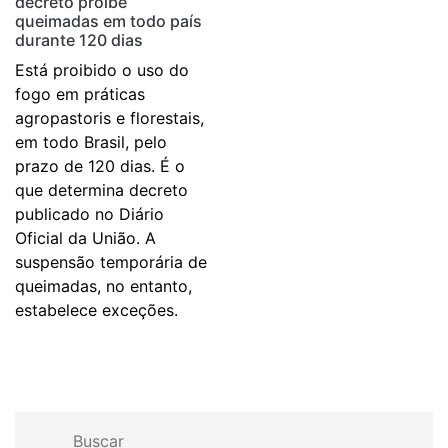
decreto proíbe
queimadas em todo país
durante 120 dias
Está proibido o uso do
fogo em práticas
agropastoris e florestais,
em todo Brasil, pelo
prazo de 120 dias. É o
que determina decreto
publicado no Diário
Oficial da União. A
suspensão temporária de
queimadas, no entanto,
estabelece exceções.