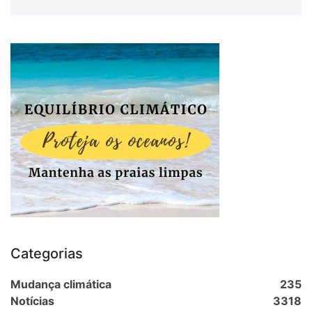
Categorias
Mudança climática
235
Notícias
3318