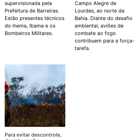
supervisionada pela
Campo Alegre de
Prefeitura de Barreiras.
Lourdes, ao norte da
Estão presentes técnicos
Bahia. Diante do desafio
do Inema, Ibama e os
ambiental, aviões de
Bombeiros Militares.
combate ao fogo
contribuem para a força-
tarefa.
Para evitar descontrole,