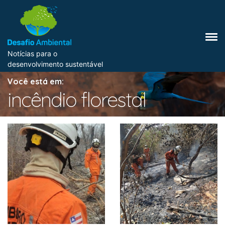
Notícias para o
desenvolvimento sustentável
Você está em:
incêndio florestal