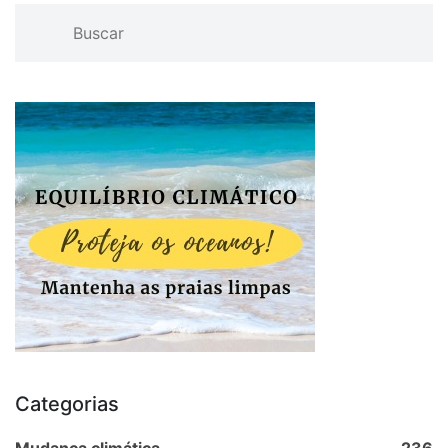
Categorias