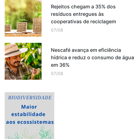
Rejeitos chegam a 35% dos
resíduos entregues às
cooperativas de reciclagem
07/08
Nescafé avança em eficiência
hídrica e reduz o consumo de água
em 36%
07/08