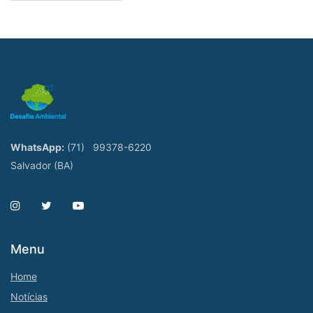
WhatsApp:
(71)
99378-6220
Salvador (BA)
Menu
Home
Notícias