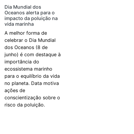
Dia Mundial dos
Oceanos alerta para o
impacto da poluição na
vida marinha
A melhor forma de
celebrar o Dia Mundial
dos Oceanos (8 de
junho) é com destaque à
importância do
ecossistema marinho
para o equilíbrio da vida
no planeta. Data motiva
ações de
conscientização sobre o
risco da poluição.