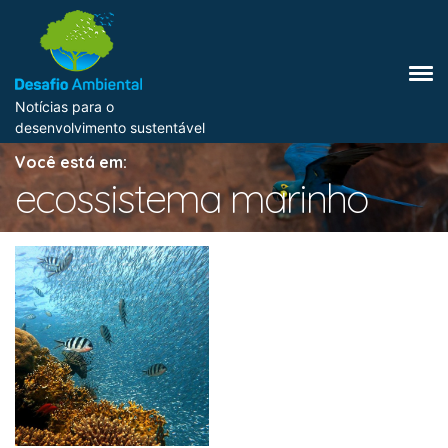
Notícias para o
desenvolvimento sustentável
Você está em:
ecossistema marinho