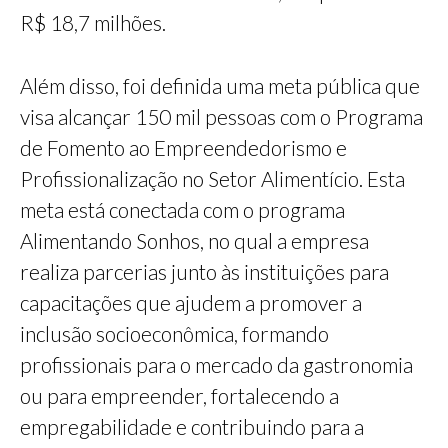
R$ 18,7 milhões.
Além disso, foi definida uma meta pública que
visa alcançar 150 mil pessoas com o Programa
de Fomento ao Empreendedorismo e
Profissionalização no Setor Alimentício. Esta
meta está conectada com o programa
Alimentando Sonhos, no qual a empresa
realiza parcerias junto às instituições para
capacitações que ajudem a promover a
inclusão socioeconômica, formando
profissionais para o mercado da gastronomia
ou para empreender, fortalecendo a
empregabilidade e contribuindo para a