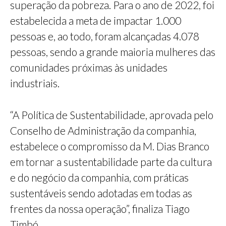
superação da pobreza. Para o ano de 2022, foi
estabelecida a meta de impactar 1.000
pessoas e, ao todo, foram alcançadas 4.078
pessoas, sendo a grande maioria mulheres das
comunidades próximas às unidades
industriais.
“A Política de Sustentabilidade, aprovada pelo
Conselho de Administração da companhia,
estabelece o compromisso da M. Dias Branco
em tornar a sustentabilidade parte da cultura
e do negócio da companhia, com práticas
sustentáveis sendo adotadas em todas as
frentes da nossa operação”, finaliza Tiago
Timbó.