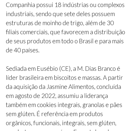
Companhia possui 18 indústrias ou complexos
industriais, sendo que sete deles possuem
estruturas de moinho de trigo, além de 30
filiais comerciais, que favorecem a distribuição
de seus produtos em todo o Brasil e para mais
de 40 países.
Sediada em Eusébio (CE), a M. Dias Branco é
líder brasileira em biscoitos e massas. A partir
da aquisição da Jasmine Alimentos, concluída
em agosto de 2022, assumiu a liderança
também em cookies integrais, granolas e pães
sem glúten. É referência em produtos
orgânicos, funcionais, integrais, sem glúten,