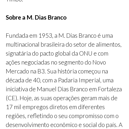
Sobre a M. Dias Branco
Fundada em 1953, a M. Dias Branco é uma
multinacional brasileira do setor de alimentos,
signatária do pacto global da ONU e com
ações negociadas no segmento do Novo
Mercado na B3. Sua história começou na
década de 40, com a Padaria Imperial, uma
iniciativa de Manuel Dias Branco em Fortaleza
(CE). Hoje, as suas operações geram mais de
17 mil empregos diretos em diferentes
regiões, refletindo o seu compromisso com o
desenvolvimento econômico e social do país. A