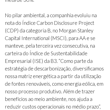
No pilar ambiental, a companhia evoluiu na
nota do Índice Carbon Disclosure Project
(CDP) da categoria B, no Morgan Stanley
Capital International (MSCI), para AA e se
manteve, pela terceira vez consecutiva, na
carteira do Índice de Sustentabilidade
Empresarial (ISE) da B3. “Como parte da
estratégia de descarbonização, diversificamos
nossa matriz energética a partir da utilização
de fontes renováveis, como energia eólica, em
nosso processo produtivo. Além de trazer
benefícios ao meio ambiente, nos ajuda a
reduzir custos operacionais no médio prazo”,