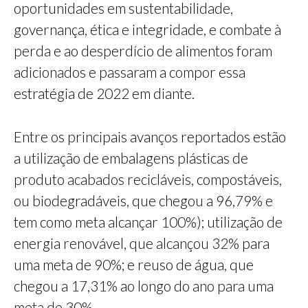
oportunidades em sustentabilidade,
governança, ética e integridade, e combate à
perda e ao desperdício de alimentos foram
adicionados e passaram a compor essa
estratégia de 2022 em diante.
Entre os principais avanços reportados estão
a utilização de embalagens plásticas de
produto acabados recicláveis, compostáveis,
ou biodegradáveis, que chegou a 96,79% e
tem como meta alcançar 100%); utilização de
energia renovável, que alcançou 32% para
uma meta de 90%; e reuso de água, que
chegou a 17,31% ao longo do ano para uma
meta de 30%.