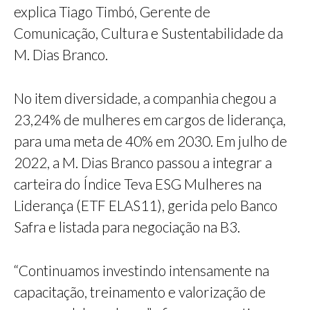
explica Tiago Timbó, Gerente de
Comunicação, Cultura e Sustentabilidade da
M. Dias Branco.
No item diversidade, a companhia chegou a
23,24% de mulheres em cargos de liderança,
para uma meta de 40% em 2030. Em julho de
2022, a M. Dias Branco passou a integrar a
carteira do Índice Teva ESG Mulheres na
Liderança (ETF ELAS11), gerida pelo Banco
Safra e listada para negociação na B3.
“Continuamos investindo intensamente na
capacitação, treinamento e valorização de