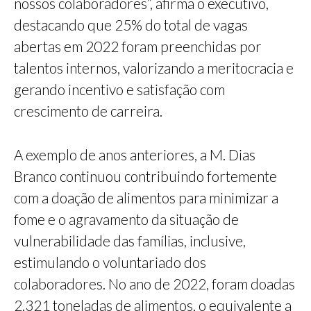
nossos colaboradores”, afirma o executivo,
destacando que 25% do total de vagas
abertas em 2022 foram preenchidas por
talentos internos, valorizando a meritocracia e
gerando incentivo e satisfação com
crescimento de carreira.
A exemplo de anos anteriores, a M. Dias
Branco continuou contribuindo fortemente
com a doação de alimentos para minimizar a
fome e o agravamento da situação de
vulnerabilidade das famílias, inclusive,
estimulando o voluntariado dos
colaboradores. No ano de 2022, foram doadas
2.321 toneladas de alimentos, o equivalente a