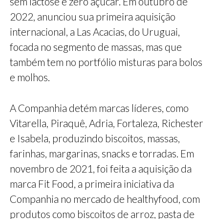
sem lactose e zero açúcar. Em outubro de
2022, anunciou sua primeira aquisição
internacional, a Las Acacias, do Uruguai,
focada no segmento de massas, mas que
também tem no portfólio misturas para bolos
e molhos.
A Companhia detém marcas líderes, como
Vitarella, Piraquê, Adria, Fortaleza, Richester
e Isabela, produzindo biscoitos, massas,
farinhas, margarinas, snacks e torradas. Em
novembro de 2021, foi feita a aquisição da
marca Fit Food, a primeira iniciativa da
Companhia no mercado de healthyfood, com
produtos como biscoitos de arroz, pasta de