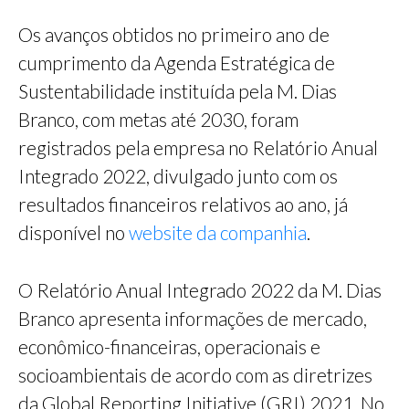
Os avanços obtidos no primeiro ano de
cumprimento da Agenda Estratégica de
Sustentabilidade instituída pela M. Dias
Branco, com metas até 2030, foram
registrados pela empresa no Relatório Anual
Integrado 2022, divulgado junto com os
resultados financeiros relativos ao ano, já
disponível no
website da companhia
.
O Relatório Anual Integrado 2022 da M. Dias
Branco apresenta informações de mercado,
econômico-financeiras, operacionais e
socioambientais de acordo com as diretrizes
da Global Reporting Initiative (GRI) 2021. No