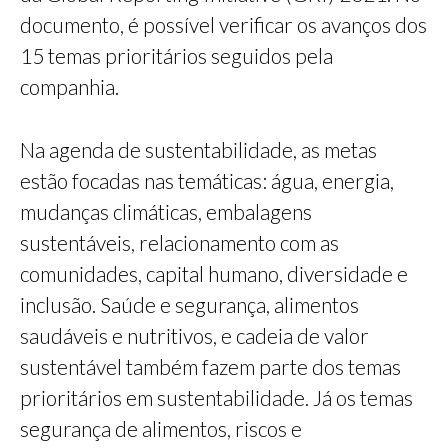
documento, é possível verificar os avanços dos
15 temas prioritários seguidos pela
companhia.
Na agenda de sustentabilidade, as metas
estão focadas nas temáticas: água, energia,
mudanças climáticas, embalagens
sustentáveis, relacionamento com as
comunidades, capital humano, diversidade e
inclusão. Saúde e segurança, alimentos
saudáveis e nutritivos, e cadeia de valor
sustentável também fazem parte dos temas
prioritários em sustentabilidade. Já os temas
segurança de alimentos, riscos e