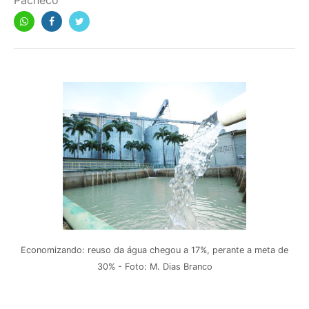
Pacheco
Economizando: reuso da água chegou a 17%, perante a meta de
30% - Foto: M. Dias Branco