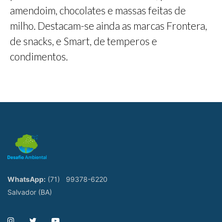
amendoim, chocolates e massas feitas de
milho. Destacam-se ainda as marcas Frontera,
de snacks, e Smart, de temperos e
condimentos.
WhatsApp:
(71)
99378-6220
Salvador (BA)