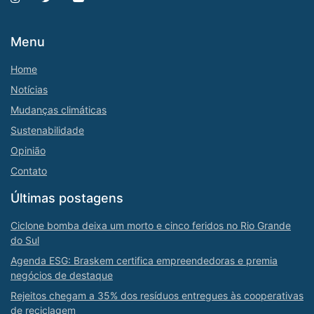
Menu
Home
Notícias
Mudanças climáticas
Sustenabilidade
Opinião
Contato
Últimas postagens
Ciclone bomba deixa um morto e cinco feridos no Rio Grande
do Sul
Agenda ESG: Braskem certifica empreendedoras e premia
negócios de destaque
Rejeitos chegam a 35% dos resíduos entregues às cooperativas
de reciclagem