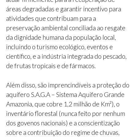
áreas degradadas e garantir incentivo para
atividades que contribuam para a
preservação ambiental conciliada ao resgate
da dignidade humana da população local,
incluindo o turismo ecológico, eventos e
científico, e a indústria integrada do pescado,
de frutas tropicais e de fármacos.
Além disso, são imprencindíveis a proteção do
aquífero S.A.G.A – Sistema Aquifero Grande
Amazonia, que cobre 1,2 milhão de Km²), o
inventário florestal (nunca feito por nenhum
dos govenos nacionais) e a conscientização
sobre a contribuição do regime de chuvas,