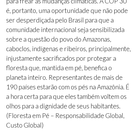
para frear as mudanças climáticas. A COP 30
é, portanto, uma oportunidade que não pode
ser desperdiçada pelo Brasil para que a
comunidade internacional seja sensibilizada
sobre a questão do povo do Amazonas,
caboclos, indígenas e ribeiros, principalmente,
injustamente sacrificados por protegar a
floresta que, mantida em pé, benefica o
planeta inteiro. Representantes de mais de
190 países estarão com os pés na Amazônia. É
a hora certa para que eles também voltem os
olhos para a dignidade de seus habitantes.
(Floresta em Pé – Responsabilidade Global,
Custo Global)