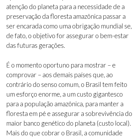
atenção do planeta para a necessidade de a
preservação da floresta amazônica passar a
ser encarada como uma obrigação mundial se,
de fato, o objetivo for assegurar o bem-estar
das futuras gerações.
É o momento oportuno para mostrar – e
comprovar – aos demais países que, ao
contrário do senso comum, o Brasil tem feito
um esforço enorme, a um custo gigantesco
para a população amazônica, para manter a
floresta em pé e assegurar a sobrevivência do
maior banco genético do planeta (custo local).
Mais do que cobrar o Brasil, a comunidade