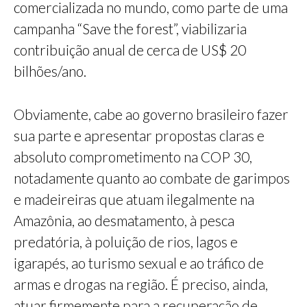
comercializada no mundo, como parte de uma
campanha “Save the forest”, viabilizaria
contribuição anual de cerca de US$ 20
bilhões/ano.
Obviamente, cabe ao governo brasileiro fazer
sua parte e apresentar propostas claras e
absoluto comprometimento na COP 30,
notadamente quanto ao combate de garimpos
e madeireiras que atuam ilegalmente na
Amazônia, ao desmatamento, à pesca
predatória, à poluição de rios, lagos e
igarapés, ao turismo sexual e ao tráfico de
armas e drogas na região. É preciso, ainda,
atuar firmemente para a recuperação de