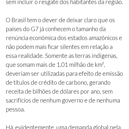
sem incluir o resgate dos habitantes da região.
O Brasil tem o dever de deixar claro que os
países do G7 já conhecem o tamanho da
renúncia econômica dos estados amazônicos e
não podem mais ficar silentes em relação a
essa realidade. Somente as terras indígenas,
que somam mais de 1,01 milhão de km²,
deveriam ser utilizadas para efeito de emissão
de títulos de crédito de carbono, gerando
receita de bilhões de dólares por ano, sem
sacrifícios de nenhum governo e de nenhuma
pessoa.
Há, evidentemente, uma demanda global pela