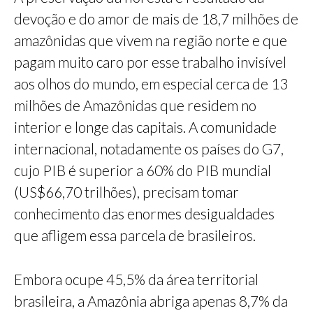
devoção e do amor de mais de 18,7 milhões de
amazônidas que vivem na região norte e que
pagam muito caro por esse trabalho invisível
aos olhos do mundo, em especial cerca de 13
milhões de Amazônidas que residem no
interior e longe das capitais. A comunidade
internacional, notadamente os países do G7,
cujo PIB é superior a 60% do PIB mundial
(US$66,70 trilhões), precisam tomar
conhecimento das enormes desigualdades
que afligem essa parcela de brasileiros.
Embora ocupe 45,5% da área territorial
brasileira, a Amazônia abriga apenas 8,7% da