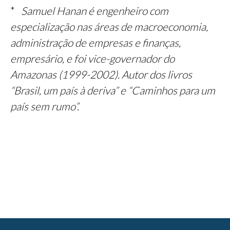
*
Samuel Hanan é engenheiro com
especialização nas áreas de macroeconomia,
administração de empresas e finanças,
empresário, e foi vice-governador do
Amazonas (1999-2002). Autor dos livros
“Brasil, um país à deriva” e “Caminhos para um
país sem rumo”.