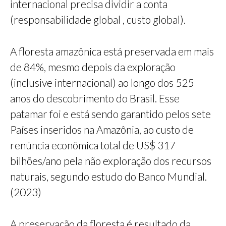
internacional precisa dividir a conta
(responsabilidade global , custo global).
A floresta amazônica está preservada em mais
de 84%, mesmo depois da exploração
(inclusive internacional) ao longo dos 525
anos do descobrimento do Brasil. Esse
patamar foi e está sendo garantido pelos sete
Países inseridos na Amazônia, ao custo de
renúncia econômica total de US$ 317
bilhões/ano pela não exploração dos recursos
naturais, segundo estudo do Banco Mundial.
(2023)
A preservação da floresta é resultado da