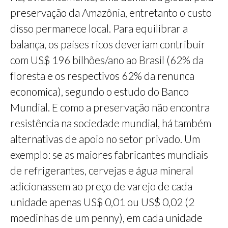
preservação da Amazônia, entretanto o custo
disso permanece local. Para equilibrar a
balança, os países ricos deveriam contribuir
com US$ 196 bilhões/ano ao Brasil (62% da
floresta e os respectivos 62% da renunca
economica), segundo o estudo do Banco
Mundial. E como a preservação não encontra
resistência na sociedade mundial, há também
alternativas de apoio no setor privado. Um
exemplo: se as maiores fabricantes mundiais
de refrigerantes, cervejas e água mineral
adicionassem ao preço de varejo de cada
unidade apenas US$ 0,01 ou US$ 0,02 (2
moedinhas de um penny), em cada unidade