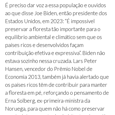
É preciso dar voz a essa população e ouvidos
ao que disse Joe Biden, então presidente dos
Estados Unidos, em 2023: “É impossível
preservar a floresta tão importante para o
equilíbrio ambiental e climático sem que os
países ricos e desenvolvidos façam
contribuição efetiva e expressiva”. Biden não
estava sozinho nessa cruzada. Lars Peter
Hansen, vencedor do Prêmio Nobel de
Economia 2013, também já havia alertado que
os países ricos têm de contribuir para manter
a floresta em pé, reforçando o pensamento de
Erna Solberg, ex-primeira-ministra da
Noruega, para quem não há como preservar