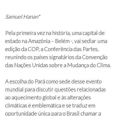
Samuel Hanan*
Pela primeira vez na história, uma capital de
estado na Amazônia – Belém -, vai sediar uma
edição da COP, a Conferência das Partes,
reunindo os países signatários da Convenção
das Nações Unidas sobre a Mudança do Clima.
A escolha do Pará como sede desse evento
mundial para discutir questões relacionadas
ao aquecimento global e às alterações
climáticas é emblemática e se traduz em
oportunidade única para o Brasil chamar a