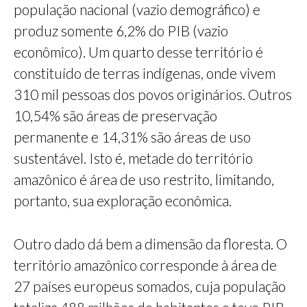
população nacional (vazio demográfico) e
produz somente 6,2% do PIB (vazio
econômico). Um quarto desse território é
constituído de terras indígenas, onde vivem
310 mil pessoas dos povos originários. Outros
10,54% são áreas de preservação
permanente e 14,31% são áreas de uso
sustentável. Isto é, metade do território
amazônico é área de uso restrito, limitando,
portanto, sua exploração econômica.
Outro dado dá bem a dimensão da floresta. O
território amazônico corresponde à área de
27 países europeus somados, cuja população