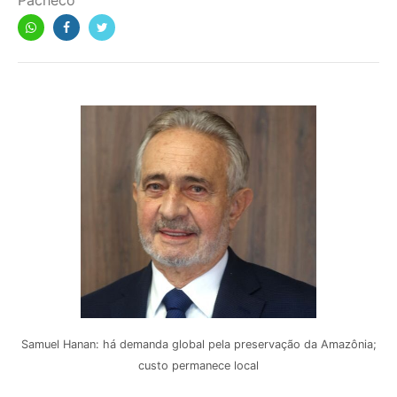
Pacheco
Samuel Hanan: há demanda global pela preservação da Amazônia;
custo permanece local