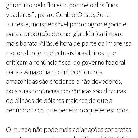
garantido pela floresta por meio dos “rios
voadores” , para o Centro-Oeste, Sul e
Sudeste, indispensável para o agronegócio e
para a produção de energia elétrica limpa e
mais barata. Aliás, é hora de parte da imprensa
nacional e de intelectuais brasileiros que
criticam a renúncia fiscal do governo federal
para a Amazônia reconhecer que os
amazonidas são credores e não devedores,
pois suas renúncias econômicas são dezenas
de bilhões de dólares maiores do que a
renúncia fiscal que beneficia aqueles estados.
O mundo não pode mais adiar ações concretas