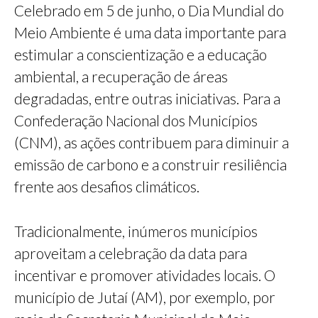
Celebrado em 5 de junho, o Dia Mundial do
Meio Ambiente é uma data importante para
estimular a conscientização e a educação
ambiental, a recuperação de áreas
degradadas, entre outras iniciativas. Para a
Confederação Nacional dos Municípios
(CNM), as ações contribuem para diminuir a
emissão de carbono e a construir resiliência
frente aos desafios climáticos.
Tradicionalmente, inúmeros municípios
aproveitam a celebração da data para
incentivar e promover atividades locais. O
município de Jutaí (AM), por exemplo, por