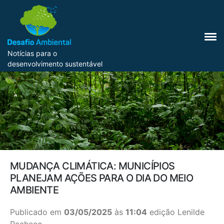
Notícias para o
desenvolvimento sustentável
MUDANÇA CLIMÁTICA: MUNICÍPIOS
PLANEJAM AÇÕES PARA O DIA DO MEIO
AMBIENTE
Publicado em
03/05/2025
às
11:04
edição Lenilde