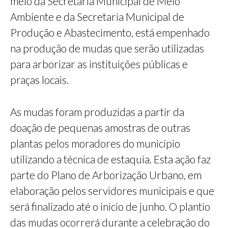
meio da Secretaria Municipal de Meio
Ambiente e da Secretaria Municipal de
Produção e Abastecimento, está empenhado
na produção de mudas que serão utilizadas
para arborizar as instituições públicas e
praças locais.
As mudas foram produzidas a partir da
doação de pequenas amostras de outras
plantas pelos moradores do município
utilizando a técnica de estaquia. Esta ação faz
parte do Plano de Arborização Urbano, em
elaboração pelos servidores municipais e que
será finalizado até o início de junho. O plantio
das mudas ocorrerá durante a celebração do