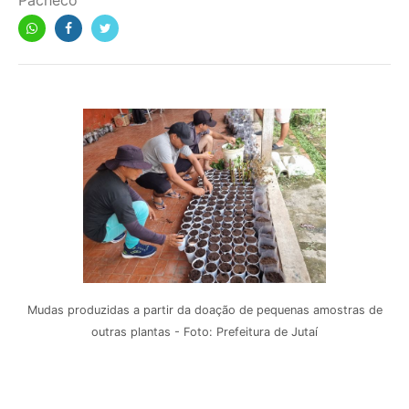
Pacheco
Mudas produzidas a partir da doação de pequenas amostras de
outras plantas - Foto: Prefeitura de Jutaí