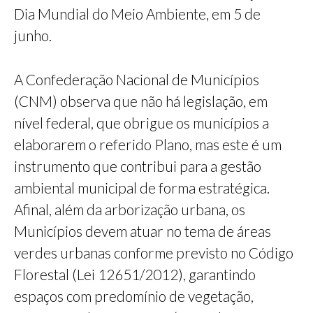
Dia Mundial do Meio Ambiente, em 5 de
junho.
A Confederação Nacional de Municípios
(CNM) observa que não há legislação, em
nível federal, que obrigue os municípios a
elaborarem o referido Plano, mas este é um
instrumento que contribui para a gestão
ambiental municipal de forma estratégica.
Afinal, além da arborização urbana, os
Municípios devem atuar no tema de áreas
verdes urbanas conforme previsto no Código
Florestal (Lei 12651/2012), garantindo
espaços com predomínio de vegetação,