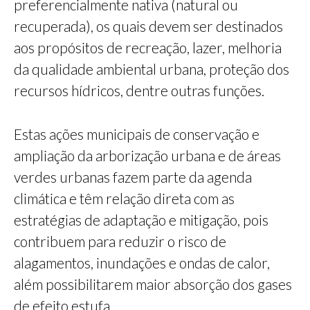
preferencialmente nativa (natural ou
recuperada), os quais devem ser destinados
aos propósitos de recreação, lazer, melhoria
da qualidade ambiental urbana, proteção dos
recursos hídricos, dentre outras funções.
Estas ações municipais de conservação e
ampliação da arborização urbana e de áreas
verdes urbanas fazem parte da agenda
climática e têm relação direta com as
estratégias de adaptação e mitigação, pois
contribuem para reduzir o risco de
alagamentos, inundações e ondas de calor,
além possibilitarem maior absorção dos gases
de efeito estufa.