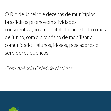
O Rio de Janeiro e dezenas de municípios
brasileiros promovem atividades
conscientização ambiental, durante todo o mês
de junho, com o propósito de mobilizar a
comunidade – alunos, idosos, pescadores e
servidores públicos.
Com Agência CNM de Notícias