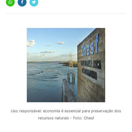
Uso responsável: economia é essencial para preservação dos
recursos naturais - Foto: Chesf