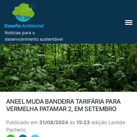
Notícias para o
desenvolvimento sustentável
ANEEL MUDA BANDEIRA TARIFÁRIA PARA
VERMELHA PATAMAR 2, EM SETEMBRO
Publicado em
31/08/2024
às
15:23
edição Lenilde
Pacheco