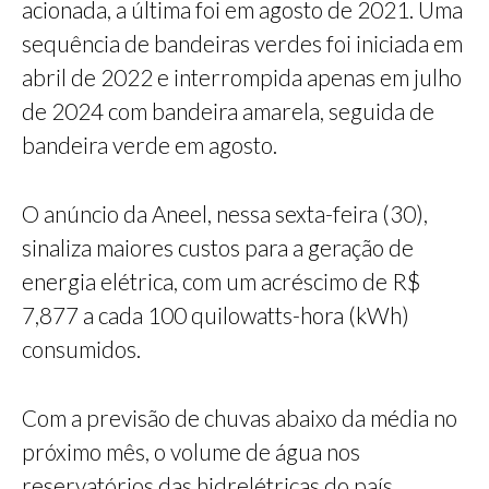
acionada, a última foi em agosto de 2021. Uma
sequência de bandeiras verdes foi iniciada em
abril de 2022 e interrompida apenas em julho
de 2024 com bandeira amarela, seguida de
bandeira verde em agosto.
O anúncio da Aneel, nessa sexta-feira (30),
sinaliza maiores custos para a geração de
energia elétrica, com um acréscimo de R$
7,877 a cada 100 quilowatts-hora (kWh)
consumidos.
Com a previsão de chuvas abaixo da média no
próximo mês, o volume de água nos
reservatórios das hidrelétricas do país