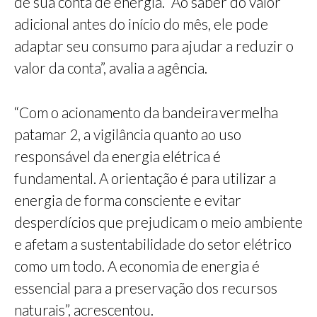
de sua conta de energia. “Ao saber do valor
adicional antes do início do mês, ele pode
adaptar seu consumo para ajudar a reduzir o
valor da conta”, avalia a agência.
“Com o acionamento da bandeira vermelha
patamar 2, a vigilância quanto ao uso
responsável da energia elétrica é
fundamental. A orientação é para utilizar a
energia de forma consciente e evitar
desperdícios que prejudicam o meio ambiente
e afetam a sustentabilidade do setor elétrico
como um todo. A economia de energia é
essencial para a preservação dos recursos
naturais”, acrescentou.