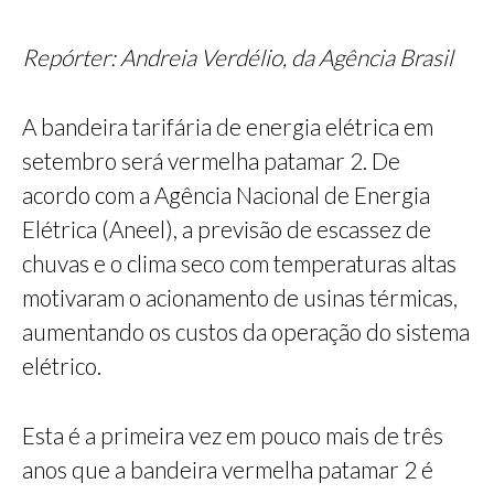
Repórter: Andreia Verdélio, da Agência Brasil
A bandeira tarifária de energia elétrica em
setembro será vermelha patamar 2. De
acordo com a Agência Nacional de Energia
Elétrica (Aneel), a previsão de escassez de
chuvas e o clima seco com temperaturas altas
motivaram o acionamento de usinas térmicas,
aumentando os custos da operação do sistema
elétrico.
Esta é a primeira vez em pouco mais de três
anos que a bandeira vermelha patamar 2 é