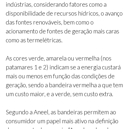
indústrias, considerando fatores como a
disponibilidade de recursos hídricos, o avanço
das fontes renováveis, bem como o
acionamento de fontes de geração mais caras
como as termelétricas.
As cores verde, amarela ou vermelha (nos
patamares 1 e 2) indicam se a energia custará
mais ou menos em função das condições de
geração, sendo a bandeira vermelha a que tem
um custo maior, e a verde, sem custo extra.
Segundo a Aneel, as bandeiras permitem ao
consumidor um papel mais ativo na definição