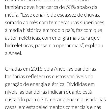
também deve ficar cerca de 50% abaixo da
média. “Esse cenário de escassez de chuvas,
somado ao mês com temperaturas superiores
à média histórica em todo o país, faz com que
as termelétricas, com energia mais cara que
hidrelétricas, passem a operar mais”, explicou
a Aneel.
Criadas em 2015 pela Aneel, as bandeiras
tarifárias refletem os custos variáveis da
geração de energia elétrica. Divididas em
níveis, as bandeiras indicam quanto está
custando para o SIN gerar a energia usada nas
casas, em estabelecimentos comerciais e nas