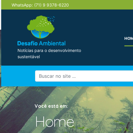
WhatsApp:
(71) 9 9378-6220
HO
Notícias para o desenvolvimento
sustentável
Você está em:
Home