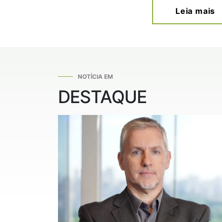
Leia mais
NOTÍCIA EM
DESTAQUE