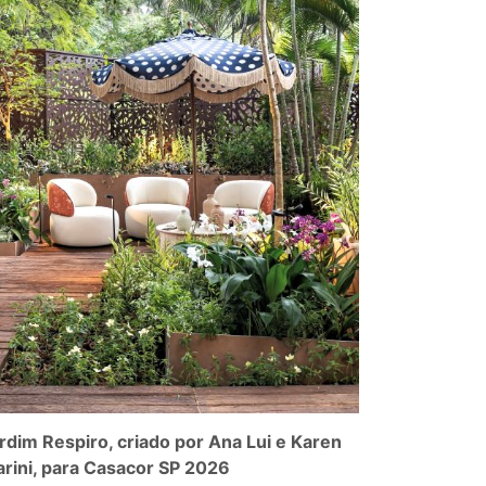
rdim Respiro, criado por Ana Lui e Karen
rini, para Casacor SP 2026