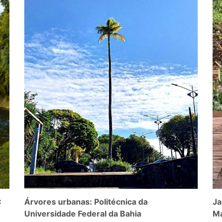
:
Árvores urbanas: Politécnica da
Ja
Universidade Federal da Bahia
Ma