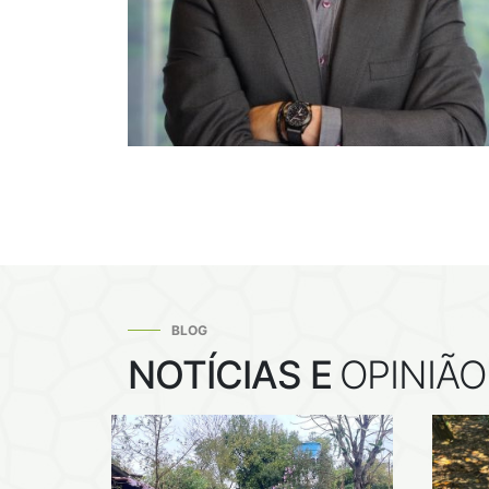
BLOG
NOTÍCIAS E
OPINIÃO