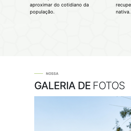
aproximar do cotidiano da
recupe
população.
nativa.
NOSSA
GALERIA DE
FOTOS