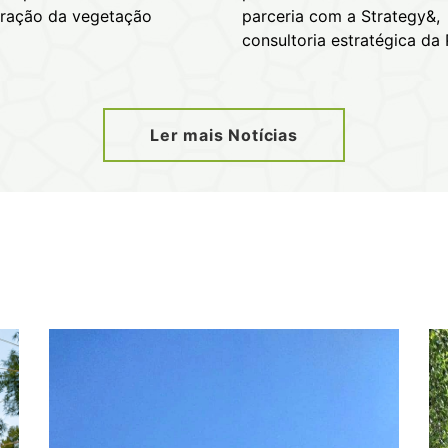
ração da vegetação
parceria com a Strategy&,
consultoria estratégica da
Ler mais Notícias