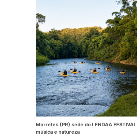
Morretes (PR) sede do LENDAA FESTIVAL
música e natureza