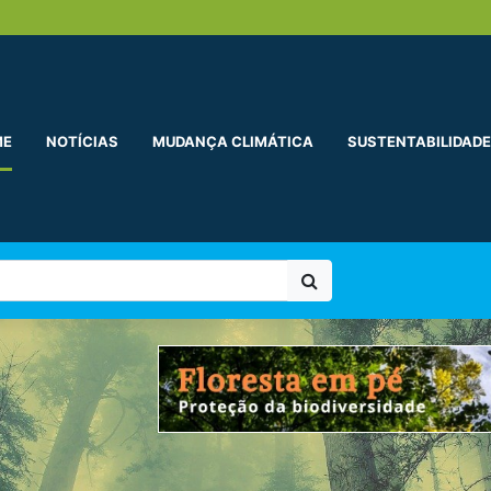
ME
NOTÍCIAS
MUDANÇA CLIMÁTICA
SUSTENTABILIDADE