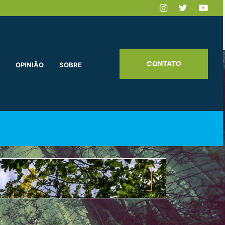
CONTATO
OPINIÃO
SOBRE