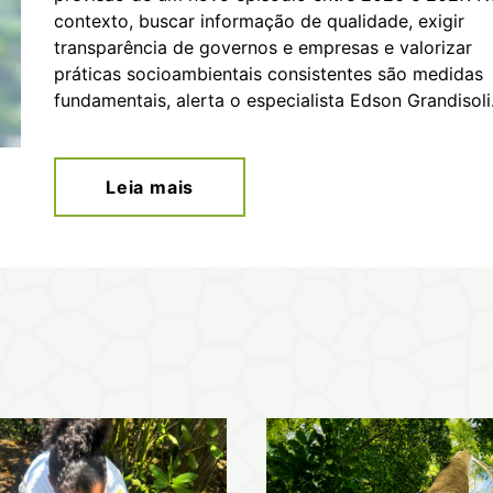
contexto, buscar informação de qualidade, exigir
transparência de governos e empresas e valorizar
práticas socioambientais consistentes são medidas
fundamentais, alerta o especialista Edson Grandisoli
Leia mais