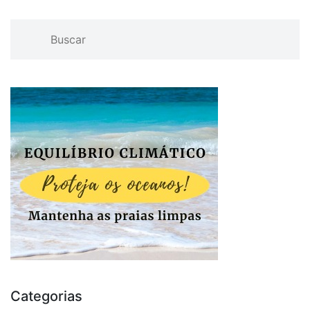
Categorias