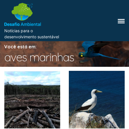
Notícias para o
desenvolvimento sustentável
Você está em:
aves marinhas