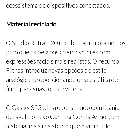
ecossistema de dispositivos conectados.
Material reciclado
O Studio Retrato20 recebeu aprimoramentos
para que as pessoas criem avatares com
expressões faciais mais realistas. O recurso
Filtros introduz novas opções de estilo
analógico, proporcionando uma estética de
filme para suas fotos e vídeos.
O Galaxy S25 Ultra é construído com titânio
durável e o novo Corning Gorilla Armor, um
material mais resistente que o vidro. Ele