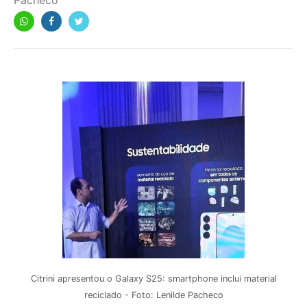
Pacheco
Citrini apresentou o Galaxy S25: smartphone inclui material
reciclado - Foto: Lenilde Pacheco