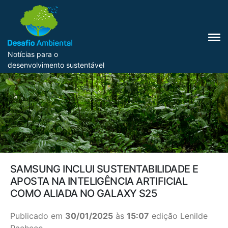
Notícias para o
desenvolvimento sustentável
SAMSUNG INCLUI SUSTENTABILIDADE E
APOSTA NA INTELIGÊNCIA ARTIFICIAL
COMO ALIADA NO GALAXY S25
Publicado em
30/01/2025
às
15:07
edição Lenilde