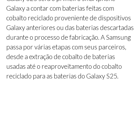
Galaxy a contar com baterias feitas com
cobalto reciclado proveniente de dispositivos
Galaxy anteriores ou das baterias descartadas
durante o processo de fabricação. A Samsung
passa por várias etapas com seus parceiros,
desde a extração de cobalto de baterias
usadas até o reaproveitamento do cobalto
reciclado para as baterias do Galaxy S25.