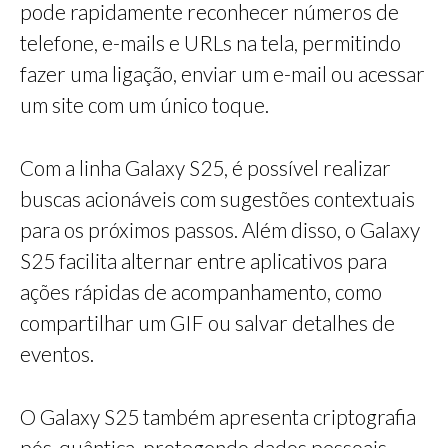
pode rapidamente reconhecer números de
telefone, e-mails e URLs na tela, permitindo
fazer uma ligação, enviar um e-mail ou acessar
um site com um único toque.
Com a linha Galaxy S25, é possível realizar
buscas acionáveis com sugestões contextuais
para os próximos passos. Além disso, o Galaxy
S25 facilita alternar entre aplicativos para
ações rápidas de acompanhamento, como
compartilhar um GIF ou salvar detalhes de
eventos.
O Galaxy S25 também apresenta criptografia
pós-quântica, protegendo dados pessoais