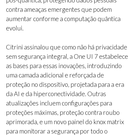
contra ameaças emergentes que podem
aumentar conforme a computação quântica
evolui.
Citrini assinalou que como não há privacidade
sem segurança integral, a One UI 7 estabelece
as bases para essas inovações, introduzindo
uma camada adicional e reforçada de
proteção no dispositivo, projetada para a era
da AI e da hiperconectividade. Outras
atualizações incluem configurações para
proteções máximas, proteção contra roubo
aprimorada, e um novo painel do knox matrix
para monitorar a segurança por todo o