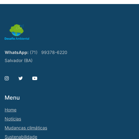
WhatsApp:
(71)
99378-6220
Salvador (BA)
Menu
Home
Notícias
Mudanças climáticas
Sustenabilidade