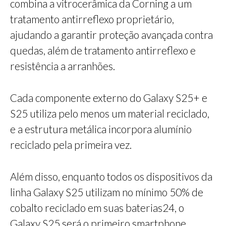
combina a vitrocerâmica da Corning a um
tratamento antirreflexo proprietário,
ajudando a garantir proteção avançada contra
quedas, além de tratamento antirreflexo e
resistência a arranhões.
Cada componente externo do Galaxy S25+ e
S25 utiliza pelo menos um material reciclado,
e a estrutura metálica incorpora alumínio
reciclado pela primeira vez.
Além disso, enquanto todos os dispositivos da
linha Galaxy S25 utilizam no mínimo 50% de
cobalto reciclado em suas baterias24, o
Galaxy S25 será o primeiro smartphone