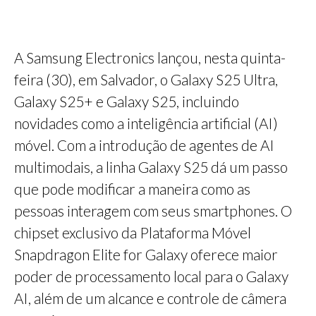
A Samsung Electronics lançou, nesta quinta-
feira (30), em Salvador, o Galaxy S25 Ultra,
Galaxy S25+ e Galaxy S25, incluindo
novidades como a inteligência artificial (AI)
móvel. Com a introdução de agentes de AI
multimodais, a linha Galaxy S25 dá um passo
que pode modificar a maneira como as
pessoas interagem com seus smartphones. O
chipset exclusivo da Plataforma Móvel
Snapdragon Elite for Galaxy oferece maior
poder de processamento local para o Galaxy
AI, além de um alcance e controle de câmera