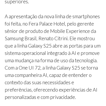
superiores.
A apresentação da nova linha de smartphones
foi feita, no Fera Palace Hotel, pelo gerente
sênior de produto de Mobile Experience da
Samsung Brasil, Renato Citrini. Ele mostrou
que a linha Galaxy S25 abre as portas para um
sistema operacional integrado à AI e promove
uma mudança na forma de uso da tecnologia.
Com a One UI 72, a linha Galaxy S25 se torna
uma companheira AI, capaz de entender o
contexto das suas necessidades e
preferências, oferecendo experiências de AI
personalizadas e com privacidade.