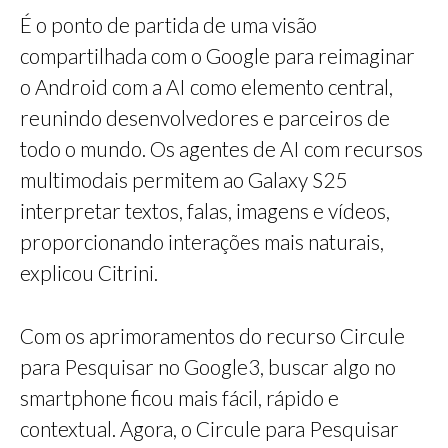
É o ponto de partida de uma visão
compartilhada com o Google para reimaginar
o Android com a AI como elemento central,
reunindo desenvolvedores e parceiros de
todo o mundo. Os agentes de AI com recursos
multimodais permitem ao Galaxy S25
interpretar textos, falas, imagens e vídeos,
proporcionando interações mais naturais,
explicou Citrini.
Com os aprimoramentos do recurso Circule
para Pesquisar no Google3, buscar algo no
smartphone ficou mais fácil, rápido e
contextual. Agora, o Circule para Pesquisar