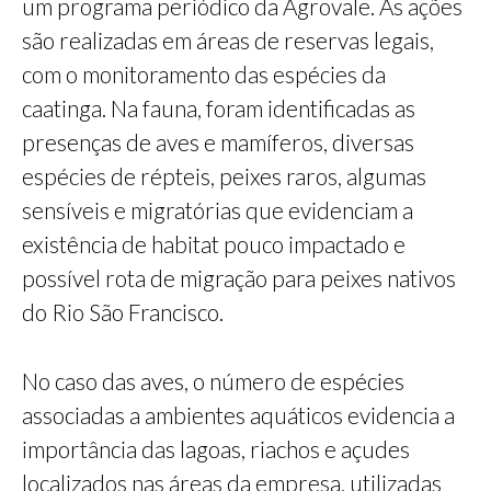
um programa periódico da Agrovale. As ações
são realizadas em áreas de reservas legais,
com o monitoramento das espécies da
caatinga. Na fauna, foram identificadas as
presenças de aves e mamíferos, diversas
espécies de répteis, peixes raros, algumas
sensíveis e migratórias que evidenciam a
existência de habitat pouco impactado e
possível rota de migração para peixes nativos
do Rio São Francisco.
No caso das aves, o número de espécies
associadas a ambientes aquáticos evidencia a
importância das lagoas, riachos e açudes
localizados nas áreas da empresa, utilizadas