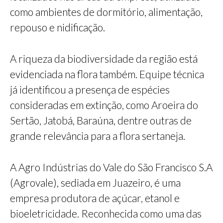
como ambientes de dormitório, alimentação,
repouso e nidificação.
A riqueza da biodiversidade da região está
evidenciada na flora também. Equipe técnica
já identificou a presença de espécies
consideradas em extinção, como Aroeira do
Sertão, Jatobá, Baraúna, dentre outras de
grande relevância para a flora sertaneja.
A Agro Indústrias do Vale do São Francisco S.A
(Agrovale), sediada em Juazeiro, é uma
empresa produtora de açúcar, etanol e
bioeletricidade. Reconhecida como uma das