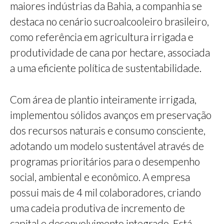
maiores indústrias da Bahia, a companhia se
destaca no cenário sucroalcooleiro brasileiro,
como referência em agricultura irrigada e
produtividade de cana por hectare, associada
a uma eficiente política de sustentabilidade.
Com área de plantio inteiramente irrigada,
implementou sólidos avanços em preservação
dos recursos naturais e consumo consciente,
adotando um modelo sustentável através de
programas prioritários para o desempenho
social, ambiental e econômico. A empresa
possui mais de 4 mil colaboradores, criando
uma cadeia produtiva de incremento de
capital e desenvolvimento integrado. Está