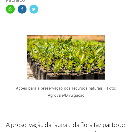
Pacheco
Ações para a preservação dos recursos naturais - Foto:
Agrovale/Divulgação
A preservação da fauna e da flora faz parte de