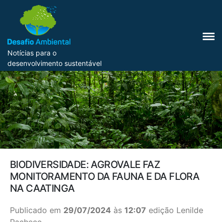
Notícias para o
desenvolvimento sustentável
BIODIVERSIDADE: AGROVALE FAZ
MONITORAMENTO DA FAUNA E DA FLORA
NA CAATINGA
Publicado em
29/07/2024
às
12:07
edição Lenilde