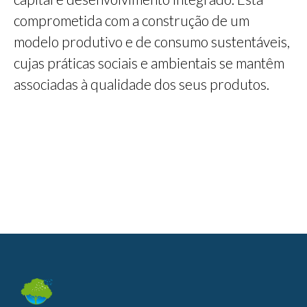
comprometida com a construção de um
modelo produtivo e de consumo sustentáveis,
cujas práticas sociais e ambientais se mantêm
associadas à qualidade dos seus produtos.