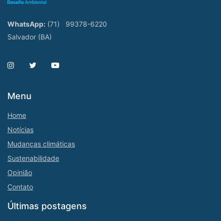
WhatsApp:
(71)
99378-6220
Salvador (BA)
Menu
Home
Notícias
Mudanças climáticas
Sustenabilidade
Opinião
Contato
Últimas postagens