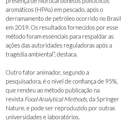
presença de hidrocarbonetos policíclicos
aromáticos (HPAs) em pescado, após o
derramamento de petróleo ocorrido no Brasil
em 2019. Os resultados fornecidos por esse
método foram essenciais para respaldar as
ações das autoridades reguladoras após a
tragédia ambiental”, destaca.
Outro fator animador, segundo a
pesquisadora, é o nível de confiança de 95%,
que rendeu ao método publicação na
revista
Food Analytical Methods
, da Springer
Nature, e pode ser reproduzido por outras
universidades e laboratórios.