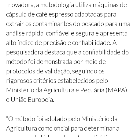
Inovadora, a metodologia utiliza máquinas de
cápsula de café espresso adaptadas para
extrair os contaminantes do pescado para uma
análise rápida, confiável e segura e apresenta
alto índice de precisão e confiabilidade. A
pesquisadora destaca que a confiabilidade do
método foi demonstrada por meio de
protocolos de validação, seguindo os
rigorosos critérios estabelecidos pelo
Ministério da Agricultura e Pecuária (MAPA)
e União Europeia.
“O método foi adotado pelo Ministério da
Agricultura como oficial para determinar a