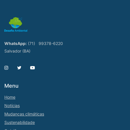
WhatsApp:
(71)
99378-6220
Salvador (BA)
Menu
Home
Notícias
Mudanças climáticas
Sustenabilidade