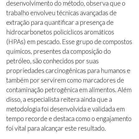
desenvolvimento do método, observa que o
trabalho envolveu técnicas avançadas de
extração para quantificar a presença de
hidrocarbonetos policíclicos aromáticos
(HPAs) em pescado. Esse grupo de compostos
químicos, presentes da composição do
petróleo, são conhecidos por suas
propriedades carcinogênicas para humanos e
também por servirem como marcadores de
contaminação petrogênica em alimentos. Além
disso, a especialista reitera ainda que a
metodologia foi desenvolvida e validada em
tempo recorde e destaca como o engajamento
foi vital para alcançar este resultado.