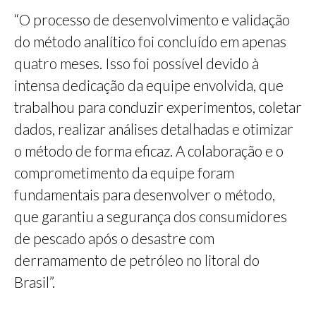
“O processo de desenvolvimento e validação
do método analítico foi concluído em apenas
quatro meses. Isso foi possível devido à
intensa dedicação da equipe envolvida, que
trabalhou para conduzir experimentos, coletar
dados, realizar análises detalhadas e otimizar
o método de forma eficaz. A colaboração e o
comprometimento da equipe foram
fundamentais para desenvolver o método,
que garantiu a segurança dos consumidores
de pescado após o desastre com
derramamento de petróleo no litoral do
Brasil”.