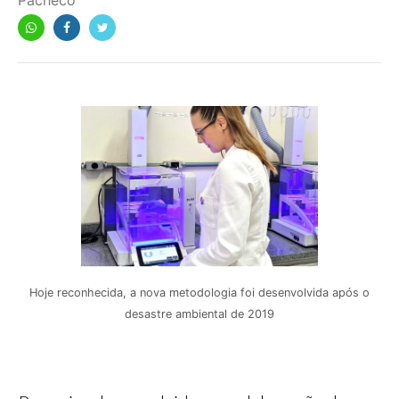
Pacheco
Hoje reconhecida, a nova metodologia foi desenvolvida após o
desastre ambiental de 2019