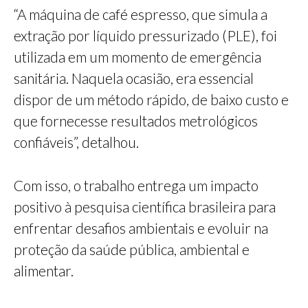
“A máquina de café espresso, que simula a
extração por líquido pressurizado (PLE), foi
utilizada em um momento de emergência
sanitária. Naquela ocasião, era essencial
dispor de um método rápido, de baixo custo e
que fornecesse resultados metrológicos
confiáveis”, detalhou.
Com isso, o trabalho entrega um impacto
positivo à pesquisa científica brasileira para
enfrentar desafios ambientais e evoluir na
proteção da saúde pública, ambiental e
alimentar.