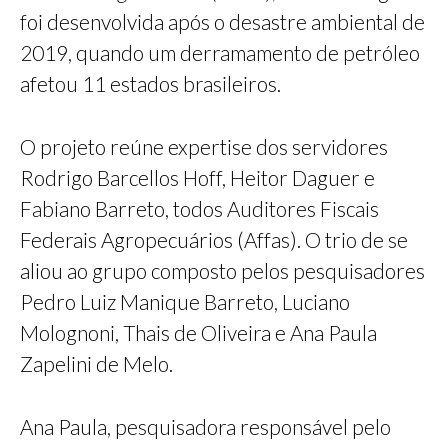
foi desenvolvida após o desastre ambiental de
2019, quando um derramamento de petróleo
afetou 11 estados brasileiros.
O projeto reúne expertise dos servidores
Rodrigo Barcellos Hoff, Heitor Daguer e
Fabiano Barreto, todos Auditores Fiscais
Federais Agropecuários (Affas). O trio de se
aliou ao grupo composto pelos pesquisadores
Pedro Luiz Manique Barreto, Luciano
Molognoni, Thais de Oliveira e Ana Paula
Zapelini de Melo.
Ana Paula, pesquisadora responsável pelo