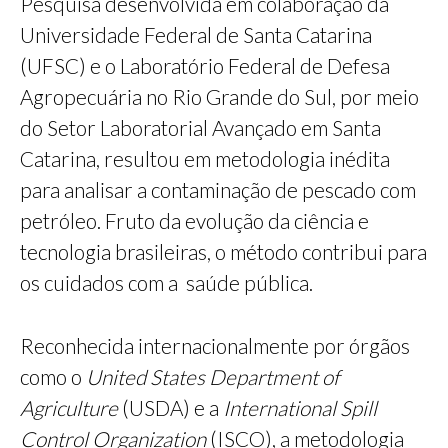
Pesquisa desenvolvida em colaboração da
Universidade Federal de Santa Catarina
(UFSC) e o Laboratório Federal de Defesa
Agropecuária no Rio Grande do Sul, por meio
do Setor Laboratorial Avançado em Santa
Catarina, resultou em metodologia inédita
para analisar a contaminação de pescado com
petróleo. Fruto da evolução da ciência e
tecnologia brasileiras, o método contribui para
os cuidados com a saúde pública.
Reconhecida internacionalmente por órgãos
como o
United States Department of
Agriculture
(USDA) e a
International Spill
Control Organization
(ISCO), a metodologia