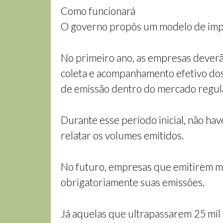
Como funcionará
O governo propôs um modelo de impl
No primeiro ano, as empresas deverã
coleta e acompanhamento efetivo dos 
de emissão dentro do mercado regul
Durante esse período inicial, não ha
relatar os volumes emitidos.
No futuro, empresas que emitirem ma
obrigatoriamente suas emissões.
Já aquelas que ultrapassarem 25 mil 