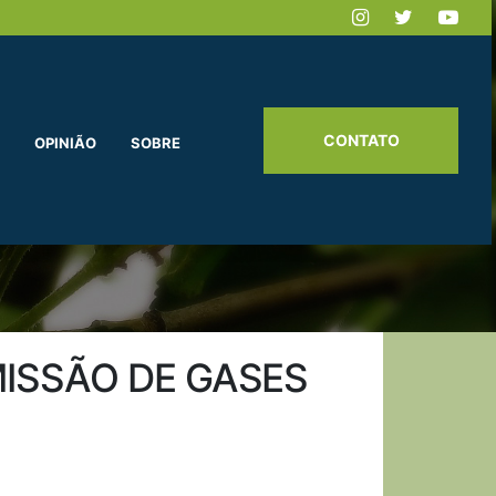
CONTATO
OPINIÃO
SOBRE
MISSÃO DE GASES