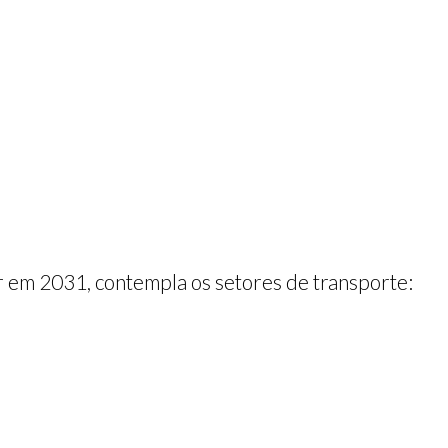
r em 2031, contempla os setores de transporte: