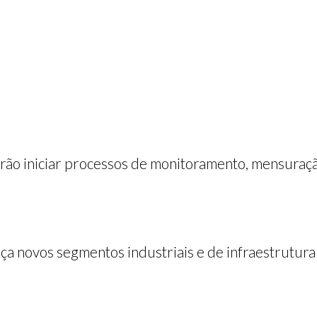
ão iniciar processos de monitoramento, mensuraçã
ça novos segmentos industriais e de infraestrutura