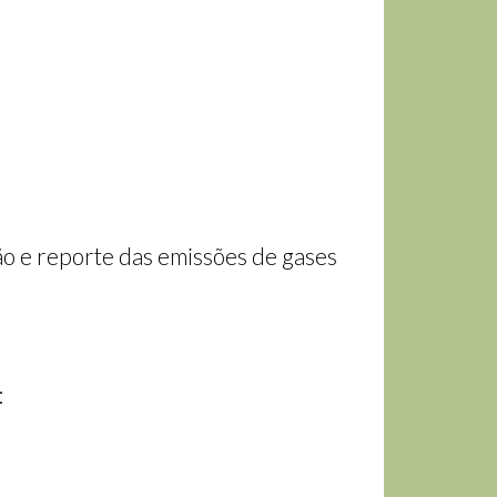
o e reporte das emissões de gases
: