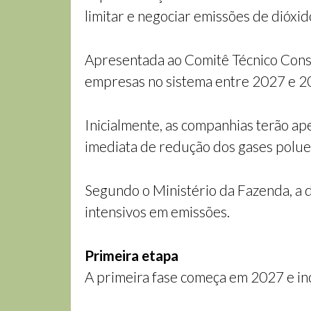
limitar e negociar emissões de dióxid
Apresentada ao Comitê Técnico Cons
empresas no sistema entre 2027 e 2
Inicialmente, as companhias terão ap
imediata de redução dos gases polue
Segundo o Ministério da Fazenda, a d
intensivos em emissões.
Primeira etapa
A primeira fase começa em 2027 e in