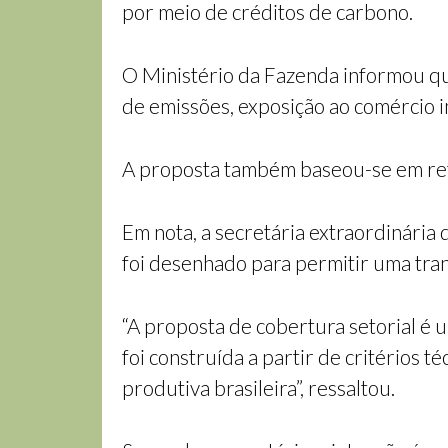
por meio de créditos de carbono.
O Ministério da Fazenda informou que
de emissões, exposição ao comércio 
A proposta também baseou-se em ref
Em nota, a secretária extraordinária
foi desenhado para permitir uma tran
“A proposta de cobertura setorial é 
foi construída a partir de critérios 
produtiva brasileira”, ressaltou.