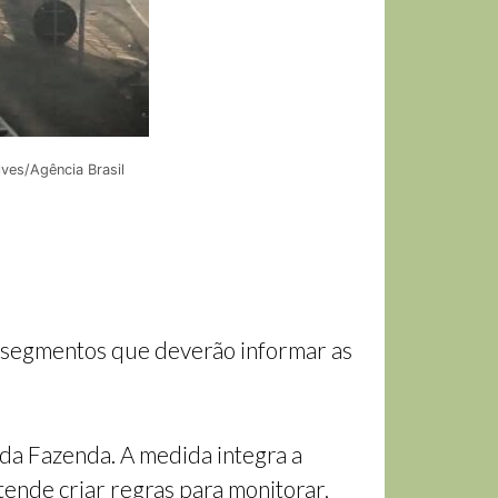
ves/Agência Brasil
os segmentos que deverão informar as
 da Fazenda. A medida integra a
ende criar regras para monitorar,