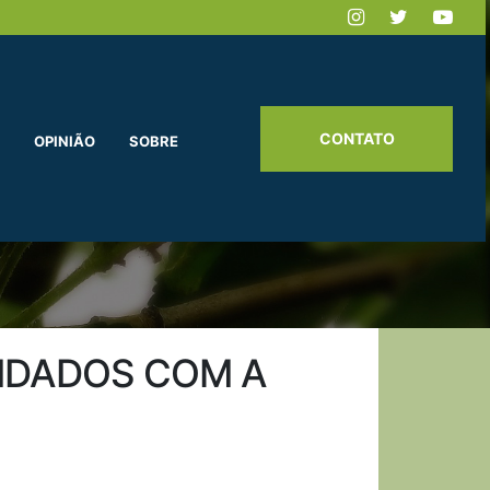
CONTATO
OPINIÃO
SOBRE
IDADOS COM A