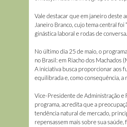
Vale destacar que em janeiro deste
Janeiro Branco, cujo tema central foi
ginástica laboral e rodas de conversa
No último dia 25 de maio, o program
no Brasil: em Riacho dos Machados (
A iniciativa busca proporcionar aos 
equilibrada e, como consequência, a 
Vice-Presidente de Administração e F
programa, acredita que a preocupação
tendência natural de mercado, princ
repensassem mais sobre sua saúde, fa