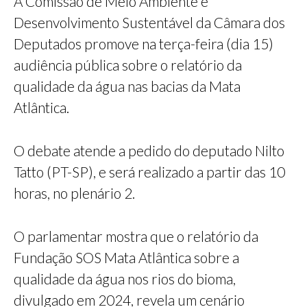
A Comissão de Meio Ambiente e
Desenvolvimento Sustentável da Câmara dos
Deputados promove na terça-feira (dia 15)
audiência pública sobre o relatório da
qualidade da água nas bacias da Mata
Atlântica.
O debate atende a pedido do deputado Nilto
Tatto (PT-SP), e será realizado a partir das 10
horas, no plenário 2.
O parlamentar mostra que o relatório da
Fundação SOS Mata Atlântica sobre a
qualidade da água nos rios do bioma,
divulgado em 2024, revela um cenário