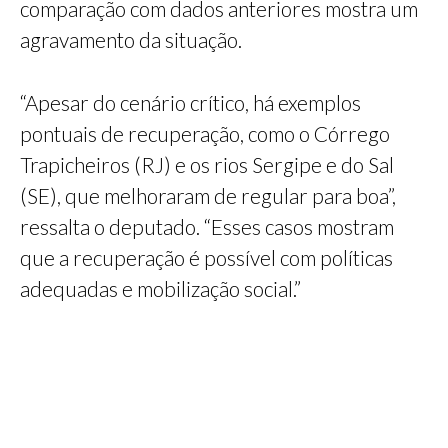
comparação com dados anteriores mostra um
agravamento da situação.
“Apesar do cenário crítico, há exemplos
pontuais de recuperação, como o Córrego
Trapicheiros (RJ) e os rios Sergipe e do Sal
(SE), que melhoraram de regular para boa”,
ressalta o deputado. “Esses casos mostram
que a recuperação é possível com políticas
adequadas e mobilização social.”