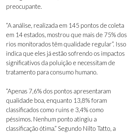
preocupante.
“A análise, realizada em 145 pontos de coleta
em 14 estados, mostrou que mais de 75% dos
rios monitorados têm qualidade regular”. Isso
indica que eles já estão sofrendo os impactos
significativos da poluição e necessitam de
tratamento para consumo humano.
“Apenas 7,6% dos pontos apresentaram
qualidade boa, enquanto 13,8% foram
classificados como ruins e 3,4% como
péssimos. Nenhum ponto atingiu a
classificação ótima.” Segundo Nilto Tatto, a