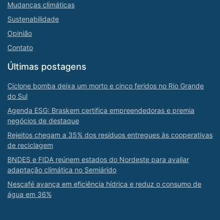
Mudanças climáticas
Sustenabilidade
Opinião
Contato
Últimas postagens
Ciclone bomba deixa um morto e cinco feridos no Rio Grande
do Sul
Agenda ESG: Braskem certifica empreendedoras e premia
negócios de destaque
Rejeitos chegam a 35% dos resíduos entregues às cooperativas
de reciclagem
BNDES e FIDA reúnem estados do Nordeste para avaliar
adaptação climática no Semiárido
Nescafé avança em eficiência hídrica e reduz o consumo de
água em 36%