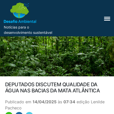
Notícias para o
desenvolvimento sustentável
DEPUTADOS DISCUTEM QUALIDADE DA
ÁGUA NAS BACIAS DA MATA ATLÂNTICA
Publicado em
14/04/2025
às
07:34
edição Lenilde
Pacheco