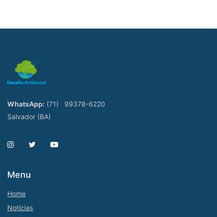
WhatsApp:
(71)
99378-6220
Salvador (BA)
Menu
Home
Notícias