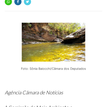
Foto: Sônia Baiocchi/Câmara dos Deputados
Agência Câmara de Notícias