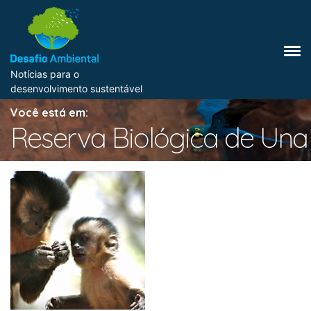
Notícias para o
desenvolvimento sustentável
Você está em:
Reserva Biológica de Una