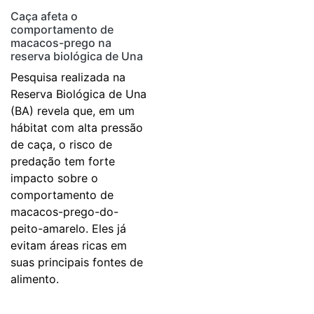
Caça afeta o
comportamento de
macacos-prego na
reserva biológica de Una
Pesquisa realizada na
Reserva Biológica de Una
(BA) revela que, em um
hábitat com alta pressão
de caça, o risco de
predação tem forte
impacto sobre o
comportamento de
macacos-prego-do-
peito-amarelo. Eles já
evitam áreas ricas em
suas principais fontes de
alimento.