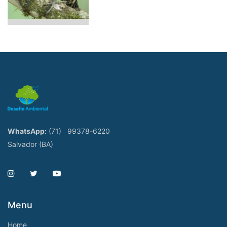
WhatsApp:
(71)
99378-6220
Salvador (BA)
Menu
Home