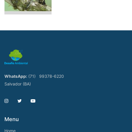
WhatsApp:
(71)
99378-6220
Salvador (BA)
Menu
Home