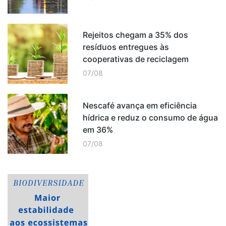
Rejeitos chegam a 35% dos
resíduos entregues às
cooperativas de reciclagem
07/08
Nescafé avança em eficiência
hídrica e reduz o consumo de água
em 36%
07/08