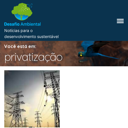
Notícias para o
desenvolvimento sustentável
Você está em:
privatização