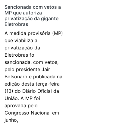
Sancionada com vetos a
MP que autoriza
privatização da gigante
Eletrobras
A medida provisória (MP)
que viabiliza a
privatização da
Eletrobras foi
sancionada, com vetos,
pelo presidente Jair
Bolsonaro e publicada na
edição desta terça-feira
(13) do Diário Oficial da
União. A MP foi
aprovada pelo
Congresso Nacional em
junho,