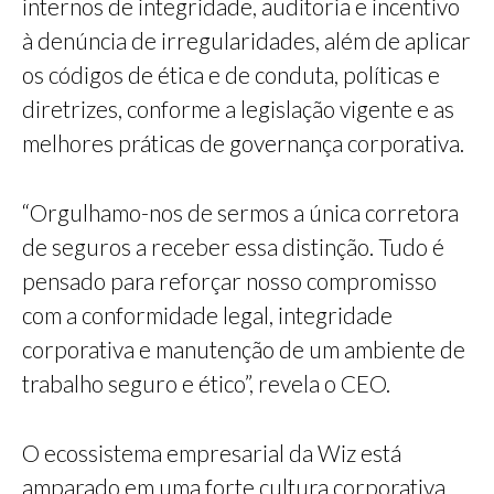
internos de integridade, auditoria e incentivo
à denúncia de irregularidades, além de aplicar
os códigos de ética e de conduta, políticas e
diretrizes, conforme a legislação vigente e as
melhores práticas de governança corporativa.
“Orgulhamo-nos de sermos a única corretora
de seguros a receber essa distinção. Tudo é
pensado para reforçar nosso compromisso
com a conformidade legal, integridade
corporativa e manutenção de um ambiente de
trabalho seguro e ético”, revela o CEO.
O ecossistema empresarial da Wiz está
amparado em uma forte cultura corporativa,