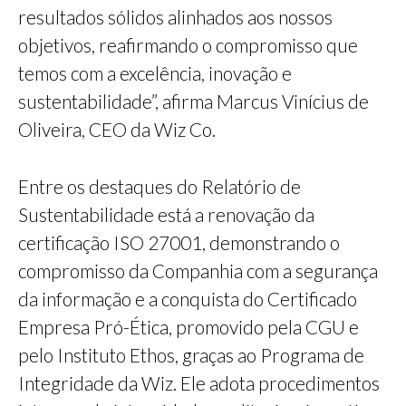
resultados sólidos alinhados aos nossos
objetivos, reafirmando o compromisso que
temos com a excelência, inovação e
sustentabilidade”, afirma Marcus Vinícius de
Oliveira, CEO da Wiz Co.
Entre os destaques do Relatório de
Sustentabilidade está a renovação da
certificação ISO 27001, demonstrando o
compromisso da Companhia com a segurança
da informação e a conquista do Certificado
Empresa Pró-Ética, promovido pela CGU e
pelo Instituto Ethos, graças ao Programa de
Integridade da Wiz. Ele adota procedimentos