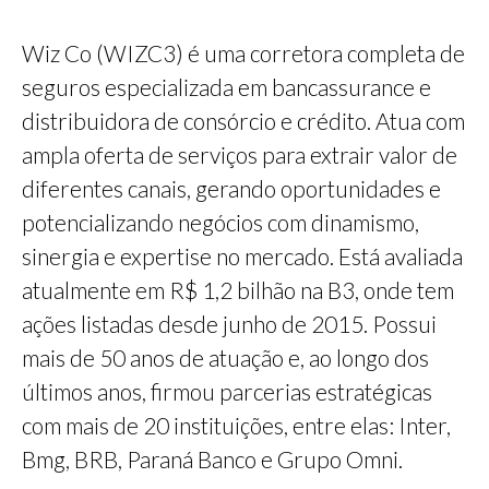
Wiz Co (WIZC3) é uma corretora completa de
seguros especializada em bancassurance e
distribuidora de consórcio e crédito. Atua com
ampla oferta de serviços para extrair valor de
diferentes canais, gerando oportunidades e
potencializando negócios com dinamismo,
sinergia e expertise no mercado. Está avaliada
atualmente em R$ 1,2 bilhão na B3, onde tem
ações listadas desde junho de 2015. Possui
mais de 50 anos de atuação e, ao longo dos
últimos anos, firmou parcerias estratégicas
com mais de 20 instituições, entre elas: Inter,
Bmg, BRB, Paraná Banco e Grupo Omni.