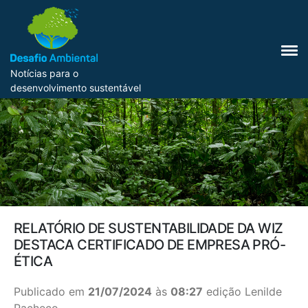
Notícias para o
desenvolvimento sustentável
RELATÓRIO DE SUSTENTABILIDADE DA WIZ
DESTACA CERTIFICADO DE EMPRESA PRÓ-
ÉTICA
Publicado em
21/07/2024
às
08:27
edição Lenilde