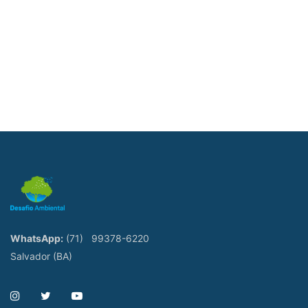
WhatsApp:
(71)
99378-6220
Salvador (BA)