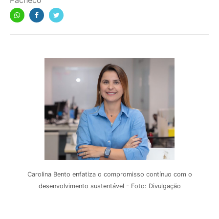
Pacheco
Carolina Bento enfatiza o compromisso contínuo com o
desenvolvimento sustentável - Foto: Divulgação