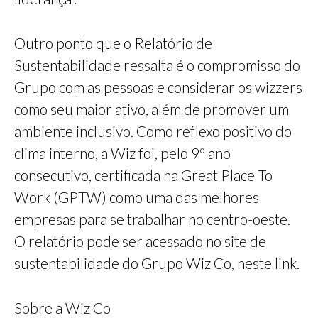
Outro ponto que o Relatório de
Sustentabilidade ressalta é o compromisso do
Grupo com as pessoas e considerar os wizzers
como seu maior ativo, além de promover um
ambiente inclusivo. Como reflexo positivo do
clima interno, a Wiz foi, pelo 9º ano
consecutivo, certificada na Great Place To
Work (GPTW) como uma das melhores
empresas para se trabalhar no centro-oeste.
O relatório pode ser acessado no site de
sustentabilidade do Grupo Wiz Co, neste link.
Sobre a Wiz Co