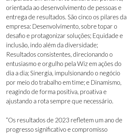
orientada ao desenvolvimento de pessoas e
entrega de resultados. São cinco os pilares da
empresa: Desenvolvimento, sobre topar o
desafio e protagonizar soluções; Equidade e
inclusão, indo além da diversidade;
Resultados consistentes, direcionando o
entusiasmo e orgulho pela Wiz em ações do
dia a dia; Sinergia, impulsionando o negócio
por meio do trabalho em time; e Dinamismo,
reagindo de forma positiva, proativa e
ajustando a rota sempre que necessário.
“Os resultados de 2023 refletem um ano de
progresso significativo e compromisso