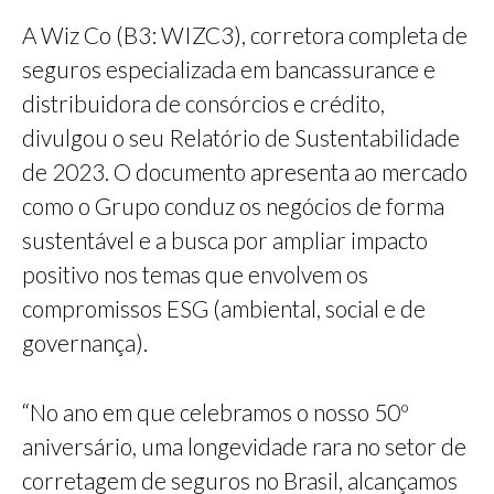
A Wiz Co (B3: WIZC3), corretora completa de
seguros especializada em bancassurance e
distribuidora de consórcios e crédito,
divulgou o seu Relatório de Sustentabilidade
de 2023. O documento apresenta ao mercado
como o Grupo conduz os negócios de forma
sustentável e a busca por ampliar impacto
positivo nos temas que envolvem os
compromissos ESG (ambiental, social e de
governança).
“No ano em que celebramos o nosso 50º
aniversário, uma longevidade rara no setor de
corretagem de seguros no Brasil, alcançamos