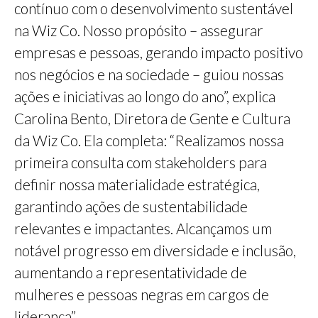
contínuo com o desenvolvimento sustentável
na Wiz Co. Nosso propósito – assegurar
empresas e pessoas, gerando impacto positivo
nos negócios e na sociedade – guiou nossas
ações e iniciativas ao longo do ano”, explica
Carolina Bento, Diretora de Gente e Cultura
da Wiz Co. Ela completa: “Realizamos nossa
primeira consulta com stakeholders para
definir nossa materialidade estratégica,
garantindo ações de sustentabilidade
relevantes e impactantes. Alcançamos um
notável progresso em diversidade e inclusão,
aumentando a representatividade de
mulheres e pessoas negras em cargos de
liderança”.