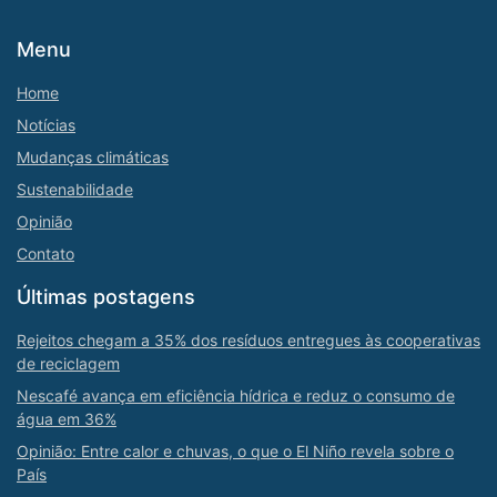
Menu
Home
Notícias
Mudanças climáticas
Sustenabilidade
Opinião
Contato
Últimas postagens
Rejeitos chegam a 35% dos resíduos entregues às cooperativas
de reciclagem
Nescafé avança em eficiência hídrica e reduz o consumo de
água em 36%
Opinião: Entre calor e chuvas, o que o El Niño revela sobre o
País