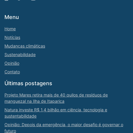
Menu
Home
Notícias
Mudanças climáticas
Sustenabilidade
Opinião
Contato
Últimas postagens
Projeto Mares retira mais de 40 quilos de resíduos de
manguezal na Ilha de Itaparica
Natura investe R$ 1,4 bilhão em ciência, tecnologia e
sustentabilidade
Opinião: Depois da emergência, o maior desafio é governar o
futuro