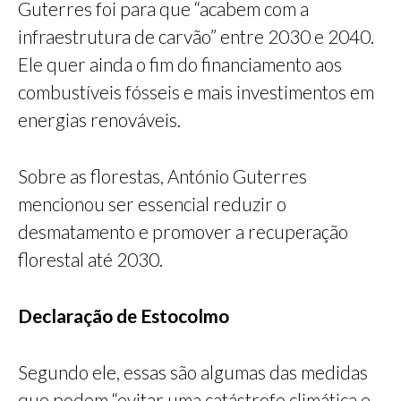
Guterres foi para que “acabem com a
infraestrutura de carvão” entre 2030 e 2040.
Ele quer ainda o fim do financiamento aos
combustíveis fósseis e mais investimentos em
energias renováveis.
Sobre as florestas, António Guterres
mencionou ser essencial reduzir o
desmatamento e promover a recuperação
florestal até 2030.
Declaração de Estocolmo
Segundo ele, essas são algumas das medidas
que podem “evitar uma catástrofe climática e