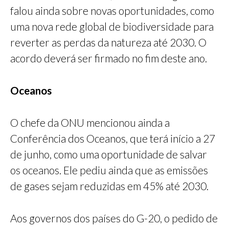
falou ainda sobre novas oportunidades, como
uma nova rede global de biodiversidade para
reverter as perdas da natureza até 2030. O
acordo deverá ser firmado no fim deste ano.
Oceanos
O chefe da ONU mencionou ainda a
Conferência dos Oceanos, que terá início a 27
de junho, como uma oportunidade de salvar
os oceanos. Ele pediu ainda que as emissões
de gases sejam reduzidas em 45% até 2030.
Aos governos dos países do G-20, o pedido de