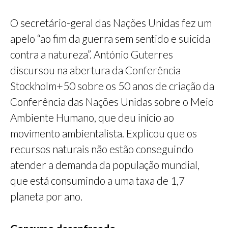
O secretário-geral das Nações Unidas fez um
apelo “ao fim da guerra sem sentido e suicida
contra a natureza”. António Guterres
discursou na abertura da Conferência
Stockholm+50 sobre os 50 anos de criação da
Conferência das Nações Unidas sobre o Meio
Ambiente Humano, que deu início ao
movimento ambientalista. Explicou que os
recursos naturais não estão conseguindo
atender a demanda da população mundial,
que está consumindo a uma taxa de 1,7
planeta por ano.