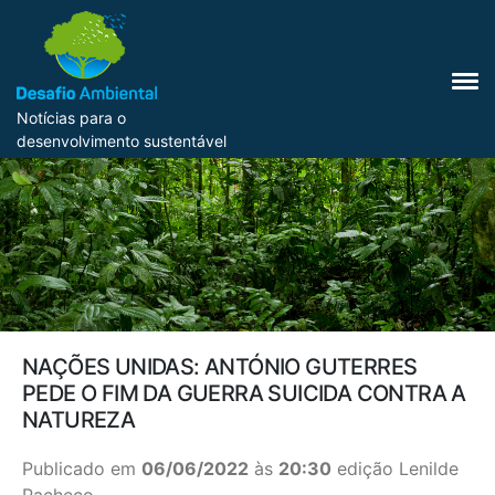
Notícias para o
desenvolvimento sustentável
NAÇÕES UNIDAS: ANTÓNIO GUTERRES
PEDE O FIM DA GUERRA SUICIDA CONTRA A
NATUREZA
Publicado em
06/06/2022
às
20:30
edição Lenilde