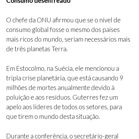
Consumo desenfreado
O chefe da ONU afirmou que se o nível de
consumo global fosse o mesmo dos países
mais ricos do mundo, seriam necessários mais
de três planetas Terra.
Em Estocolmo, na Suécia, ele mencionou a
tripla crise planetária, que está causando 9
milhões de mortes anualmente devido à
poluição e aos resíduos. Guterres fez um
apelo aos líderes de todos os setores, para
que tirem o mundo desta situação.
Durante a conferência, o secretário-geral