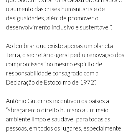
o aumento das crises humanitária e de
desigualdades, além de promover o
desenvolvimento inclusivo e sustentável”.
Ao lembrar que existe apenas um planeta
Terra, o secretário-geral pediu renovação dos
compromissos “no mesmo espírito de
responsabilidade consagrado com a
Declaração de Estocolmo de 1972”.
António Guterres incentivou os países a
“abraçarem o direito humano a um meio
ambiente limpo e saudável para todas as
pessoas, em todos os lugares, especialmente