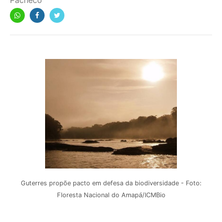
Pacheco
Guterres propõe pacto em defesa da biodiversidade - Foto:
Floresta Nacional do Amapá/ICMBio