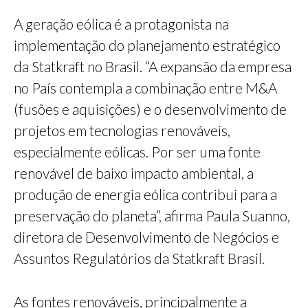
A geração eólica é a protagonista na
implementação do planejamento estratégico
da Statkraft no Brasil. “A expansão da empresa
no País contempla a combinação entre M&A
(fusões e aquisições) e o desenvolvimento de
projetos em tecnologias renováveis,
especialmente eólicas. Por ser uma fonte
renovável de baixo impacto ambiental, a
produção de energia eólica contribui para a
preservação do planeta”, afirma Paula Suanno,
diretora de Desenvolvimento de Negócios e
Assuntos Regulatórios da Statkraft Brasil.
As fontes renováveis, principalmente a