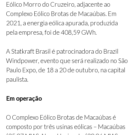
Eólico Morro do Cruzeiro, adjacente ao
Complexo Eólico Brotas de Macaúbas. Em
2021, a energia eólica apurada, produzida
pela empresa, foi de 408,59 GWh.
A Statkraft Brasil é patrocinadora do Brazil
Windpower, evento que será realizado no São
Paulo Expo, de 18 a 20 de outubro, na capital
paulista.
Em operação
O Complexo Eólico Brotas de Macaúbas é
composto por três usinas eólicas – Macaúbas