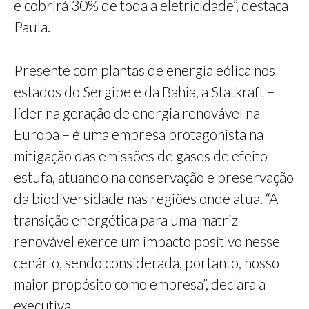
e cobrirá 30% de toda a eletricidade”, destaca
Paula.
Presente com plantas de energia eólica nos
estados do Sergipe e da Bahia, a Statkraft –
líder na geração de energia renovável na
Europa – é uma empresa protagonista na
mitigação das emissões de gases de efeito
estufa, atuando na conservação e preservação
da biodiversidade nas regiões onde atua. “A
transição energética para uma matriz
renovável exerce um impacto positivo nesse
cenário, sendo considerada, portanto, nosso
maior propósito como empresa”, declara a
executiva.