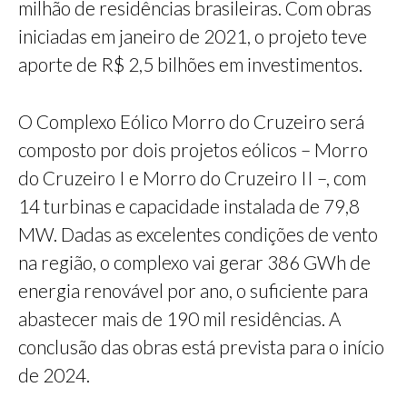
milhão de residências brasileiras. Com obras
iniciadas em janeiro de 2021, o projeto teve
aporte de R$ 2,5 bilhões em investimentos.
O Complexo Eólico Morro do Cruzeiro será
composto por dois projetos eólicos – Morro
do Cruzeiro I e Morro do Cruzeiro II –, com
14 turbinas e capacidade instalada de 79,8
MW. Dadas as excelentes condições de vento
na região, o complexo vai gerar 386 GWh de
energia renovável por ano, o suficiente para
abastecer mais de 190 mil residências. A
conclusão das obras está prevista para o início
de 2024.