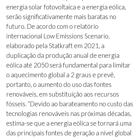
energia solar fotovoltaica e a energia eólica,
serão significativamente mais baratas no
futuro. De acordo com o relatório
internacional Low Emissions Scenario,
elaborado pela Statkraft em 2021, a
duplicação da produção anual de energia
eólica até 2050 será fundamental para limitar
o aquecimento global a 2 graus e prevê,
portanto, o aumento do uso das fontes
renováveis, em substituição aos recursos
fósseis. “Devido ao barateamento no custo das
tecnologias renováveis nas próximas décadas,
estima-se que a energia eólica se tornará uma
das principais fontes de geração a nível global