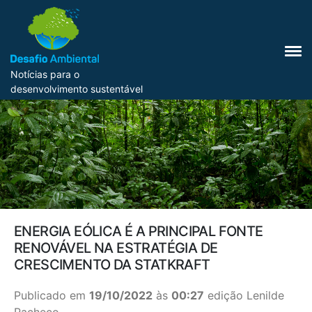
Notícias para o
desenvolvimento sustentável
ENERGIA EÓLICA É A PRINCIPAL FONTE
RENOVÁVEL NA ESTRATÉGIA DE
CRESCIMENTO DA STATKRAFT
Publicado em
19/10/2022
às
00:27
edição Lenilde