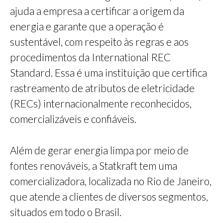
ajuda a empresa a certificar a origem da
energia e garante que a operação é
sustentável, com respeito às regras e aos
procedimentos da International REC
Standard. Essa é uma instituição que certifica
rastreamento de atributos de eletricidade
(RECs) internacionalmente reconhecidos,
comercializáveis e confiáveis.
Além de gerar energia limpa por meio de
fontes renováveis, a Statkraft tem uma
comercializadora, localizada no Rio de Janeiro,
que atende a clientes de diversos segmentos,
situados em todo o Brasil.