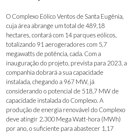
O Complexo Eólico Ventos de Santa Eugênia,
cuja área abrange um total de 489,18
hectares, contará com 14 parques eólicos,
totalizando 91 aerogeradores com 5,7
megawatts de potência, cada. Com a
inauguração do projeto, prevista para 2023, a
companhia dobrará a sua capacidade
instalada, chegando a 967 MW, já
considerando o potencial de 518,7 MW de
capacidade instalada do Complexo. A
produção de energia renovável do Complexo
deve atingir 2.300 Mega Watt-hora (MWh)
por ano, o suficiente para abastecer 1,17