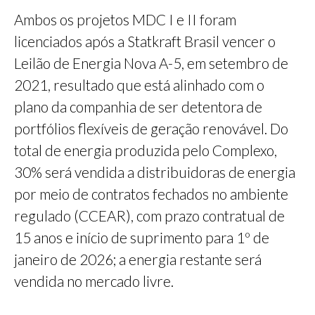
Ambos os projetos MDC I e II foram
licenciados após a Statkraft Brasil vencer o
Leilão de Energia Nova A-5, em setembro de
2021, resultado que está alinhado com o
plano da companhia de ser detentora de
portfólios flexíveis de geração renovável. Do
total de energia produzida pelo Complexo,
30% será vendida a distribuidoras de energia
por meio de contratos fechados no ambiente
regulado (CCEAR), com prazo contratual de
15 anos e início de suprimento para 1º de
janeiro de 2026; a energia restante será
vendida no mercado livre.