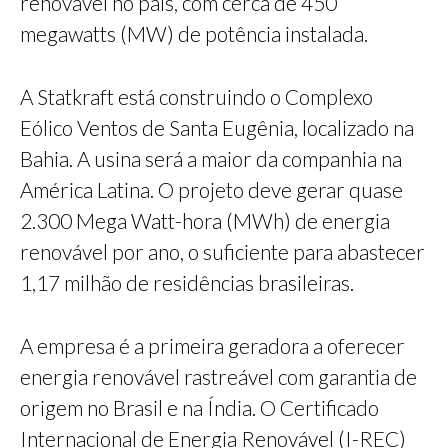
renovável no país, com cerca de 450
megawatts (MW) de potência instalada.
A Statkraft está construindo o Complexo
Eólico Ventos de Santa Eugênia, localizado na
Bahia. A usina será a maior da companhia na
América Latina. O projeto deve gerar quase
2.300 Mega Watt-hora (MWh) de energia
renovável por ano, o suficiente para abastecer
1,17 milhão de residências brasileiras.
A empresa é a primeira geradora a oferecer
energia renovável rastreável com garantia de
origem no Brasil e na Índia. O Certificado
Internacional de Energia Renovável (I-REC)