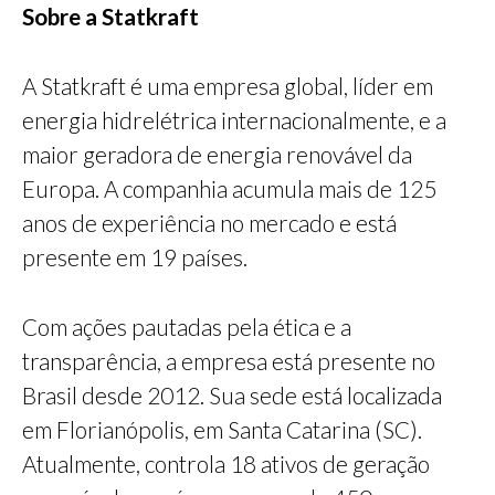
Sobre a Statkraft
A Statkraft é uma empresa global, líder em
energia hidrelétrica internacionalmente, e a
maior geradora de energia renovável da
Europa. A companhia acumula mais de 125
anos de experiência no mercado e está
presente em 19 países.
Com ações pautadas pela ética e a
transparência, a empresa está presente no
Brasil desde 2012. Sua sede está localizada
em Florianópolis, em Santa Catarina (SC).
Atualmente, controla 18 ativos de geração