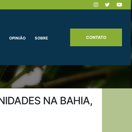
CONTATO
OPINIÃO
SOBRE
IDADES NA BAHIA,