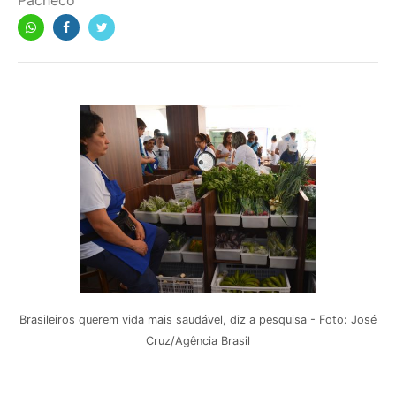
Pacheco
Brasileiros querem vida mais saudável, diz a pesquisa - Foto: José
Cruz/Agência Brasil