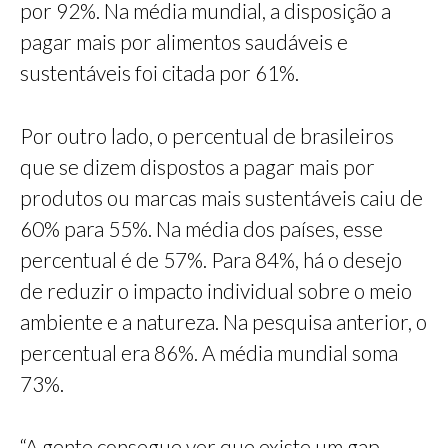
por 92%. Na média mundial, a disposição a
pagar mais por alimentos saudáveis e
sustentáveis foi citada por 61%.
Por outro lado, o percentual de brasileiros
que se dizem dispostos a pagar mais por
produtos ou marcas mais sustentáveis caiu de
60% para 55%. Na média dos países, esse
percentual é de 57%. Para 84%, há o desejo
de reduzir o impacto individual sobre o meio
ambiente e a natureza. Na pesquisa anterior, o
percentual era 86%. A média mundial soma
73%.
“A gente consegue ver que existe um gap