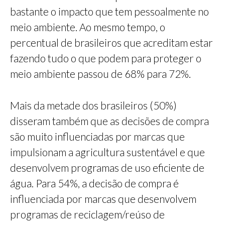
bastante o impacto que tem pessoalmente no
meio ambiente. Ao mesmo tempo, o
percentual de brasileiros que acreditam estar
fazendo tudo o que podem para proteger o
meio ambiente passou de 68% para 72%.
Mais da metade dos brasileiros (50%)
disseram também que as decisões de compra
são muito influenciadas por marcas que
impulsionam a agricultura sustentável e que
desenvolvem programas de uso eficiente de
água. Para 54%, a decisão de compra é
influenciada por marcas que desenvolvem
programas de reciclagem/reúso de