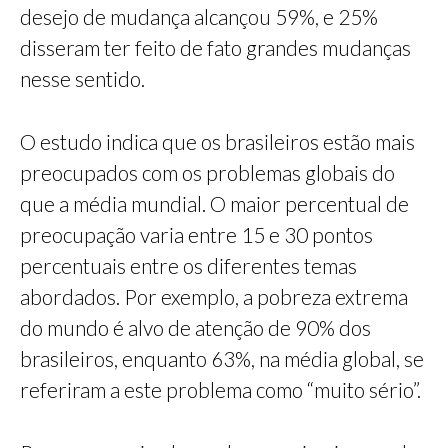
desejo de mudança alcançou 59%, e 25%
disseram ter feito de fato grandes mudanças
nesse sentido.
O estudo indica que os brasileiros estão mais
preocupados com os problemas globais do
que a média mundial. O maior percentual de
preocupação varia entre 15 e 30 pontos
percentuais entre os diferentes temas
abordados. Por exemplo, a pobreza extrema
do mundo é alvo de atenção de 90% dos
brasileiros, enquanto 63%, na média global, se
referiram a este problema como “muito sério”.