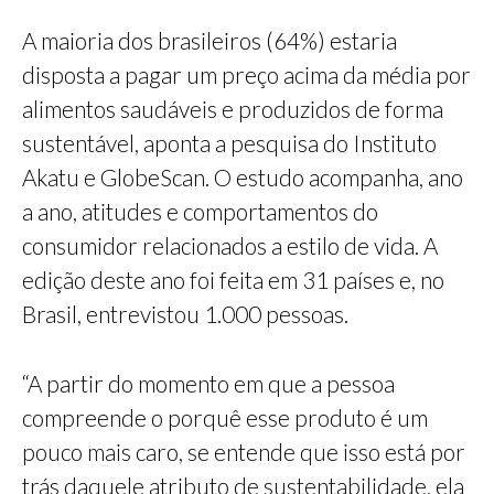
A maioria dos brasileiros (64%) estaria
disposta a pagar um preço acima da média por
alimentos saudáveis e produzidos de forma
sustentável, aponta a pesquisa do Instituto
Akatu e GlobeScan. O estudo acompanha, ano
a ano, atitudes e comportamentos do
consumidor relacionados a estilo de vida. A
edição deste ano foi feita em 31 países e, no
Brasil, entrevistou 1.000 pessoas.
“A partir do momento em que a pessoa
compreende o porquê esse produto é um
pouco mais caro, se entende que isso está por
trás daquele atributo de sustentabilidade, ela