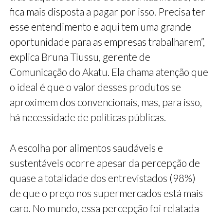
fica mais disposta a pagar por isso. Precisa ter
esse entendimento e aqui tem uma grande
oportunidade para as empresas trabalharem”,
explica Bruna Tiussu, gerente de
Comunicação do Akatu. Ela chama atenção que
o ideal é que o valor desses produtos se
aproximem dos convencionais, mas, para isso,
há necessidade de políticas públicas.
A escolha por alimentos saudáveis e
sustentáveis ocorre apesar da percepção de
quase a totalidade dos entrevistados (98%)
de que o preço nos supermercados está mais
caro. No mundo, essa percepção foi relatada