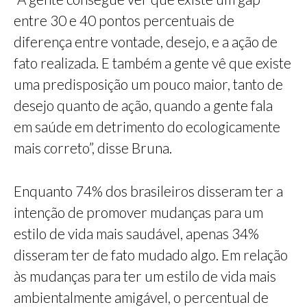
entre 30 e 40 pontos percentuais de
diferença entre vontade, desejo, e a ação de
fato realizada. E também a gente vê que existe
uma predisposição um pouco maior, tanto de
desejo quanto de ação, quando a gente fala
em saúde em detrimento do ecologicamente
mais correto”, disse Bruna.
Enquanto 74% dos brasileiros disseram ter a
intenção de promover mudanças para um
estilo de vida mais saudável, apenas 34%
disseram ter de fato mudado algo. Em relação
às mudanças para ter um estilo de vida mais
ambientalmente amigável, o percentual de