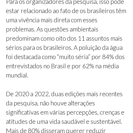
Para os organizadores da pesquisa, isso pode
estar relacionado ao fato de os brasileiros têm
uma vivência mais direta com esses
problemas. As questões ambientais
predominam como oito dos 11 assuntos mais
sérios para os brasileiros. A poluição da água
foi destacada como “muito séria” por 84% dos
entrevistados no Brasil e por 62% na média
mundial.
De 2020 a 2022, duas edições mais recentes
da pesquisa, não houve alterações
significativas em várias percepções, crenças e
atitudes de uma vida saudável e sustentável.
Mais de 80% disseram querer reduzir