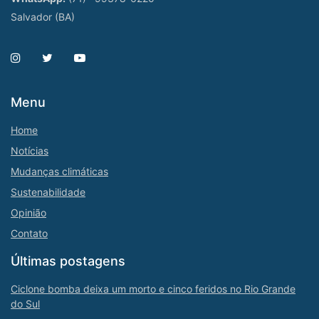
Salvador (BA)
Menu
Home
Notícias
Mudanças climáticas
Sustenabilidade
Opinião
Contato
Últimas postagens
Ciclone bomba deixa um morto e cinco feridos no Rio Grande
do Sul