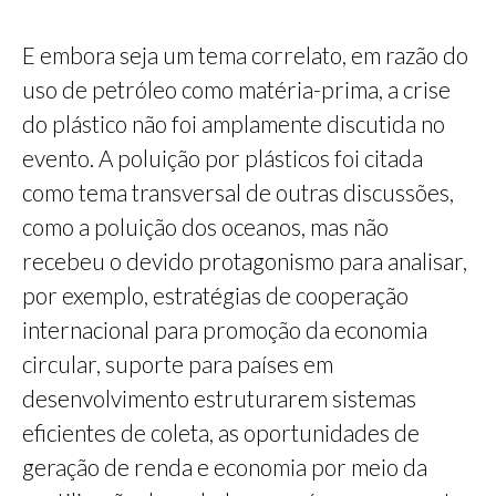
E embora seja um tema correlato, em razão do
uso de petróleo como matéria-prima, a crise
do plástico não foi amplamente discutida no
evento. A poluição por plásticos foi citada
como tema transversal de outras discussões,
como a poluição dos oceanos, mas não
recebeu o devido protagonismo para analisar,
por exemplo, estratégias de cooperação
internacional para promoção da economia
circular, suporte para países em
desenvolvimento estruturarem sistemas
eficientes de coleta, as oportunidades de
geração de renda e economia por meio da