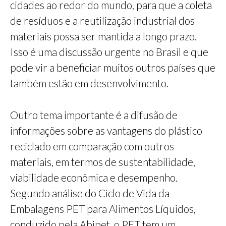
cidades ao redor do mundo, para que a coleta
de resíduos e a reutilização industrial dos
materiais possa ser mantida a longo prazo.
Isso é uma discussão urgente no Brasil e que
pode vir a beneficiar muitos outros países que
também estão em desenvolvimento.
Outro tema importante é a difusão de
informações sobre as vantagens do plástico
reciclado em comparação com outros
materiais, em termos de sustentabilidade,
viabilidade econômica e desempenho.
Segundo análise do Ciclo de Vida da
Embalagens PET para Alimentos Líquidos,
conduzido pela Abipet, o PET tem um