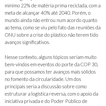
mínimo 22% de matéria prima reciclada, com a
meta de alcançar 40% até 2040. Porém, o
mundo ainda não entrou num acordo quanto
ao tema, como se viu pelo fato das reuniões da
ONU sobre a crise do plástico não terem tido
avanços significativos.
Nesse contexto, alguns tópicos seriam muito
bem-vindos em eventos do porte da COP 30,
para que possamos ter avanços mais sólidos
no fomento da circularidade. Um dos
principais seria a discussão sobre como
estruturar a logística reversa, com o apoio da
iniciativa privada e do Poder Público de