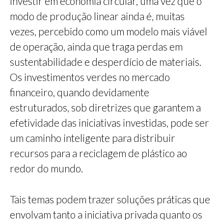
investir em economia circular, uma vez que o
modo de produção linear ainda é, muitas
vezes, percebido como um modelo mais viável
de operação, ainda que traga perdas em
sustentabilidade e desperdício de materiais.
Os investimentos verdes no mercado
financeiro, quando devidamente
estruturados, sob diretrizes que garantem a
efetividade das iniciativas investidas, pode ser
um caminho inteligente para distribuir
recursos para a reciclagem de plástico ao
redor do mundo.
Tais temas podem trazer soluções práticas que
envolvam tanto a iniciativa privada quanto os