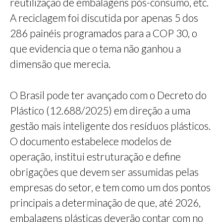
reutilização de embalagens pós-consumo, etc.
A reciclagem foi discutida por apenas 5 dos
286 painéis programados para a COP 30, o
que evidencia que o tema não ganhou a
dimensão que merecia.
O Brasil pode ter avançado com o Decreto do
Plástico (12.688/2025) em direção a uma
gestão mais inteligente dos resíduos plásticos.
O documento estabelece modelos de
operação, institui estruturação e define
obrigações que devem ser assumidas pelas
empresas do setor, e tem como um dos pontos
principais a determinação de que, até 2026,
embalagens plásticas deverão contar com no