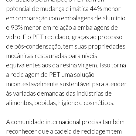
potencial de mudança climática 44% menor
em comparação com embalagens de alumínio,
e 93% menor em relação a embalagens de
vidro. E o PET reciclado, graças ao processo
de pós-condensação, tem suas propriedades
mecânicas restauradas para níveis
equivalentes aos da resina virgem. Isso torna
a reciclagem de PET uma solução
incontestavelmente sustentável para atender
às variadas demandas das indústrias de
alimentos, bebidas, higiene e cosméticos.
A comunidade internacional precisa também
reconhecer que a cadeia de reciclagem tem