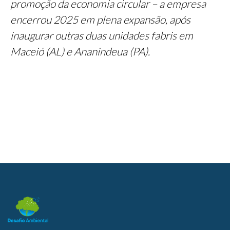
promoção da economia circular – a empresa
encerrou 2025 em plena expansão, após
inaugurar outras duas unidades fabris em
Maceió (AL) e Ananindeua (PA).