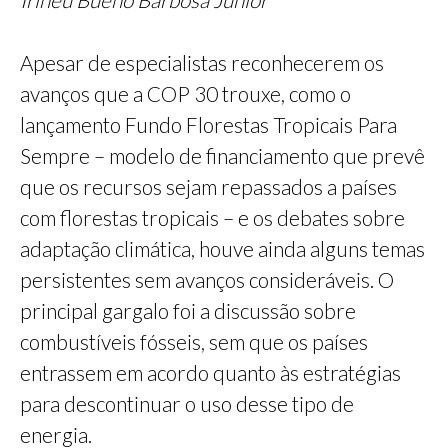
Apesar de especialistas reconhecerem os
avanços que a COP 30 trouxe, como o
lançamento Fundo Florestas Tropicais Para
Sempre – modelo de financiamento que prevê
que os recursos sejam repassados a países
com florestas tropicais – e os debates sobre
adaptação climática, houve ainda alguns temas
persistentes sem avanços consideráveis. O
principal gargalo foi a discussão sobre
combustíveis fósseis, sem que os países
entrassem em acordo quanto às estratégias
para descontinuar o uso desse tipo de
energia.