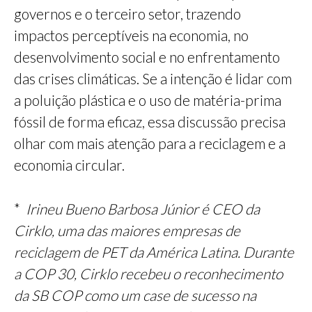
governos e o terceiro setor, trazendo
impactos perceptíveis na economia, no
desenvolvimento social e no enfrentamento
das crises climáticas. Se a intenção é lidar com
a poluição plástica e o uso de matéria-prima
fóssil de forma eficaz, essa discussão precisa
olhar com mais atenção para a reciclagem e a
economia circular.
*
Irineu Bueno Barbosa Júnior é CEO da
Cirklo, uma das maiores empresas de
reciclagem de PET da América Latina. Durante
a COP 30, Cirklo recebeu o reconhecimento
da SB COP como um case de sucesso na