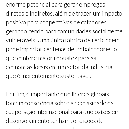
enorme potencial para gerar empregos
diretos e indiretos, além de trazer um impacto
positivo para cooperativas de catadores,
gerando renda para comunidades socialmente
vulneráveis. Uma única fábrica de reciclagem
pode impactar centenas de trabalhadores, o
que confere maior robustez para as
economias locais em um setor da indústria
que é inerentemente sustentável.
Por fim, é importante que líderes globais
tomem consciência sobre a necessidade da
cooperação internacional para que países em
desenvolvimento tenham condições de