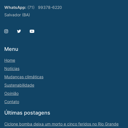
WhatsApp:
(71)
99378-6220
Salvador (BA)
Menu
Home
Notícias
Mudanças climáticas
Sustenabilidade
Opinião
Contato
Últimas postagens
Ciclone bomba deixa um morto e cinco feridos no Rio Grande