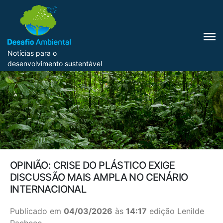
Notícias para o
desenvolvimento sustentável
OPINIÃO: CRISE DO PLÁSTICO EXIGE
DISCUSSÃO MAIS AMPLA NO CENÁRIO
INTERNACIONAL
Publicado em
04/03/2026
às
14:17
edição Lenilde