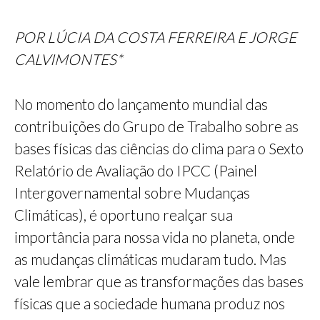
POR LÚCIA DA COSTA FERREIRA E JORGE
CALVIMONTES*
No momento do lançamento mundial das
contribuições do Grupo de Trabalho sobre as
bases físicas das ciências do clima para o Sexto
Relatório de Avaliação do IPCC (Painel
Intergovernamental sobre Mudanças
Climáticas), é oportuno realçar sua
importância para nossa vida no planeta, onde
as mudanças climáticas mudaram tudo. Mas
vale lembrar que as transformações das bases
físicas que a sociedade humana produz nos