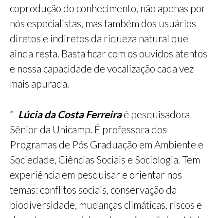
coprodução do conhecimento, não apenas por
nós especialistas, mas também dos usuários
diretos e indiretos da riqueza natural que
ainda resta. Basta ficar com os ouvidos atentos
e nossa capacidade de vocalização cada vez
mais apurada.
*
Lúcia da Costa Ferreira
é pesquisadora
Sênior da Unicamp. É professora dos
Programas de Pós Graduação em Ambiente e
Sociedade, Ciências Sociais e Sociologia. Tem
experiência em pesquisar e orientar nos
temas: conflitos sociais, conservação da
biodiversidade, mudanças climáticas, riscos e