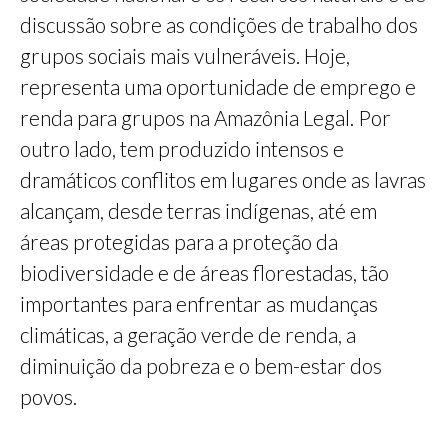
discussão sobre as condições de trabalho dos
grupos sociais mais vulneráveis. Hoje,
representa uma oportunidade de emprego e
renda para grupos na Amazônia Legal. Por
outro lado, tem produzido intensos e
dramáticos conflitos em lugares onde as lavras
alcançam, desde terras indígenas, até em
áreas protegidas para a proteção da
biodiversidade e de áreas florestadas, tão
importantes para enfrentar as mudanças
climáticas, a geração verde de renda, a
diminuição da pobreza e o bem-estar dos
povos.