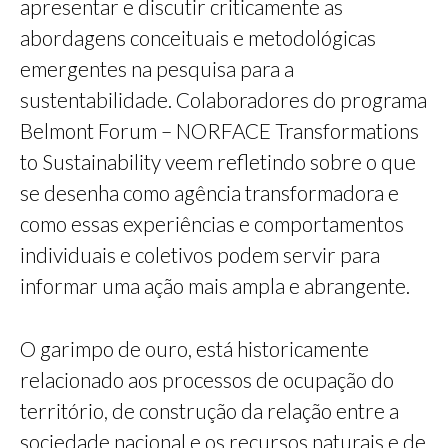
apresentar e discutir criticamente as
abordagens conceituais e metodológicas
emergentes na pesquisa para a
sustentabilidade. Colaboradores do programa
Belmont Forum – NORFACE Transformations
to Sustainability veem refletindo sobre o que
se desenha como agência transformadora e
como essas experiências e comportamentos
individuais e coletivos podem servir para
informar uma ação mais ampla e abrangente.
O garimpo de ouro, está historicamente
relacionado aos processos de ocupação do
território, de construção da relação entre a
sociedade nacional e os recursos naturais e de