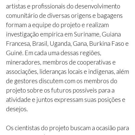
artistas e profissionais do desenvolvimento
comunitário de diversas origens e bagagens
formam a equipe do projeto e realizam
investigação empírica em Suriname, Guiana
Francesa, Brasil, Uganda, Gana, Burkina Faso e
Guiné. Em cada uma dessas regiões,
mineradores, membros de cooperativas e
associações, lideranças locais e indígenas, além
de gestores discutem com os membros do
projeto sobre os futuros possíveis para a
atividade e juntos expressam suas posições e
desejos.
Os cientistas do projeto buscam a ocasião para