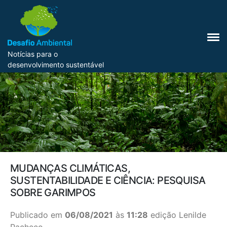
Notícias para o
desenvolvimento sustentável
MUDANÇAS CLIMÁTICAS,
SUSTENTABILIDADE E CIÊNCIA: PESQUISA
SOBRE GARIMPOS
Publicado em
06/08/2021
às
11:28
edição Lenilde