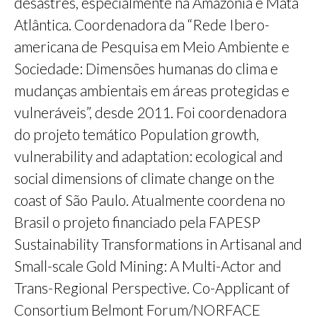
desastres, especialmente na Amazônia e Mata
Atlântica. Coordenadora da “Rede Ibero-
americana de Pesquisa em Meio Ambiente e
Sociedade: Dimensões humanas do clima e
mudanças ambientais em áreas protegidas e
vulneráveis”, desde 2011. Foi coordenadora
do projeto temático Population growth,
vulnerability and adaptation: ecological and
social dimensions of climate change on the
coast of São Paulo. Atualmente coordena no
Brasil o projeto financiado pela FAPESP
Sustainability Transformations in Artisanal and
Small-scale Gold Mining: A Multi-Actor and
Trans-Regional Perspective. Co-Applicant of
Consortium Belmont Forum/NORFACE