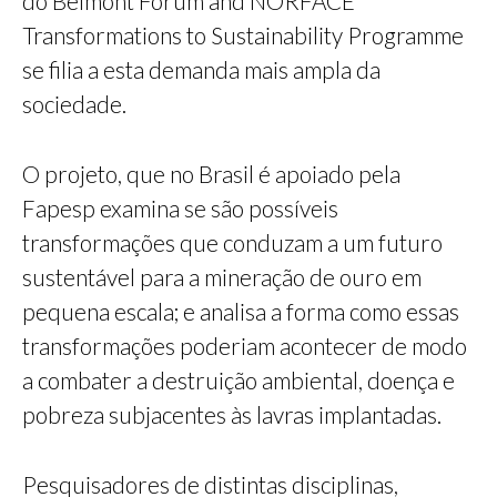
do Belmont Forum and NORFACE
Transformations to Sustainability Programme
se filia a esta demanda mais ampla da
sociedade.
O projeto, que no Brasil é apoiado pela
Fapesp examina se são possíveis
transformações que conduzam a um futuro
sustentável para a mineração de ouro em
pequena escala; e analisa a forma como essas
transformações poderiam acontecer de modo
a combater a destruição ambiental, doença e
pobreza subjacentes às lavras implantadas.
Pesquisadores de distintas disciplinas,