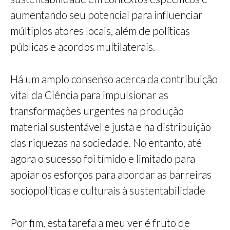
aumentando seu potencial para influenciar
múltiplos atores locais, além de políticas
públicas e acordos multilaterais.
Há um amplo consenso acerca da contribuição
vital da Ciência para impulsionar as
transformações urgentes na produção
material sustentável e justa e na distribuição
das riquezas na sociedade. No entanto, até
agora o sucesso foi tímido e limitado para
apoiar os esforços para abordar as barreiras
sociopolíticas e culturais à sustentabilidade
Por fim, esta tarefa a meu ver é fruto de