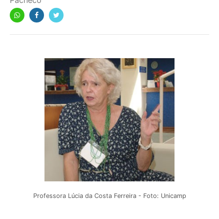
Pacheco
Professora Lúcia da Costa Ferreira - Foto: Unicamp