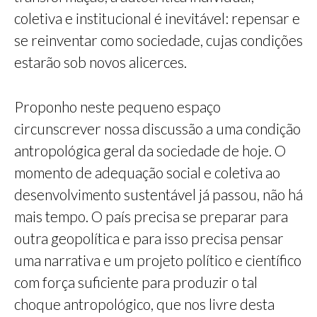
coletiva e institucional é inevitável: repensar e
se reinventar como sociedade, cujas condições
estarão sob novos alicerces.
Proponho neste pequeno espaço
circunscrever nossa discussão a uma condição
antropológica geral da sociedade de hoje. O
momento de adequação social e coletiva ao
desenvolvimento sustentável já passou, não há
mais tempo. O país precisa se preparar para
outra geopolítica e para isso precisa pensar
uma narrativa e um projeto político e científico
com força suficiente para produzir o tal
choque antropológico, que nos livre desta