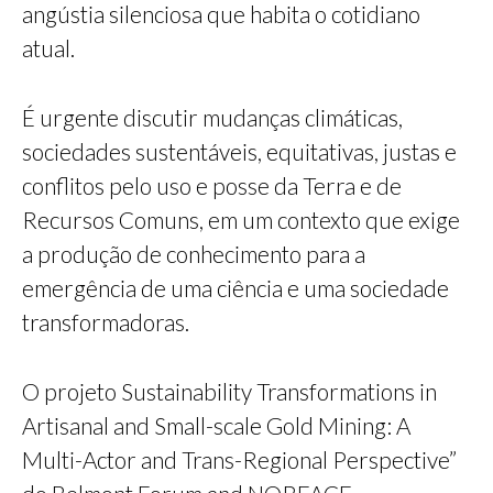
angústia silenciosa que habita o cotidiano
atual.
É urgente discutir mudanças climáticas,
sociedades sustentáveis, equitativas, justas e
conflitos pelo uso e posse da Terra e de
Recursos Comuns, em um contexto que exige
a produção de conhecimento para a
emergência de uma ciência e uma sociedade
transformadoras.
O projeto Sustainability Transformations in
Artisanal and Small-scale Gold Mining: A
Multi-Actor and Trans-Regional Perspective”