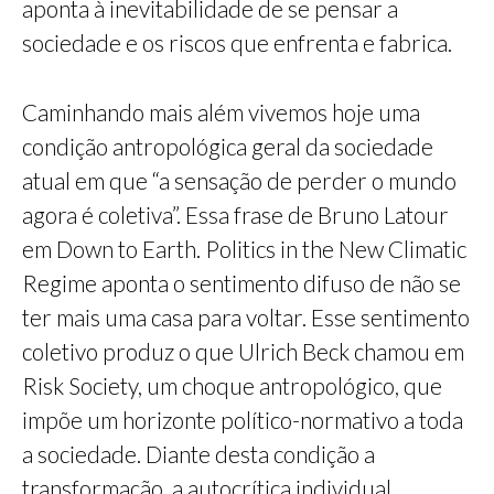
aponta à inevitabilidade de se pensar a
sociedade e os riscos que enfrenta e fabrica.
Caminhando mais além vivemos hoje uma
condição antropológica geral da sociedade
atual em que “a sensação de perder o mundo
agora é coletiva”. Essa frase de Bruno Latour
em Down to Earth. Politics in the New Climatic
Regime aponta o sentimento difuso de não se
ter mais uma casa para voltar. Esse sentimento
coletivo produz o que Ulrich Beck chamou em
Risk Society, um choque antropológico, que
impõe um horizonte político-normativo a toda
a sociedade. Diante desta condição a
transformação, a autocrítica individual,