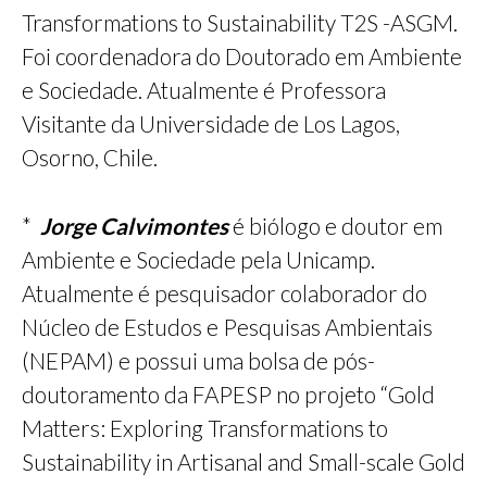
Transformations to Sustainability T2S -ASGM.
Foi coordenadora do Doutorado em Ambiente
e Sociedade. Atualmente é Professora
Visitante da Universidade de Los Lagos,
Osorno, Chile.
*
Jorge Calvimontes
é biólogo e doutor em
Ambiente e Sociedade pela Unicamp.
Atualmente é pesquisador colaborador do
Núcleo de Estudos e Pesquisas Ambientais
(NEPAM) e possui uma bolsa de pós-
doutoramento da FAPESP no projeto “Gold
Matters: Exploring Transformations to
Sustainability in Artisanal and Small-scale Gold