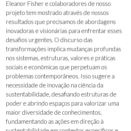
Eleanor Fisher e colaboradores de nosso
projeto tem mostrado através de nossos
resultados que precisamos de abordagens
inovadoras e visionárias para enfrentar esses
desafios urgentes. O discurso das
transformações implica mudanças profundas
nos sistemas, estruturas, valores e práticas
sociais e econômicas que perpetuam os
problemas contemporâneos. Isso sugere a
necessidade de inovação na ciência da
sustentabilidade, desafiando estruturas de
poder e abrindo espaços para valorizar uma
maior diversidade de conhecimentos,
fundamentando as ações em direção à
sustentabilidade em contextos específicos e