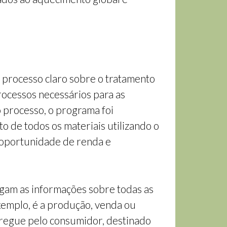
processo claro sobre o tratamento
rocessos necessários para as
o processo, o programa foi
 de todos os materiais utilizando o
a oportunidade de renda e
gam as informações sobre todas as
emplo, é a produção, venda ou
ntregue pelo consumidor, destinado