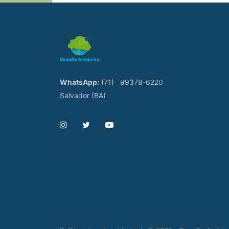
WhatsApp:
(71)
99378-6220
Salvador (BA)