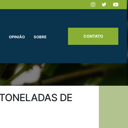
CONTATO
OPINIÃO
SOBRE
 TONELADAS DE