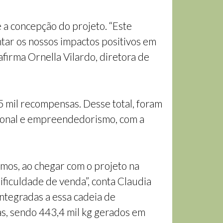
a concepção do projeto. “Este
tar os nossos impactos positivos em
firma Ornella Vilardo, diretora de
 mil recompensas. Desse total, foram
ssional e empreendedorismo, com a
mos, ao chegar com o projeto na
ificuldade de venda”, conta Claudia
integradas a essa cadeia de
s, sendo 443,4 mil kg gerados em