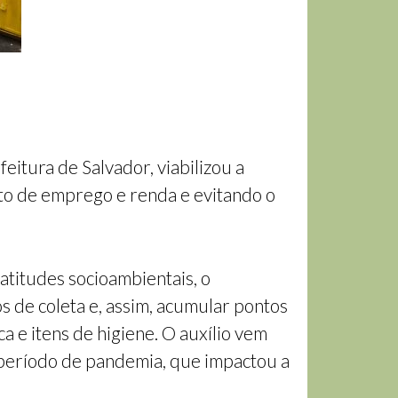
tura de Salvador, viabilizou a
nto de emprego e renda e evitando o
atitudes socioambientais, o
 de coleta e, assim, acumular pontos
a e itens de higiene. O auxílio vem
 período de pandemia, que impactou a