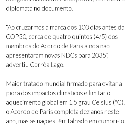
diplomata no documento.
“Ao cruzarmos a marca dos 100 dias antes da
COP30, cerca de quatro quintos (4/5) dos
membros do Acordo de Paris ainda não
apresentaram novas NDCs para 2035”,
advertiu Corrêa Lago.
Maior tratado mundial firmado para evitar a
piora dos impactos climáticos e limitar o
aquecimento global em 1,5 grau Celsius (ºC),
o Acordo de Paris completa dez anos neste
ano, mas as nações têm falhado em cumpri-lo.