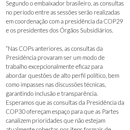
Segundo o embaixador brasileiro, as consultas
no período entre as sessões serão realizadas
em coordenação com a presidência da COP29
e os presidentes dos Órgãos Subsidiários.
“Nas COPs anteriores, as consultas da
Presidência provaram ser um modo de
trabalho excepcionalmente eficaz para
abordar questões de alto perfil político, bem
como impasses nas discussões técnicas,
garantindo inclusão e transparência.
Esperamos que as consultas da Presidência da
COP30 ofereçam espaço para que as Partes
canalizem prioridades que não estejam
atualmente cobertas por itens formais de