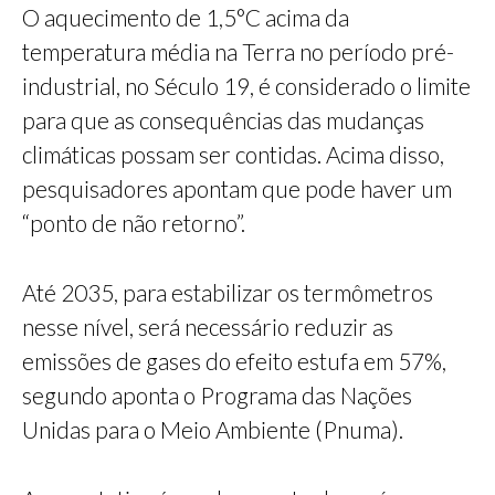
O aquecimento de 1,5°C acima da
temperatura média na Terra no período pré-
industrial, no Século 19, é considerado o limite
para que as consequências das mudanças
climáticas possam ser contidas. Acima disso,
pesquisadores apontam que pode haver um
“ponto de não retorno”.
Até 2035, para estabilizar os termômetros
nesse nível, será necessário reduzir as
emissões de gases do efeito estufa em 57%,
segundo aponta o Programa das Nações
Unidas para o Meio Ambiente (Pnuma).