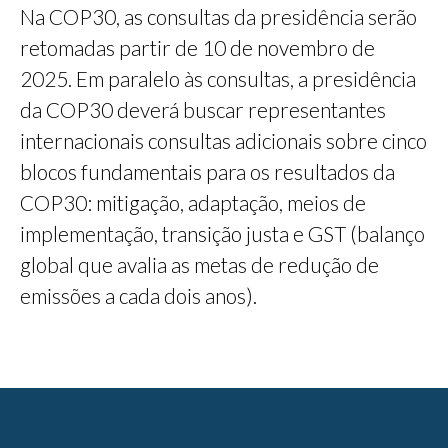
Na COP30, as consultas da presidência serão
retomadas partir de 10 de novembro de
2025. Em paralelo às consultas, a presidência
da COP30 deverá buscar representantes
internacionais consultas adicionais sobre cinco
blocos fundamentais para os resultados da
COP30: mitigação, adaptação, meios de
implementação, transição justa e GST (balanço
global que avalia as metas de redução de
emissões a cada dois anos).