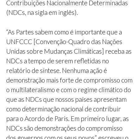
Contribuições Nacionalmente Determinadas
(NDCs, na sigla em inglês).
“As Partes sabem como é importante que a
UNFCCC [Convenção-Quadro das Nações
Unidas sobre Mudanças Climáticas] receba as
NDCs a tempo de serem refletidas no
relatório de síntese. Nenhuma ação é
demonstração mais forte de compromisso com
o multilateralismo e com o regime climático do
que as NDCs que nossos países apresentam
como determinação nacional de contribuir
para o Acordo de Paris. Em primeiro lugar, as
NDCs são demonstrações do compromisso
dos governos com os seus povos”, escreveu o