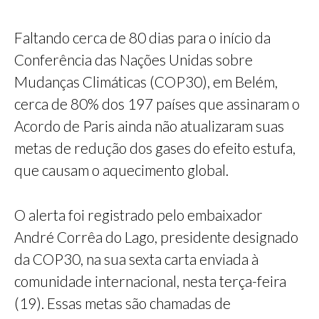
Faltando cerca de 80 dias para o início da
Conferência das Nações Unidas sobre
Mudanças Climáticas (COP30), em Belém,
cerca de 80% dos 197 países que assinaram o
Acordo de Paris ainda não atualizaram suas
metas de redução dos gases do efeito estufa,
que causam o aquecimento global.
O alerta foi registrado pelo embaixador
André Corrêa do Lago, presidente designado
da COP30, na sua sexta carta enviada à
comunidade internacional, nesta terça-feira
(19). Essas metas são chamadas de