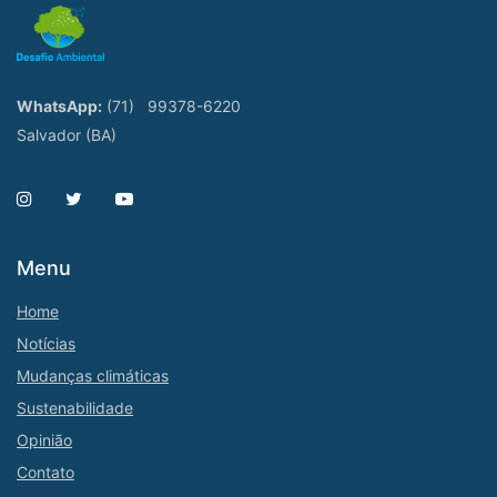
WhatsApp:
(71)
99378-6220
Salvador (BA)
Menu
Home
Notícias
Mudanças climáticas
Sustenabilidade
Opinião
Contato