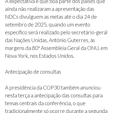
A expectativa é que boa parte dos países que
ainda não realizaram a apresentação das
NDCs divulguem as metas até o dia 24 de
setembro de 2025, quando um evento
específico será realizado pelo secretário-geral
das Nações Unidas, António Guterres, às
margens da 80ª Assembleia Geral da ONU, em
Nova York, nos Estados Unidos.
Antecipação de consultas
A presidência da COP30 também anunciou
nesta terça a antecipação das consultas para
temas centrais da conferência, o que
tradicionalmente só ocorre durante a segunda