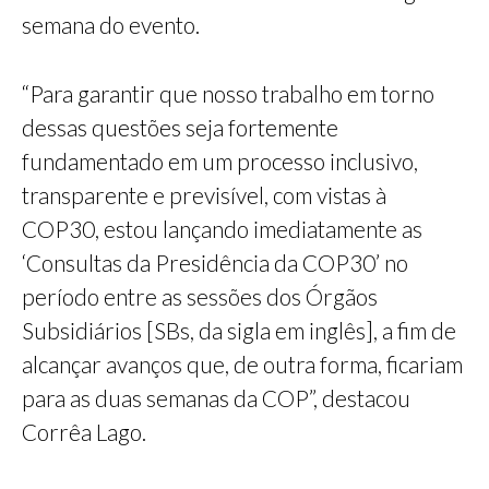
semana do evento.
“Para garantir que nosso trabalho em torno
dessas questões seja fortemente
fundamentado em um processo inclusivo,
transparente e previsível, com vistas à
COP30, estou lançando imediatamente as
‘Consultas da Presidência da COP30’ no
período entre as sessões dos Órgãos
Subsidiários [SBs, da sigla em inglês], a fim de
alcançar avanços que, de outra forma, ficariam
para as duas semanas da COP”, destacou
Corrêa Lago.