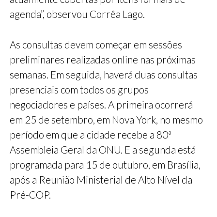
agenda”, observou Corrêa Lago.
As consultas devem começar em sessões
preliminares realizadas online nas próximas
semanas. Em seguida, haverá duas consultas
presenciais com todos os grupos
negociadores e países. A primeira ocorrerá
em 25 de setembro, em Nova York, no mesmo
período em que a cidade recebe a 80ª
Assembleia Geral da ONU. E a segunda está
programada para 15 de outubro, em Brasília,
após a Reunião Ministerial de Alto Nível da
Pré-COP.