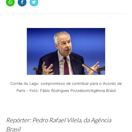
Corrêa do Lago: compromisso de contribuir para o Acordo de
Paris - Foto: Fábio Rodrigues Pozzebom/Agência Brasil
Repórter: Pedro Rafael Vilela, da Agência
Brasil