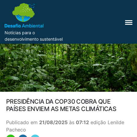
Notícias para o
desenvolvimento sustentável
PRESIDÊNCIA DA COP30 COBRA QUE
PAÍSES ENVIEM AS METAS CLIMÁTICAS
Publicado em
21/08/2025
às
07:12
edição Lenilde
Pacheco