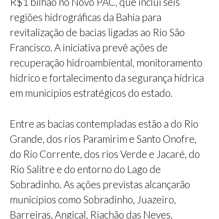
R$1 bilhão no Novo PAC, que inclui seis
regiões hidrográficas da Bahia para
revitalização de bacias ligadas ao Rio São
Francisco. A iniciativa prevê ações de
recuperação hidroambiental, monitoramento
hídrico e fortalecimento da segurança hídrica
em municípios estratégicos do estado.
Entre as bacias contempladas estão a do Rio
Grande, dos rios Paramirim e Santo Onofre,
do Rio Corrente, dos rios Verde e Jacaré, do
Rio Salitre e do entorno do Lago de
Sobradinho. As ações previstas alcançarão
municípios como Sobradinho, Juazeiro,
Barreiras, Angical, Riachão das Neves,