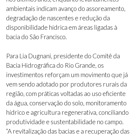
ambientais indicam avanço do assoreamento,
degradação de nascentes e redução da
disponibilidade hídrica em áreas ligadas à
bacia do São Francisco.
Para Lia Dugnani, presidente do Comitê da
Bacia Hidrográfica do Rio Grande, os
investimentos reforçam um movimento que já
vem sendo adotado por produtores rurais da
região, com práticas voltadas ao uso eficiente
da água, conservação do solo, monitoramento
hídrico e agricultura regenerativa, conciliando
produtividade e sustentabilidade no campo.
“A revitalização das bacias e a recuperação das