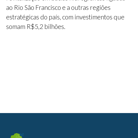
ao Rio São Francisco e a outras regiões
estratégicas do país, com investimentos que
somam R$5,2 bilhões.