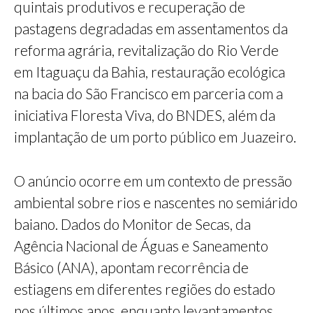
quintais produtivos e recuperação de
pastagens degradadas em assentamentos da
reforma agrária, revitalização do Rio Verde
em Itaguaçu da Bahia, restauração ecológica
na bacia do São Francisco em parceria com a
iniciativa Floresta Viva, do BNDES, além da
implantação de um porto público em Juazeiro.
O anúncio ocorre em um contexto de pressão
ambiental sobre rios e nascentes no semiárido
baiano. Dados do Monitor de Secas, da
Agência Nacional de Águas e Saneamento
Básico (ANA), apontam recorrência de
estiagens em diferentes regiões do estado
nos últimos anos, enquanto levantamentos