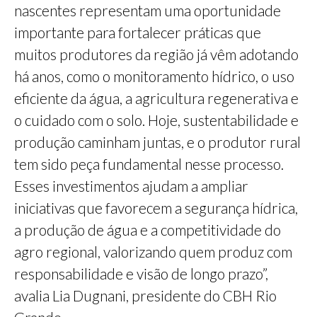
nascentes representam uma oportunidade
importante para fortalecer práticas que
muitos produtores da região já vêm adotando
há anos, como o monitoramento hídrico, o uso
eficiente da água, a agricultura regenerativa e
o cuidado com o solo. Hoje, sustentabilidade e
produção caminham juntas, e o produtor rural
tem sido peça fundamental nesse processo.
Esses investimentos ajudam a ampliar
iniciativas que favorecem a segurança hídrica,
a produção de água e a competitividade do
agro regional, valorizando quem produz com
responsabilidade e visão de longo prazo”,
avalia Lia Dugnani, presidente do CBH Rio