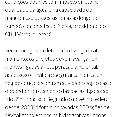
condições dos rios têm impacto direto na
qualidade da água e na capacidade de
manutenção desses sistemas ao longo do
tempo”, comenta Paulo Neiva, presidente do
CBH Verde e Jacaré.
Sem cronograma detalhado divulgado até o
momento, os projetos devem avançar em
frentes ligadas à recuperação ambiental,
adaptação climática e segurança hídrica em
regiões que concentram atividades agrícolas e
dependem diretamente das bacias ligadas ao
Rio São Francisco. Segundo o governo federal,
desde 2023 já foram aprovadas 250 ações de
revitalização em bacias hidrográficas ligadas