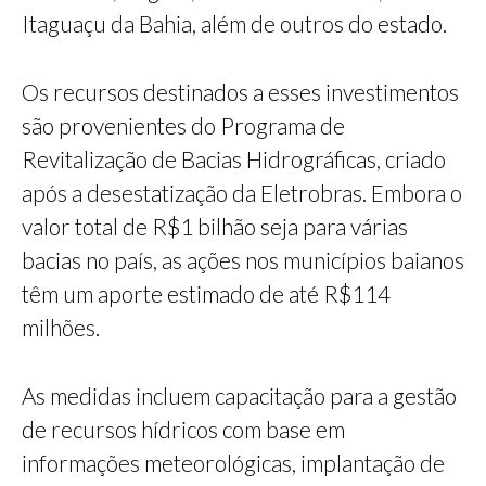
Itaguaçu da Bahia, além de outros do estado.
Os recursos destinados a esses investimentos
são provenientes do Programa de
Revitalização de Bacias Hidrográficas, criado
após a desestatização da Eletrobras. Embora o
valor total de R$1 bilhão seja para várias
bacias no país, as ações nos municípios baianos
têm um aporte estimado de até R$114
milhões.
As medidas incluem capacitação para a gestão
de recursos hídricos com base em
informações meteorológicas, implantação de