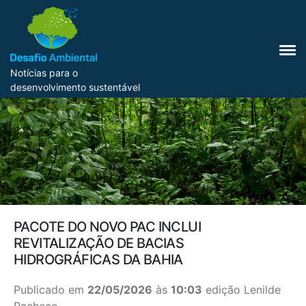
Notícias para o
desenvolvimento sustentável
PACOTE DO NOVO PAC INCLUI
REVITALIZAÇÃO DE BACIAS
HIDROGRÁFICAS DA BAHIA
Publicado em
22/05/2026
às
10:03
edição Lenilde