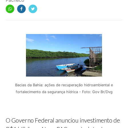
Pacheco
Bacias da Bahia: ações de recuperação hidroambiental e
fortalecimento da segurança hídrica - Foto: Gov Br/Dvg
O Governo Federal anunciou investimento de