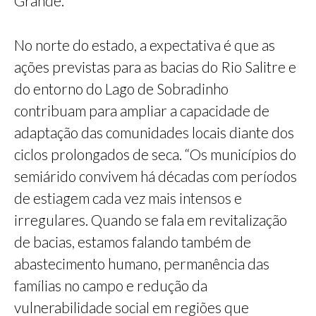
Grande.
No norte do estado, a expectativa é que as
ações previstas para as bacias do Rio Salitre e
do entorno do Lago de Sobradinho
contribuam para ampliar a capacidade de
adaptação das comunidades locais diante dos
ciclos prolongados de seca. “Os municípios do
semiárido convivem há décadas com períodos
de estiagem cada vez mais intensos e
irregulares. Quando se fala em revitalização
de bacias, estamos falando também de
abastecimento humano, permanência das
famílias no campo e redução da
vulnerabilidade social em regiões que