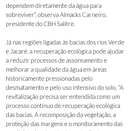
dependem diretamente da água para
sobreviver”, observa Almacks Carneiro,
presidente do CBH Salitre.
Já nas regiões ligadas às bacias dos rios Verde
e Jacaré, a recuperação ecológica pode ajudar
a reduzir processos de assoreamento e
melhorar a qualidade da água em áreas
historicamente pressionadas pelo
desmatamento e pelo uso intensivo do solo. “A
revitalização precisa ser entendida como um
processo contínuo de recuperação ecológica
das bacias. A recomposição da vegetação, a
proteção das margens e o monitoramento das