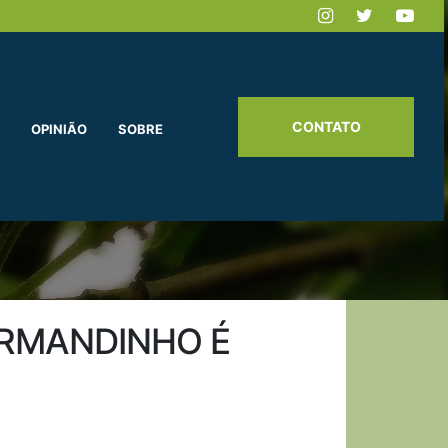
CONTATO
OPINIÃO
SOBRE
ARMANDINHO É