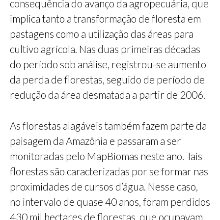
consequência do avanço da agropecuária, que
implica tanto a transformação de floresta em
pastagens como a utilização das áreas para
cultivo agrícola. Nas duas primeiras décadas
do período sob análise, registrou-se aumento
da perda de florestas, seguido de período de
redução da área desmatada a partir de 2006.
As florestas alagáveis também fazem parte da
paisagem da Amazônia e passaram a ser
monitoradas pelo MapBiomas neste ano. Tais
florestas são caracterizadas por se formar nas
proximidades de cursos d’água. Nesse caso,
no intervalo de quase 40 anos, foram perdidos
430 mil hectares de florestas, que ocupavam