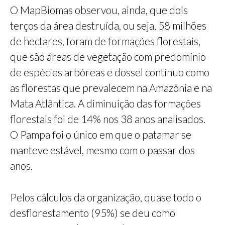
O MapBiomas observou, ainda, que dois
terços da área destruída, ou seja, 58 milhões
de hectares, foram de formações florestais,
que são áreas de vegetação com predomínio
de espécies arbóreas e dossel contínuo como
as florestas que prevalecem na Amazônia e na
Mata Atlântica. A diminuição das formações
florestais foi de 14% nos 38 anos analisados.
O Pampa foi o único em que o patamar se
manteve estável, mesmo com o passar dos
anos.
Pelos cálculos da organização, quase todo o
desflorestamento (95%) se deu como