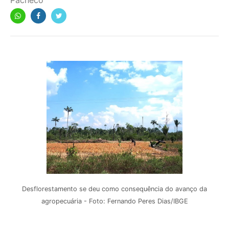
Pacheco
Desflorestamento se deu como consequência do avanço da
agropecuária - Foto: Fernando Peres Dias/IBGE