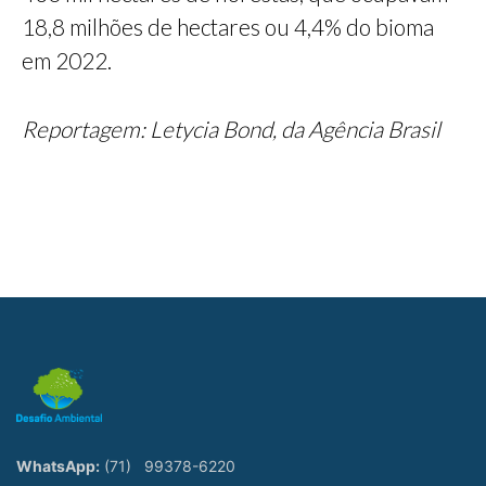
18,8 milhões de hectares ou 4,4% do bioma
em 2022.
Reportagem: Letycia Bond, da Agência Brasil
WhatsApp:
(71)
99378-6220