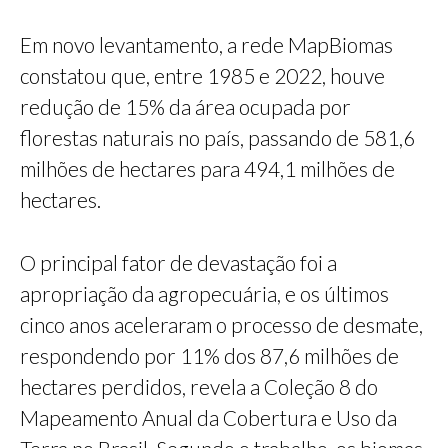
Em novo levantamento, a rede MapBiomas
constatou que, entre 1985 e 2022, houve
redução de 15% da área ocupada por
florestas naturais no país, passando de 581,6
milhões de hectares para 494,1 milhões de
hectares.
O principal fator de devastação foi a
apropriação da agropecuária, e os últimos
cinco anos aceleraram o processo de desmate,
respondendo por 11% dos 87,6 milhões de
hectares perdidos, revela a Coleção 8 do
Mapeamento Anual da Cobertura e Uso da