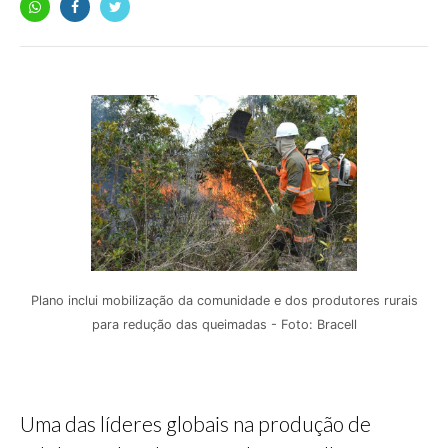
Plano inclui mobilização da comunidade e dos produtores rurais
para redução das queimadas - Foto: Bracell
Uma das líderes globais na produção de