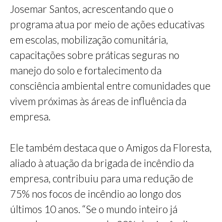
Josemar Santos, acrescentando que o
programa atua por meio de ações educativas
em escolas, mobilização comunitária,
capacitações sobre práticas seguras no
manejo do solo e fortalecimento da
consciência ambiental entre comunidades que
vivem próximas às áreas de influência da
empresa.
Ele também destaca que o Amigos da Floresta,
aliado à atuação da brigada de incêndio da
empresa, contribuiu para uma redução de
75% nos focos de incêndio ao longo dos
últimos 10 anos. “Se o mundo inteiro já