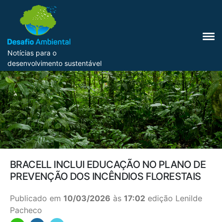
Notícias para o
desenvolvimento sustentável
BRACELL INCLUI EDUCAÇÃO NO PLANO DE
PREVENÇÃO DOS INCÊNDIOS FLORESTAIS
Publicado em
10/03/2026
às
17:02
edição Lenilde
Pacheco