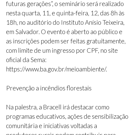
futuras gerações”, o seminário será realizado
nesta quarta, 11, e quinta-feira, 12, das 8h às
18h, no auditório do Instituto Anísio Teixeira,
em Salvador. O evento é aberto ao público e
as inscrições podem ser feitas gratuitamente,
com limite de um ingresso por CPF, no site
oficial da Sema:
https://www.ba.gov.br/meioambiente/.
Prevenção a incêndios florestais
Na palestra, a Bracell irá destacar como
programas educativos, ações de sensibilização
comunitária e iniciativas voltadas a
produtores rurais podem contribuir para