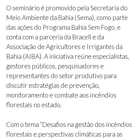
O seminário é promovido pela Secretaria do
Meio Ambiente da Bahia (Sema), como parte
das ações do Programa Bahia Sem Fogo, e
conta com a parceria da Bracell e da
Associação de Agricultores e Irrigantes da
Bahia (AIBA). A iniciativa reúne especialistas,
gestores públicos, pesquisadores e
representantes do setor produtivo para
discutir estratégias de prevenção,
monitoramento e combate aos incêndios
florestais no estado.
Com o tema “Desafios na gestão dos incêndios
florestais e perspectivas climáticas para as