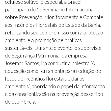
celulose solúvel e especial, a Bracell
participará do 5º Seminário Internacional
sobre Prevenção, Monitoramento e Combate
aos Incêndios Florestais do Estado da Bahia,
reforçando seu compromisso com a proteção
ambiental e a promoção de práticas
sustentáveis. Durante o evento, o supervisor
de Segurança Patrimonial da empresa,
Josemar Santos, irá conduzir a palestra “A
educação como ferramenta para redução de
focos de incêndios florestais e danos
ambientais”, abordando o papel da informação
e da conscientização na prevenção desse tipo
de ocorrência.