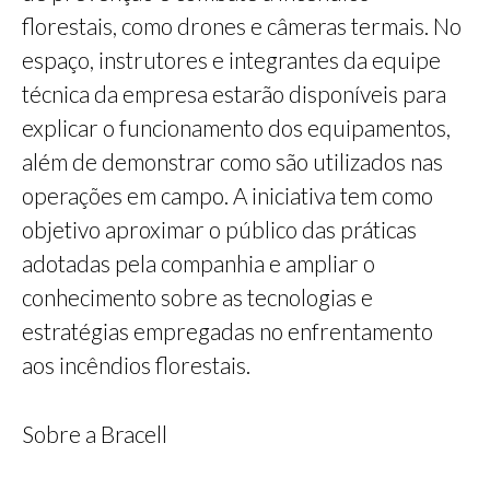
florestais, como drones e câmeras termais. No
espaço, instrutores e integrantes da equipe
técnica da empresa estarão disponíveis para
explicar o funcionamento dos equipamentos,
além de demonstrar como são utilizados nas
operações em campo. A iniciativa tem como
objetivo aproximar o público das práticas
adotadas pela companhia e ampliar o
conhecimento sobre as tecnologias e
estratégias empregadas no enfrentamento
aos incêndios florestais.
Sobre a Bracell