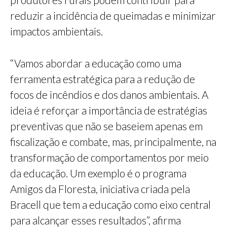
reduzir a incidência de queimadas e minimizar
impactos ambientais.
“Vamos abordar a educação como uma
ferramenta estratégica para a redução de
focos de incêndios e dos danos ambientais. A
ideia é reforçar a importância de estratégias
preventivas que não se baseiem apenas em
fiscalização e combate, mas, principalmente, na
transformação de comportamentos por meio
da educação. Um exemplo é o programa
Amigos da Floresta, iniciativa criada pela
Bracell que tem a educação como eixo central
para alcançar esses resultados”, afirma