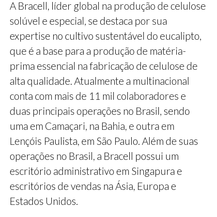
A Bracell, líder global na produção de celulose
solúvel e especial, se destaca por sua
expertise no cultivo sustentável do eucalipto,
que é a base para a produção de matéria-
prima essencial na fabricação de celulose de
alta qualidade. Atualmente a multinacional
conta com mais de 11 mil colaboradores e
duas principais operações no Brasil, sendo
uma em Camaçari, na Bahia, e outra em
Lençóis Paulista, em São Paulo. Além de suas
operações no Brasil, a Bracell possui um
escritório administrativo em Singapura e
escritórios de vendas na Ásia, Europa e
Estados Unidos.