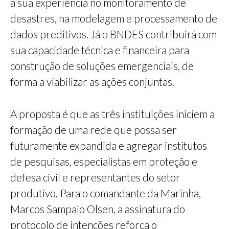
a sua experiência no monitoramento de
desastres, na modelagem e processamento de
dados preditivos. Já o BNDES contribuirá com
sua capacidade técnica e financeira para
construção de soluções emergenciais, de
forma a viabilizar as ações conjuntas.
A proposta é que as três instituições iniciem a
formação de uma rede que possa ser
futuramente expandida e agregar institutos
de pesquisas, especialistas em proteção e
defesa civil e representantes do setor
produtivo. Para o comandante da Marinha,
Marcos Sampaio Olsen, a assinatura do
protocolo de intenções reforça o