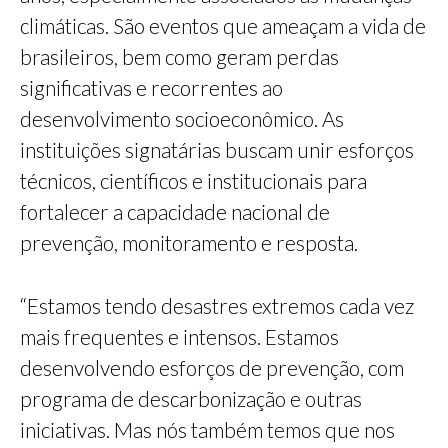
climáticas. São eventos que ameaçam a vida de
brasileiros, bem como geram perdas
significativas e recorrentes ao
desenvolvimento socioeconômico. As
instituições signatárias buscam unir esforços
técnicos, científicos e institucionais para
fortalecer a capacidade nacional de
prevenção, monitoramento e resposta.
“Estamos tendo desastres extremos cada vez
mais frequentes e intensos. Estamos
desenvolvendo esforços de prevenção, com
programa de descarbonização e outras
iniciativas. Mas nós também temos que nos