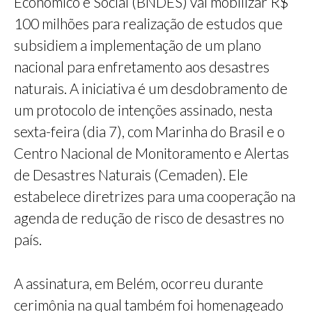
Econômico e Social (BNDES) vai mobilizar R$
100 milhões para realização de estudos que
subsidiem a implementação de um plano
nacional para enfretamento aos desastres
naturais. A iniciativa é um desdobramento de
um protocolo de intenções assinado, nesta
sexta-feira (dia 7), com Marinha do Brasil e o
Centro Nacional de Monitoramento e Alertas
de Desastres Naturais (Cemaden). Ele
estabelece diretrizes para uma cooperação na
agenda de redução de risco de desastres no
país.
A assinatura, em Belém, ocorreu durante
cerimônia na qual também foi homenageado