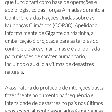
que funcionará como base de operações e
apoio logístico das Forças Armadas durante a
Conferência das Nações Unidas sobre as
Mudanças Climáticas (COP30). Apelidado
informalmente de Gigante da Marinha, a
embarcação é projetada para as tarefas de
controle de áreas marítimas e é apropriada
para missões de caráter humanitário,
incluindo o auxílio a vítimas de desastres
naturais.
A assinatura do protocolo de intenções busca
fazer frente ao aumento na frequência e
intensidade de desastres no país nos últimos
anos, especialmente associados às mudanças