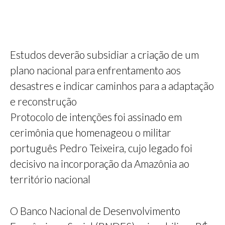
Estudos deverão subsidiar a criação de um
plano nacional para enfrentamento aos
desastres e indicar caminhos para a adaptação
e reconstrução
Protocolo de intenções foi assinado em
cerimônia que homenageou o militar
português Pedro Teixeira, cujo legado foi
decisivo na incorporação da Amazônia ao
território nacional
O Banco Nacional de Desenvolvimento