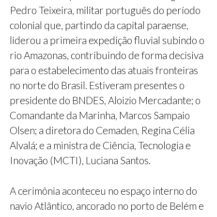
Pedro Teixeira, militar português do período
colonial que, partindo da capital paraense,
liderou a primeira expedição fluvial subindo o
rio Amazonas, contribuindo de forma decisiva
para o estabelecimento das atuais fronteiras
no norte do Brasil. Estiveram presentes o
presidente do BNDES, Aloizio Mercadante; o
Comandante da Marinha, Marcos Sampaio
Olsen; a diretora do Cemaden, Regina Célia
Alvalá; e a ministra de Ciência, Tecnologia e
Inovação (MCTI), Luciana Santos.
A cerimônia aconteceu no espaço interno do
navio Atlântico, ancorado no porto de Belém e