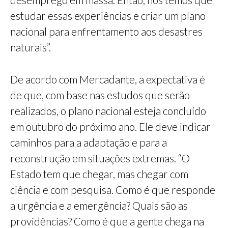
estudar essas experiências e criar um plano
nacional para enfrentamento aos desastres
naturais”.
De acordo com Mercadante, a expectativa é
de que, com base nas estudos que serão
realizados, o plano nacional esteja concluído
em outubro do próximo ano. Ele deve indicar
caminhos para a adaptação e para a
reconstrução em situações extremas. “O
Estado tem que chegar, mas chegar com
ciência e com pesquisa. Como é que responde
a urgência e a emergência? Quais são as
providências? Como é que a gente chega na