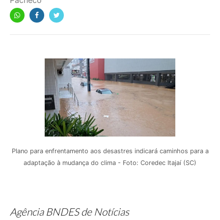
Pacheco
Plano para enfrentamento aos desastres indicará caminhos para a
adaptação à mudança do clima - Foto: Coredec Itajaí (SC)
Agência BNDES de Notícias