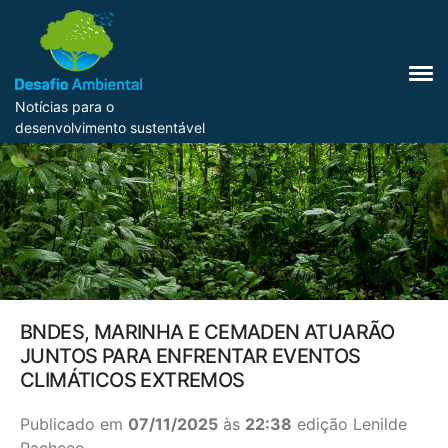
Notícias para o
desenvolvimento sustentável
BNDES, MARINHA E CEMADEN ATUARÃO
JUNTOS PARA ENFRENTAR EVENTOS
CLIMÁTICOS EXTREMOS
Publicado em
07/11/2025
às
22:38
edição Lenilde