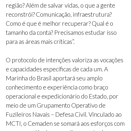
região? Além de salvar vidas, o que a gente
reconstrói? Comunicação, infraestrutura?
Como é que é melhor recuperar? Qual é o
tamanho da conta? Precisamos estudar isso
para as áreas mais críticas”.
O protocolo de intenções valoriza as vocações
e capacidades específicas de cada um. A
Marinha do Brasil aportará seu amplo
conhecimento e experiência como braço
operacional e expedicionário do Estado, por
meio de um Grupamento Operativo de
Fuzileiros Navais – Defesa Civil. Vinculado ao
MCTI, o Cemaden se somará aos esforços com