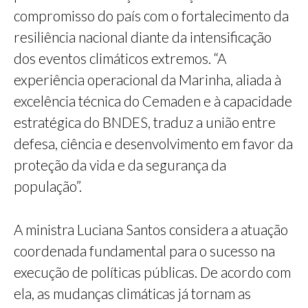
compromisso do país com o fortalecimento da
resiliência nacional diante da intensificação
dos eventos climáticos extremos. “A
experiência operacional da Marinha, aliada à
excelência técnica do Cemaden e à capacidade
estratégica do BNDES, traduz a união entre
defesa, ciência e desenvolvimento em favor da
proteção da vida e da segurança da
população”.
A ministra Luciana Santos considera a atuação
coordenada fundamental para o sucesso na
execução de políticas públicas. De acordo com
ela, as mudanças climáticas já tornam as