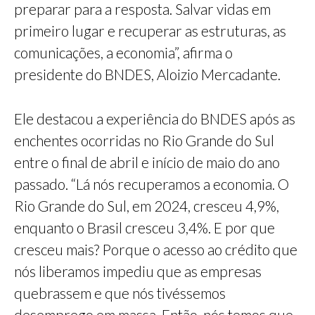
preparar para a resposta. Salvar vidas em
primeiro lugar e recuperar as estruturas, as
comunicações, a economia”, afirma o
presidente do BNDES, Aloizio Mercadante.
Ele destacou a experiência do BNDES após as
enchentes ocorridas no Rio Grande do Sul
entre o final de abril e início de maio do ano
passado. “Lá nós recuperamos a economia. O
Rio Grande do Sul, em 2024, cresceu 4,9%,
enquanto o Brasil cresceu 3,4%. E por que
cresceu mais? Porque o acesso ao crédito que
nós liberamos impediu que as empresas
quebrassem e que nós tivéssemos
desemprego em massa. Então, nós temos que