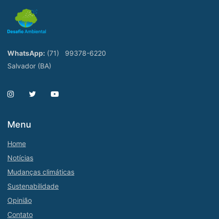
WhatsApp:
(71)
99378-6220
Salvador (BA)
Menu
Home
Notícias
Mudanças climáticas
Sustenabilidade
Opinião
Contato