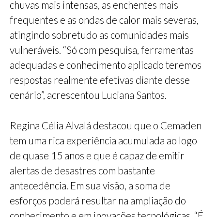
chuvas mais intensas, as enchentes mais
frequentes e as ondas de calor mais severas,
atingindo sobretudo as comunidades mais
vulneráveis. “Só com pesquisa, ferramentas
adequadas e conhecimento aplicado teremos
respostas realmente efetivas diante desse
cenário”, acrescentou Luciana Santos.
Regina Célia Alvalá destacou que o Cemaden
tem uma rica experiência acumulada ao logo
de quase 15 anos e que é capaz de emitir
alertas de desastres com bastante
antecedência. Em sua visão, a soma de
esforços poderá resultar na ampliação do
conhecimento e em inovações tecnológicas. “É