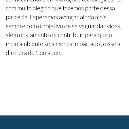
com muita alegria que fazemos parte dessa
parceria. Esperamos avançar ainda mais
sempre com o objetivo de salvaguardar vidas,
além obviamente de contribuir para que o
meio ambiente seja menos impactado”, disse a
diretora do Cemaden.