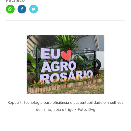
Pacheco
Koppert: tecnologia para eficiência e sustentabilidade em cultivos
de milho, soja e trigo - Foto: Dvg