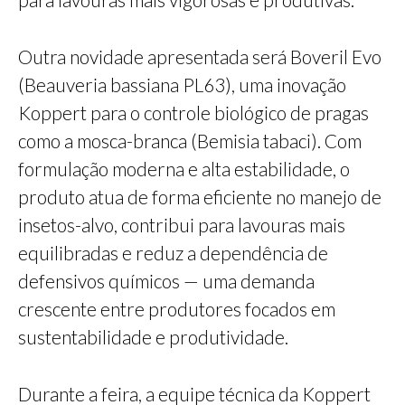
Outra novidade apresentada será Boveril Evo
(Beauveria bassiana PL63), uma inovação
Koppert para o controle biológico de pragas
como a mosca-branca (Bemisia tabaci). Com
formulação moderna e alta estabilidade, o
produto atua de forma eficiente no manejo de
insetos-alvo, contribui para lavouras mais
equilibradas e reduz a dependência de
defensivos químicos — uma demanda
crescente entre produtores focados em
sustentabilidade e produtividade.
Durante a feira, a equipe técnica da Koppert