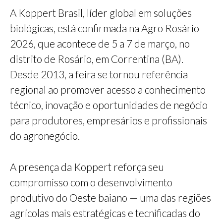
A Koppert Brasil, líder global em soluções
biológicas, está confirmada na Agro Rosário
2026, que acontece de 5 a 7 de março, no
distrito de Rosário, em Correntina (BA).
Desde 2013, a feira se tornou referência
regional ao promover acesso a conhecimento
técnico, inovação e oportunidades de negócio
para produtores, empresários e profissionais
do agronegócio.
A presença da Koppert reforça seu
compromisso com o desenvolvimento
produtivo do Oeste baiano — uma das regiões
agrícolas mais estratégicas e tecnificadas do