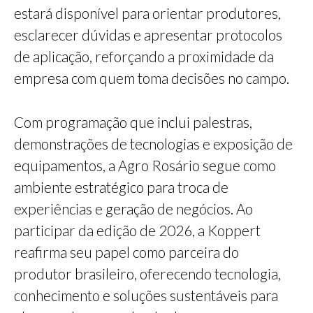
estará disponível para orientar produtores,
esclarecer dúvidas e apresentar protocolos
de aplicação, reforçando a proximidade da
empresa com quem toma decisões no campo.
Com programação que inclui palestras,
demonstrações de tecnologias e exposição de
equipamentos, a Agro Rosário segue como
ambiente estratégico para troca de
experiências e geração de negócios. Ao
participar da edição de 2026, a Koppert
reafirma seu papel como parceira do
produtor brasileiro, oferecendo tecnologia,
conhecimento e soluções sustentáveis para