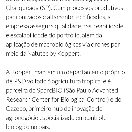
Charqueada (SP). Com processos produtivos
padronizados e altamente tecnificados, a
empresa assegura qualidade, rastreabilidade
e escalabilidade do portfólio, além da
aplicação de macrobiológicos via drones por
meio da Natutec by Koppert.
A Koppert mantém um departamento próprio
de P&D voltado à agricultura tropical e é
parceira do SparcBIO (São Paulo Advanced
Research Center for Biological Control) e do
Gazebo, primeiro hub de inovação do
agronegócio especializado em controle
biológico no país.