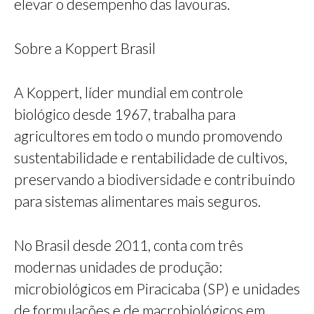
elevar o desempenho das lavouras.
Sobre a Koppert Brasil
A Koppert, líder mundial em controle
biológico desde 1967, trabalha para
agricultores em todo o mundo promovendo
sustentabilidade e rentabilidade de cultivos,
preservando a biodiversidade e contribuindo
para sistemas alimentares mais seguros.
No Brasil desde 2011, conta com três
modernas unidades de produção:
microbiológicos em Piracicaba (SP) e unidades
de formulações e de macrobiológicos em