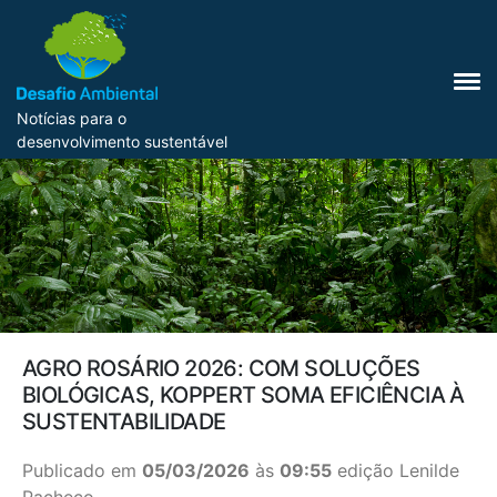
Notícias para o
desenvolvimento sustentável
AGRO ROSÁRIO 2026: COM SOLUÇÕES
BIOLÓGICAS, KOPPERT SOMA EFICIÊNCIA À
SUSTENTABILIDADE
Publicado em
05/03/2026
às
09:55
edição Lenilde