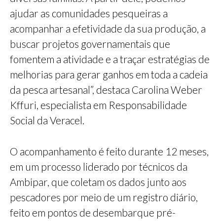
ajudar as comunidades pesqueiras a
acompanhar a efetividade da sua produção, a
buscar projetos governamentais que
fomentem a atividade e a traçar estratégias de
melhorias para gerar ganhos em toda a cadeia
da pesca artesanal”, destaca Carolina Weber
Kffuri, especialista em Responsabilidade
Social da Veracel.
O acompanhamento é feito durante 12 meses,
em um processo liderado por técnicos da
Ambipar, que coletam os dados junto aos
pescadores por meio de um registro diário,
feito em pontos de desembarque pré-