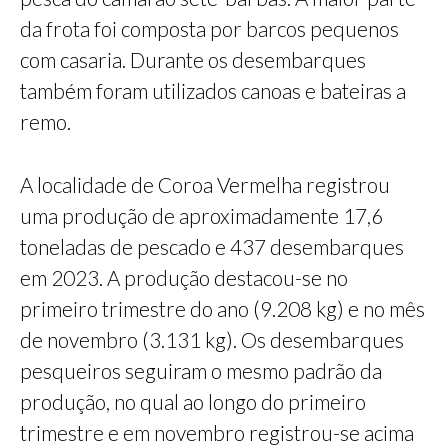
da frota foi composta por barcos pequenos
com casaria. Durante os desembarques
também foram utilizados canoas e bateiras a
remo.
A localidade de Coroa Vermelha registrou
uma produção de aproximadamente 17,6
toneladas de pescado e 437 desembarques
em 2023. A produção destacou-se no
primeiro trimestre do ano (9.208 kg) e no mês
de novembro (3.131 kg). Os desembarques
pesqueiros seguiram o mesmo padrão da
produção, no qual ao longo do primeiro
trimestre e em novembro registrou-se acima