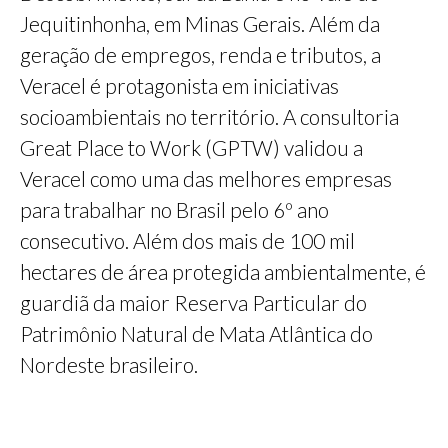
Jequitinhonha, em Minas Gerais. Além da
geração de empregos, renda e tributos, a
Veracel é protagonista em iniciativas
socioambientais no território. A consultoria
Great Place to Work (GPTW) validou a
Veracel como uma das melhores empresas
para trabalhar no Brasil pelo 6º ano
consecutivo. Além dos mais de 100 mil
hectares de área protegida ambientalmente, é
guardiã da maior Reserva Particular do
Patrimônio Natural de Mata Atlântica do
Nordeste brasileiro.