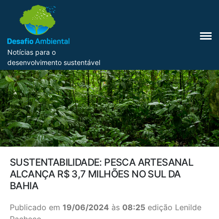
Notícias para o
desenvolvimento sustentável
SUSTENTABILIDADE: PESCA ARTESANAL
ALCANÇA R$ 3,7 MILHÕES NO SUL DA
BAHIA
Publicado em
19/06/2024
às
08:25
edição Lenilde