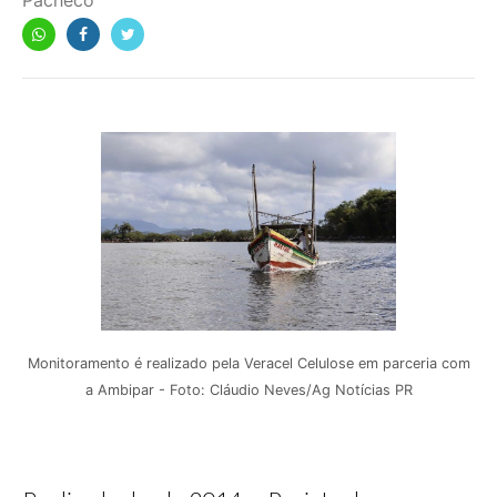
Pacheco
Monitoramento é realizado pela Veracel Celulose em parceria com
a Ambipar - Foto: Cláudio Neves/Ag Notícias PR