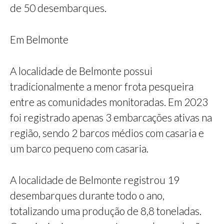
de 50 desembarques.
Em Belmonte
A localidade de Belmonte possui
tradicionalmente a menor frota pesqueira
entre as comunidades monitoradas. Em 2023
foi registrado apenas 3 embarcações ativas na
região, sendo 2 barcos médios com casaria e
um barco pequeno com casaria.
A localidade de Belmonte registrou 19
desembarques durante todo o ano,
totalizando uma produção de 8,8 toneladas.