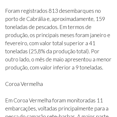
Foram registrados 813 desembarques no
porto de Cabrália e, aproximadamente, 159
toneladas de pescados. Em termos de
produção, os principais meses foram janeiro e
fevereiro, com valor total superior a 41
toneladas (25,8% da produção total). Por
outro lado, o mês de maio apresentou a menor
produção, com valor inferior a 9 toneladas.
Coroa Vermelha
Em Coroa Vermelha foram monitoradas 11
embarcações, voltadas principalmente para a
pesca do camarão sete-barbas. A maior parte