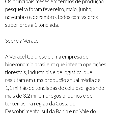
Os principais meses em termos de produção
pesqueira foram fevereiro, maio, junho,
novembro e dezembro, todos com valores
superiores a 1 tonelada.
‎Sobre a Veracel
A Veracel Celulose é uma empresa de
bioeconomia brasileira que integra operações
florestais, industriais e de logística, que
resultam em uma produção anual média de
1,1 milhão de toneladas de celulose, gerando
mais de 3,2 mil empregos próprios e de
terceiros, na região da Costa do
Descobrimento, sul da Bahia e no Vale do