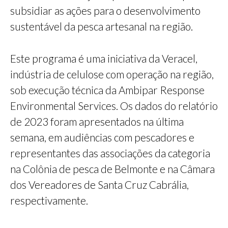
subsidiar as ações para o desenvolvimento
sustentável da pesca artesanal na região.
Este programa é uma iniciativa da Veracel,
indústria de celulose com operação na região,
sob execução técnica da Ambipar Response
Environmental Services. Os dados do relatório
de 2023 foram apresentados na última
semana, em audiências com pescadores e
representantes das associações da categoria
na Colônia de pesca de Belmonte e na Câmara
dos Vereadores de Santa Cruz Cabrália,
respectivamente.