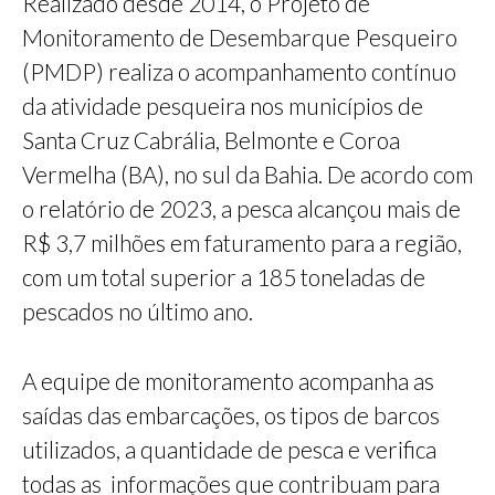
Realizado desde 2014, o Projeto de
Monitoramento de Desembarque Pesqueiro
(PMDP) realiza o acompanhamento contínuo
da atividade pesqueira nos municípios de
Santa Cruz Cabrália, Belmonte e Coroa
Vermelha (BA), no sul da Bahia. De acordo com
o relatório de 2023, a pesca alcançou mais de
R$ 3,7 milhões em faturamento para a região,
com um total superior a 185 toneladas de
pescados no último ano.
A equipe de monitoramento acompanha as
saídas das embarcações, os tipos de barcos
utilizados, a quantidade de pesca e verifica
todas as informações que contribuam para