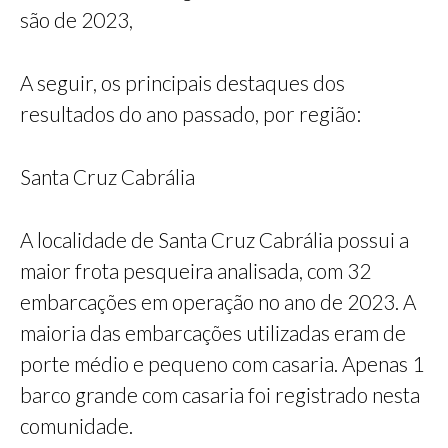
são de 2023,
A seguir, os principais destaques dos
resultados do ano passado, por região:
Santa Cruz Cabrália
A localidade de Santa Cruz Cabrália possui a
maior frota pesqueira analisada, com 32
embarcações em operação no ano de 2023. A
maioria das embarcações utilizadas eram de
porte médio e pequeno com casaria. Apenas 1
barco grande com casaria foi registrado nesta
comunidade.