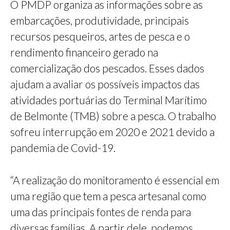
O PMDP organiza as informações sobre as
embarcações, produtividade, principais
recursos pesqueiros, artes de pesca e o
rendimento financeiro gerado na
comercialização dos pescados. Esses dados
ajudam a avaliar os possíveis impactos das
atividades portuárias do Terminal Marítimo
de Belmonte (TMB) sobre a pesca. O trabalho
sofreu interrupção em 2020 e 2021 devido a
pandemia de Covid-19.
“A realização do monitoramento é essencial em
uma região que tem a pesca artesanal como
uma das principais fontes de renda para
diversas famílias. A partir dele, podemos