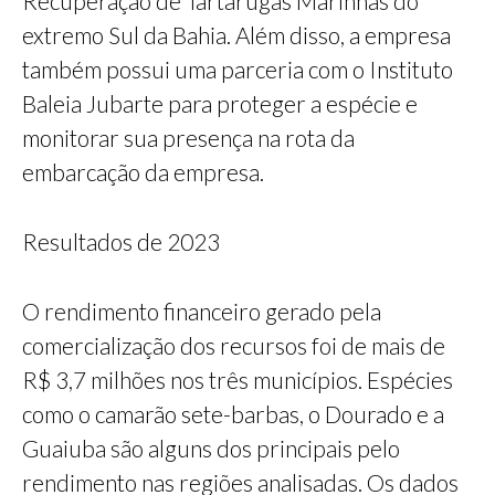
Recuperação de Tartarugas Marinhas do
extremo Sul da Bahia. Além disso, a empresa
também possui uma parceria com o Instituto
Baleia Jubarte para proteger a espécie e
monitorar sua presença na rota da
embarcação da empresa.
Resultados de 2023
O rendimento financeiro gerado pela
comercialização dos recursos foi de mais de
R$ 3,7 milhões nos três municípios. Espécies
como o camarão sete-barbas, o Dourado e a
Guaiuba são alguns dos principais pelo
rendimento nas regiões analisadas. Os dados