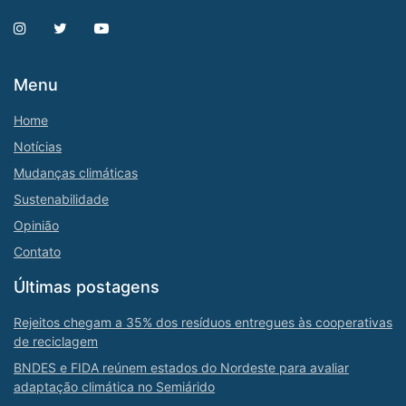
Menu
Home
Notícias
Mudanças climáticas
Sustenabilidade
Opinião
Contato
Últimas postagens
Rejeitos chegam a 35% dos resíduos entregues às cooperativas
de reciclagem
BNDES e FIDA reúnem estados do Nordeste para avaliar
adaptação climática no Semiárido