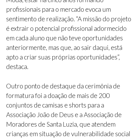
profissionais para o mercado evoca um
sentimento de realização. “A missão do projeto
é extrair o potencial profissional adormecido
em cada aluno que não teve oportunidades
anteriormente, mas que, ao sair daqui, está
apto a criar suas próprias oportunidades”,
destaca.
Outro ponto de destaque da cerimônia de
formatura foi a doação de mais de 200
conjuntos de camisas e shorts para a
Associação João de Deus e a Associação de
Moradores de Santa Luzia, que atendem
crianças em situação de vulnerabilidade social