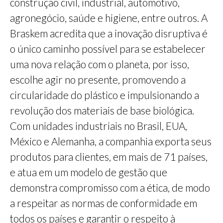
construção civil, industrial, automotivo,
agronegócio, saúde e higiene, entre outros. A
Braskem acredita que a inovação disruptiva é
o único caminho possível para se estabelecer
uma nova relação com o planeta, por isso,
escolhe agir no presente, promovendo a
circularidade do plástico e impulsionando a
revolução dos materiais de base biológica.
Com unidades industriais no Brasil, EUA,
México e Alemanha, a companhia exporta seus
produtos para clientes, em mais de 71 países,
e atua em um modelo de gestão que
demonstra compromisso com a ética, de modo
a respeitar as normas de conformidade em
todos os países e garantir o respeito à