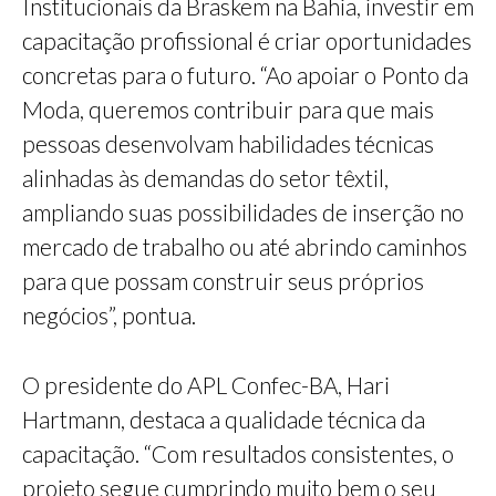
Institucionais da Braskem na Bahia, investir em
capacitação profissional é criar oportunidades
concretas para o futuro. “Ao apoiar o Ponto da
Moda, queremos contribuir para que mais
pessoas desenvolvam habilidades técnicas
alinhadas às demandas do setor têxtil,
ampliando suas possibilidades de inserção no
mercado de trabalho ou até abrindo caminhos
para que possam construir seus próprios
negócios”, pontua.
O presidente do APL Confec-BA, Hari
Hartmann, destaca a qualidade técnica da
capacitação. “Com resultados consistentes, o
projeto segue cumprindo muito bem o seu