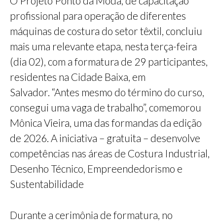
O Projeto Ponto da Moda, de capacitação
profissional para operação de diferentes
máquinas de costura do setor têxtil, concluiu
mais uma relevante etapa, nesta terça-feira
(dia 02), com a formatura de 29 participantes,
residentes na Cidade Baixa, em
Salvador. “Antes mesmo do término do curso,
consegui uma vaga de trabalho”, comemorou
Mônica Vieira, uma das formandas da edição
de 2026. A iniciativa – gratuita – desenvolve
competências nas áreas de Costura Industrial,
Desenho Técnico, Empreendedorismo e
Sustentabilidade
Durante a cerimônia de formatura, no