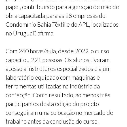
papel, contribuindo para a geração de mão de
obra capacitada para as 28 empresas do
Condomínio Bahia Têxtil e do APL, localizados
no Uruguai”, afirma.
Com 240 horas/aula, desde 2022, o curso
capacitou 221 pessoas. Os alunos tiveram
acesso a instrutores especializados e a um
laboratório equipado com máquinas e
ferramentas utilizadas na indústria da
confecção. Como resultado, ao menos três
participantes desta edição do projeto
conseguiram uma colocação no mercado de
trabalho antes da conclusão do curso.