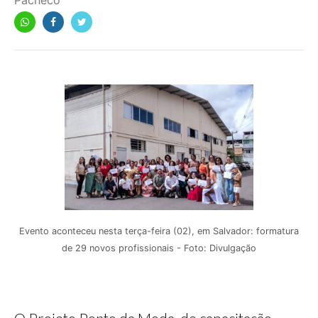
Pacheco
Evento aconteceu nesta terça-feira (02), em Salvador: formatura
de 29 novos profissionais - Foto: Divulgação