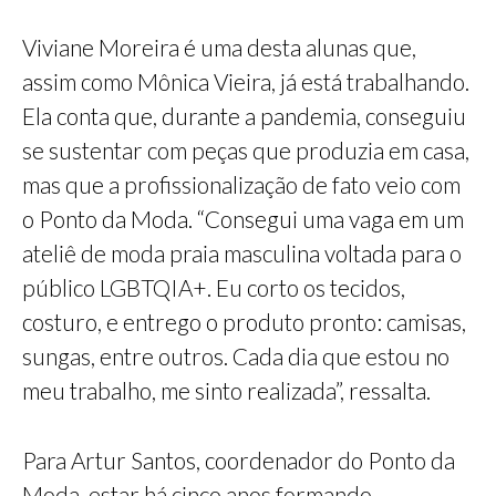
Viviane Moreira é uma desta alunas que,
assim como Mônica Vieira, já está trabalhando.
Ela conta que, durante a pandemia, conseguiu
se sustentar com peças que produzia em casa,
mas que a profissionalização de fato veio com
o Ponto da Moda. “Consegui uma vaga em um
ateliê de moda praia masculina voltada para o
público LGBTQIA+. Eu corto os tecidos,
costuro, e entrego o produto pronto: camisas,
sungas, entre outros. Cada dia que estou no
meu trabalho, me sinto realizada”, ressalta.
Para Artur Santos, coordenador do Ponto da
Moda, estar há cinco anos formando