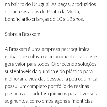
no bairro do Uruguai. As peças, produzidos
durante as aulas do Ponto da Moda,
beneficiarão crianças de 10 a 12 anos.
Sobre a Braskem
A Braskem é uma empresa petroquímica
global que cultiva relacionamentos sólidos e
gera valor para todos. Oferecendo soluções
sustentáveis da química e do plástico para
melhorar a vida das pessoas, a petroquímica
possui um completo portfólio de resinas
plásticas e produtos químicos para diversos
segmentos, como embalagens alimentícias,