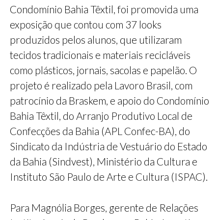
Condomínio Bahia Têxtil, foi promovida uma
exposição que contou com 37 looks
produzidos pelos alunos, que utilizaram
tecidos tradicionais e materiais recicláveis
como plásticos, jornais, sacolas e papelão. O
projeto é realizado pela Lavoro Brasil, com
patrocínio da Braskem, e apoio do Condomínio
Bahia Têxtil, do Arranjo Produtivo Local de
Confecções da Bahia (APL Confec-BA), do
Sindicato da Indústria de Vestuário do Estado
da Bahia (Sindvest), Ministério da Cultura e
Instituto São Paulo de Arte e Cultura (ISPAC).
Para Magnólia Borges, gerente de Relações