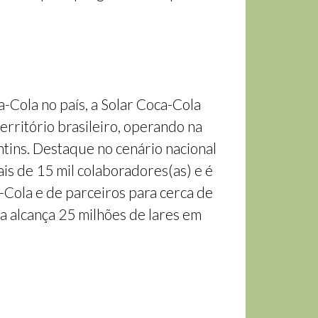
-Cola no país, a Solar Coca-Cola
rritório brasileiro, operando na
tins. Destaque no cenário nacional
s de 15 mil colaboradores(as) e é
-Cola e de parceiros para cerca de
a alcança 25 milhões de lares em