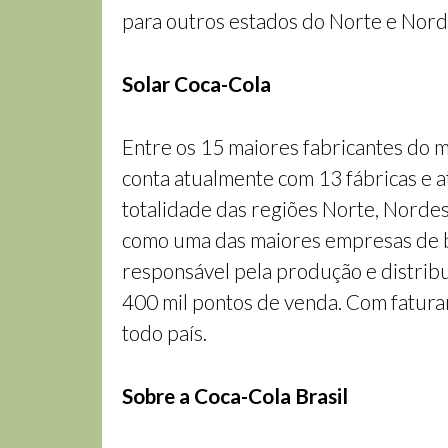
para outros estados do Norte e Nord
Solar Coca-Cola
Entre os 15 maiores fabricantes do m
conta atualmente com 13 fábricas e a
totalidade das regiões Norte, Nordes
como uma das maiores empresas de be
responsável pela produção e distribu
400 mil pontos de venda. Com faturam
todo país.
Sobre a Coca-Cola Brasil