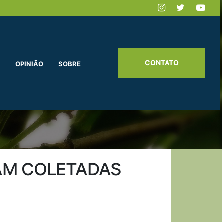
CONTATO
OPINIÃO
SOBRE
RAM COLETADAS