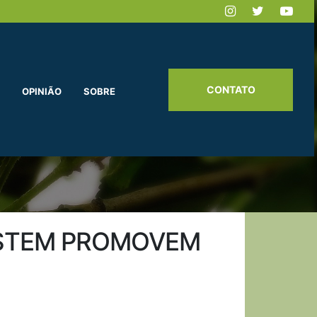
CONTATO
OPINIÃO
SOBRE
SYSTEM PROMOVEM