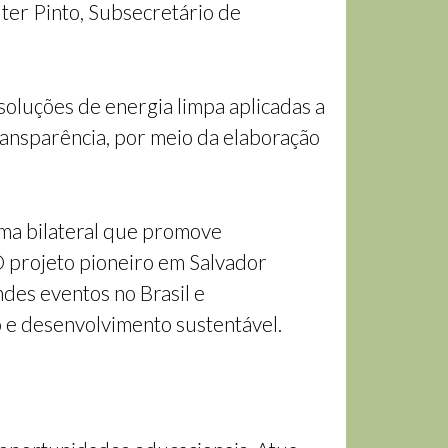
ter Pinto, Subsecretário de
soluções de energia limpa aplicadas a
transparência, por meio da elaboração
ma bilateral que promove
O projeto pioneiro em Salvador
des eventos no Brasil e
 e desenvolvimento sustentável.