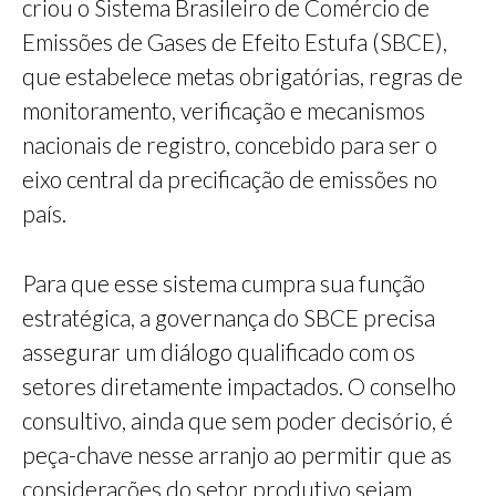
criou o Sistema Brasileiro de Comércio de
Emissões de Gases de Efeito Estufa (SBCE),
que estabelece metas obrigatórias, regras de
monitoramento, verificação e mecanismos
nacionais de registro, concebido para ser o
eixo central da precificação de emissões no
país.
Para que esse sistema cumpra sua função
estratégica, a governança do SBCE precisa
assegurar um diálogo qualificado com os
setores diretamente impactados. O conselho
consultivo, ainda que sem poder decisório, é
peça-chave nesse arranjo ao permitir que as
considerações do setor produtivo sejam