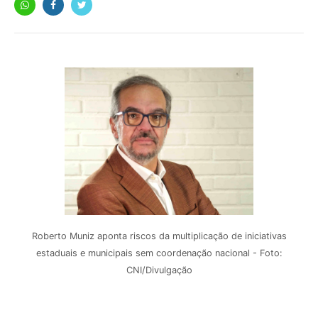
Roberto Muniz aponta riscos da multiplicação de iniciativas
estaduais e municipais sem coordenação nacional - Foto:
CNI/Divulgação