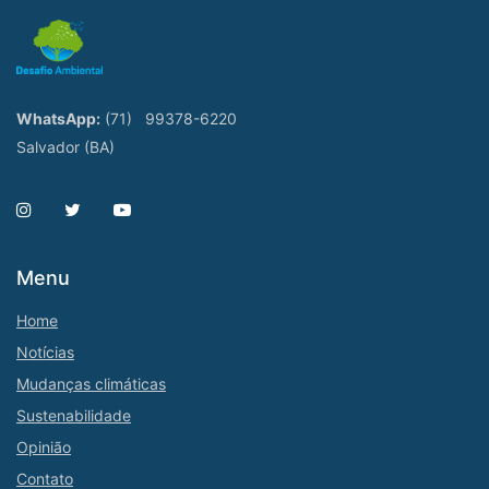
WhatsApp:
(71)
99378-6220
Salvador (BA)
Menu
Home
Notícias
Mudanças climáticas
Sustenabilidade
Opinião
Contato