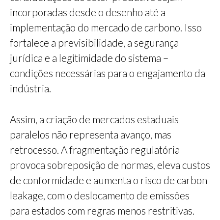
incorporadas desde o desenho até a
implementação do mercado de carbono. Isso
fortalece a previsibilidade, a segurança
jurídica e a legitimidade do sistema –
condições necessárias para o engajamento da
indústria.
Assim, a criação de mercados estaduais
paralelos não representa avanço, mas
retrocesso. A fragmentação regulatória
provoca sobreposição de normas, eleva custos
de conformidade e aumenta o risco de carbon
leakage, com o deslocamento de emissões
para estados com regras menos restritivas.