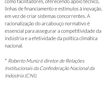
como facilitadores, oferecendo apoio técnico,
linhas de financiamento e estímulos à inovação,
em vez de criar sistemas concorrentes. A
racionalização do arcabouço normativo é
essencial para assegurar a competitividade da
indústria e a efetividade da política climática
nacional.
*
Roberto Muniz é diretor de Relações
Institucionais da Confederação Nacional da
Indústria (CNI).