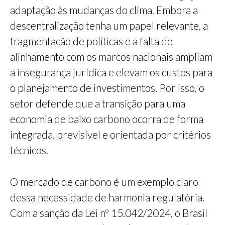
adaptação às mudanças do clima. Embora a
descentralização tenha um papel relevante, a
fragmentação de políticas e a falta de
alinhamento com os marcos nacionais ampliam
a insegurança jurídica e elevam os custos para
o planejamento de investimentos. Por isso, o
setor defende que a transição para uma
economia de baixo carbono ocorra de forma
integrada, previsível e orientada por critérios
técnicos.
O mercado de carbono é um exemplo claro
dessa necessidade de harmonia regulatória.
Com a sanção da Lei nº 15.042/2024, o Brasil