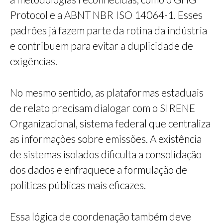
Protocol e a ABNT NBR ISO 14064-1. Esses
padrões já fazem parte da rotina da indústria
e contribuem para evitar a duplicidade de
exigências.
No mesmo sentido, as plataformas estaduais
de relato precisam dialogar com o SIRENE
Organizacional, sistema federal que centraliza
as informações sobre emissões. A existência
de sistemas isolados dificulta a consolidação
dos dados e enfraquece a formulação de
políticas públicas mais eficazes.
Essa lógica de coordenação também deve