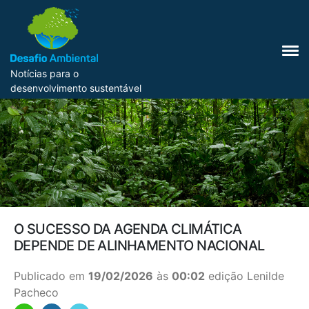
Notícias para o
desenvolvimento sustentável
O SUCESSO DA AGENDA CLIMÁTICA
DEPENDE DE ALINHAMENTO NACIONAL
Publicado em
19/02/2026
às
00:02
edição Lenilde
Pacheco