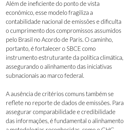
Além de ineficiente do ponto de vista
econômico, esse modelo fragiliza a
contabilidade nacional de emissões e dificulta
o cumprimento dos compromissos assumidos
pelo Brasil no Acordo de Paris. O caminho,
portanto, é fortalecer o SBCE como
instrumento estruturante da política climática,
assegurando o alinhamento das iniciativas
subnacionais ao marco federal.
A ausência de critérios comuns também se
reflete no reporte de dados de emissões. Para
assegurar comparabilidade e credibilidade
das informações, é fundamental o alinhamento
a metodologias reconhecidas, como o GHG