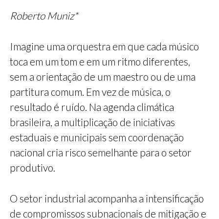
Roberto Muniz*
Imagine uma orquestra em que cada músico
toca em um tom e em um ritmo diferentes,
sem a orientação de um maestro ou de uma
partitura comum. Em vez de música, o
resultado é ruído. Na agenda climática
brasileira, a multiplicação de iniciativas
estaduais e municipais sem coordenação
nacional cria risco semelhante para o setor
produtivo.
O setor industrial acompanha a intensificação
de compromissos subnacionais de mitigação e