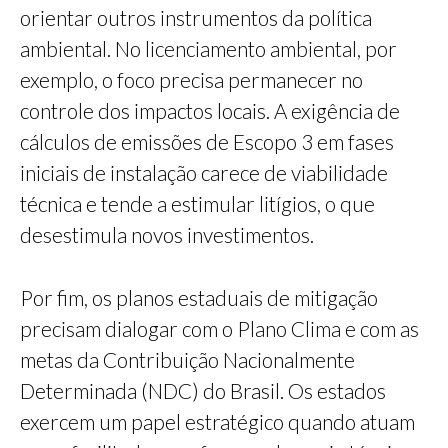
orientar outros instrumentos da política
ambiental. No licenciamento ambiental, por
exemplo, o foco precisa permanecer no
controle dos impactos locais. A exigência de
cálculos de emissões de Escopo 3 em fases
iniciais de instalação carece de viabilidade
técnica e tende a estimular litígios, o que
desestimula novos investimentos.
Por fim, os planos estaduais de mitigação
precisam dialogar com o Plano Clima e com as
metas da Contribuição Nacionalmente
Determinada (NDC) do Brasil. Os estados
exercem um papel estratégico quando atuam