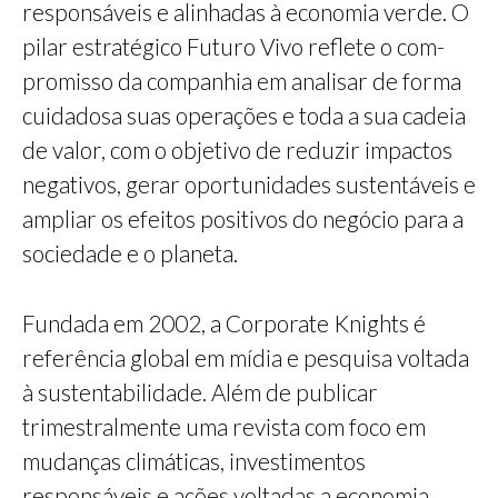
responsáveis e alinhadas à economia verde. O
pilar estratégico Futuro Vivo reflete o com­
promisso da companhia em analisar de forma
cui­dadosa suas operações e toda a sua cadeia
de valor, com o objetivo de reduzir impactos
negativos, gerar oportunidades sustentáveis e
ampliar os efeitos positivos do negócio para a
sociedade e o planeta.
Fundada em 2002, a Corporate Knights é
referência global em mídia e pesquisa voltada
à sustentabilidade. Além de publicar
trimestralmente uma revista com foco em
mudanças climáticas, investimentos
responsáveis e ações voltadas a economia