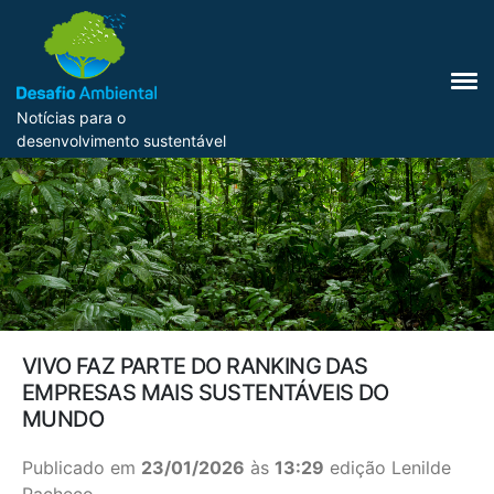
Notícias para o
desenvolvimento sustentável
VIVO FAZ PARTE DO RANKING DAS
EMPRESAS MAIS SUSTENTÁVEIS DO
MUNDO
Publicado em
23/01/2026
às
13:29
edição Lenilde