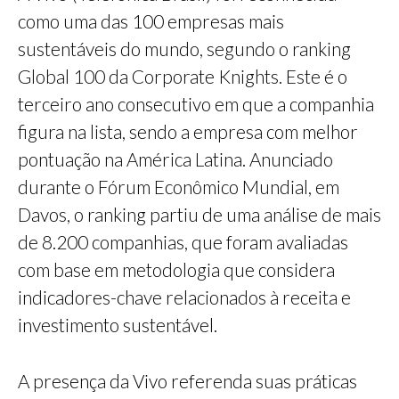
como uma das 100 empresas mais
sustentáveis do mundo, segundo o ranking
Global 100 da Corporate Knights. Este é o
terceiro ano consecutivo em que a companhia
figura na lista, sendo a empresa com melhor
pontuação na América Latina. Anunciado
durante o Fórum Econômico Mundial, em
Davos, o ranking partiu de uma análise de mais
de 8.200 companhias, que foram avaliadas
com base em metodologia que considera
indicadores-chave relacionados à receita e
investimento sustentável.
A presença da Vivo referenda suas práticas