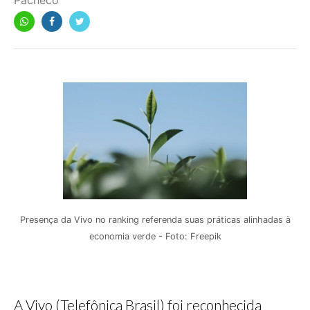
Pacheco
Presença da Vivo no ranking referenda suas práticas alinhadas à
economia verde - Foto: Freepik
A Vivo (Telefônica Brasil) foi reconhecida