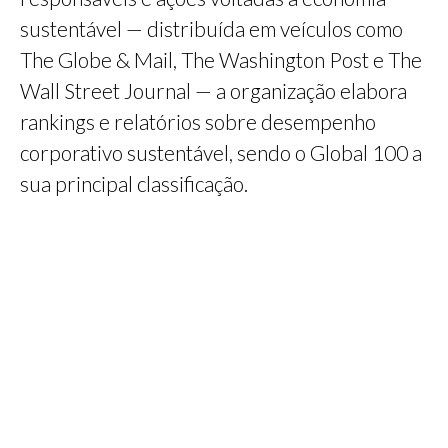
sustentável — distribuída em veículos como
The Globe & Mail, The Washington Post e The
Wall Street Journal — a organização elabora
rankings e relatórios sobre desempenho
corporativo sustentável, sendo o Global 100 a
sua principal classificação.