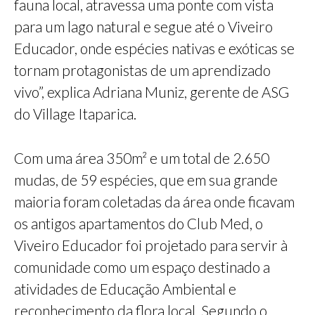
fauna local, atravessa uma ponte com vista
para um lago natural e segue até o Viveiro
Educador, onde espécies nativas e exóticas se
tornam protagonistas de um aprendizado
vivo”, explica Adriana Muniz, gerente de ASG
do Village Itaparica.
Com uma área 350m² e um total de 2.650
mudas, de 59 espécies, que em sua grande
maioria foram coletadas da área onde ficavam
os antigos apartamentos do Club Med, o
Viveiro Educador foi projetado para servir à
comunidade como um espaço destinado a
atividades de Educação Ambiental e
reconhecimento da flora local. Segundo o