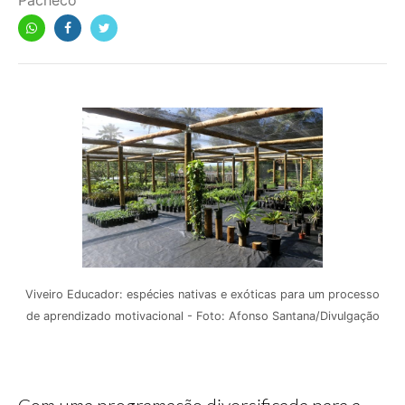
Pacheco
Viveiro Educador: espécies nativas e exóticas para um processo
de aprendizado motivacional - Foto: Afonso Santana/Divulgação