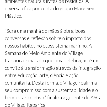
ambientes naturais livres de resíduos. A
diversão fica por conta do grupo Maré Sem
Plástico.
“Será uma manhã de mãos à obra, boas
conversas e reflexão sobre o impacto dos
nossos hábitos no ecossistema marinho. A
Semana do Meio Ambiente do Village
Itaparica é mais do que uma celebração, é um
convite à transformação através da integração
entre educação, arte, ciência e ação
comunitária. Desta forma, o Village reafirma
seu compromisso com a sustentabilidade e o
bem-estar coletivo.”, finaliza a gerente de ASG
do Village Itaparica.