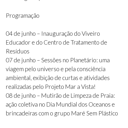
Programação
04 de junho – Inauguração do Viveiro
Educador e do Centro de Tratamento de
Resíduos
07 de junho – Sessões no Planetário: uma
viagem pelo universo e pela consciência
ambiental, exibição de curtas e atividades
realizadas pelo Projeto Mar a Vista!
08 de junho – Mutirão de Limpeza de Praia:
ação coletiva no Dia Mundial dos Oceanos e
brincadeiras com o grupo Maré Sem Plástico