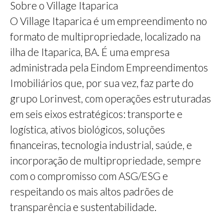
Sobre o Village Itaparica
O Village Itaparica é um empreendimento no
formato de multipropriedade, localizado na
ilha de Itaparica, BA. É uma empresa
administrada pela Eindom Empreendimentos
Imobiliários que, por sua vez, faz parte do
grupo Lorinvest, com operações estruturadas
em seis eixos estratégicos: transporte e
logística, ativos biológicos, soluções
financeiras, tecnologia industrial, saúde, e
incorporação de multipropriedade, sempre
com o compromisso com ASG/ESG e
respeitando os mais altos padrões de
transparência e sustentabilidade.