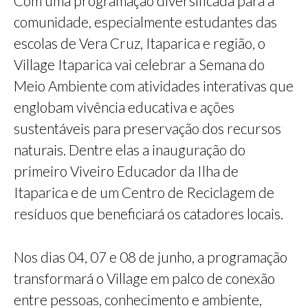
Com uma programação diversificada para a
comunidade, especialmente estudantes das
escolas de Vera Cruz, Itaparica e região, o
Village Itaparica vai celebrar a Semana do
Meio Ambiente com atividades interativas que
englobam vivência educativa e ações
sustentáveis para preservação dos recursos
naturais. Dentre elas a inauguração do
primeiro Viveiro Educador da Ilha de
Itaparica e de um Centro de Reciclagem de
resíduos que beneficiará os catadores locais.
Nos dias 04, 07 e 08 de junho, a programação
transformará o Village em palco de conexão
entre pessoas, conhecimento e ambiente,