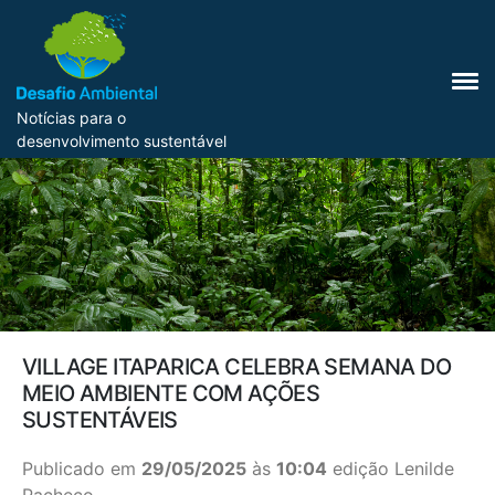
Notícias para o
desenvolvimento sustentável
VILLAGE ITAPARICA CELEBRA SEMANA DO
MEIO AMBIENTE COM AÇÕES
SUSTENTÁVEIS
Publicado em
29/05/2025
às
10:04
edição Lenilde