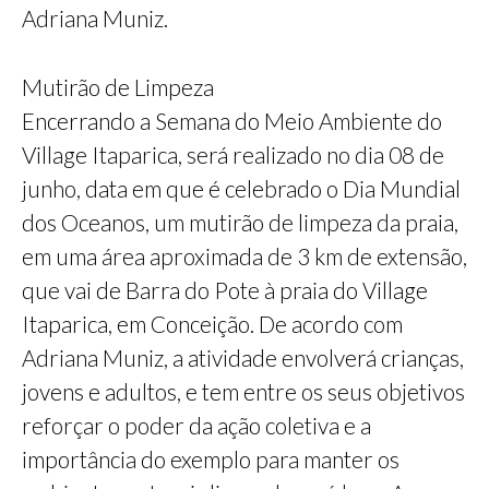
Adriana Muniz.
Mutirão de Limpeza
Encerrando a Semana do Meio Ambiente do
Village Itaparica, será realizado no dia 08 de
junho, data em que é celebrado o Dia Mundial
dos Oceanos, um mutirão de limpeza da praia,
em uma área aproximada de 3 km de extensão,
que vai de Barra do Pote à praia do Village
Itaparica, em Conceição. De acordo com
Adriana Muniz, a atividade envolverá crianças,
jovens e adultos, e tem entre os seus objetivos
reforçar o poder da ação coletiva e a
importância do exemplo para manter os