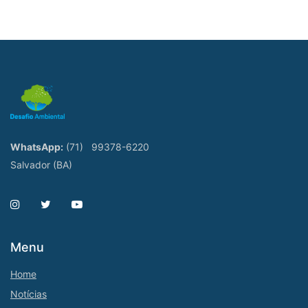
WhatsApp:
(71)
99378-6220
Salvador (BA)
Menu
Home
Notícias