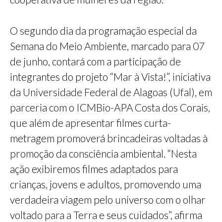
O segundo dia da programação especial da
Semana do Meio Ambiente, marcado para 07
de junho, contará com a participação de
integrantes do projeto “Mar à Vista!”, iniciativa
da Universidade Federal de Alagoas (Ufal), em
parceria com o ICMBio-APA Costa dos Corais,
que além de apresentar filmes curta-
metragem promoverá brincadeiras voltadas à
promoção da consciência ambiental. “Nesta
ação exibiremos filmes adaptados para
crianças, jovens e adultos, promovendo uma
verdadeira viagem pelo universo com o olhar
voltado para a Terra e seus cuidados”, afirma