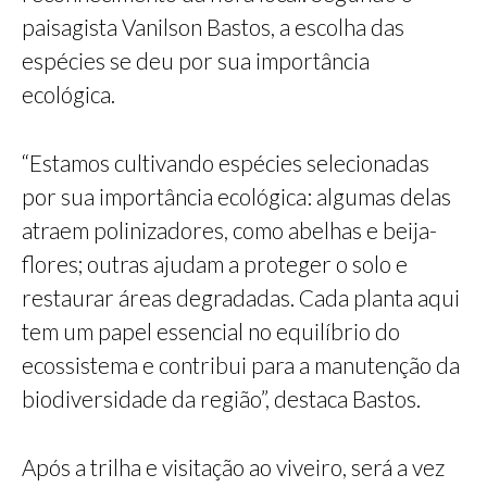
paisagista Vanilson Bastos, a escolha das
espécies se deu por sua importância
ecológica.
“Estamos cultivando espécies selecionadas
por sua importância ecológica: algumas delas
atraem polinizadores, como abelhas e beija-
flores; outras ajudam a proteger o solo e
restaurar áreas degradadas. Cada planta aqui
tem um papel essencial no equilíbrio do
ecossistema e contribui para a manutenção da
biodiversidade da região”, destaca Bastos.
Após a trilha e visitação ao viveiro, será a vez