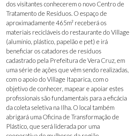
dos visitantes conhecerem o novo Centro de
Tratamento de Resíduos. O espaço de
aproximadamente 465m² receberá os
materiais recicláveis do restaurante do Village
(alumínio, plástico, papelão e pet) e irá
beneficiar os catadores de resíduos
cadastrado pela Prefeitura de Vera Cruz, em
uma série de ações que vêm sendo realizadas,
com o apoio do Village Itaparica, com o
objetivo de conhecer, mapear e apoiar estes
profissionais são fundamentais para a eficácia
da coleta seletiva na Ilha. O local também
abrigará uma Oficina de Transformação de
Plástico, que será liderada por uma
cooperativa de mulheres da região.