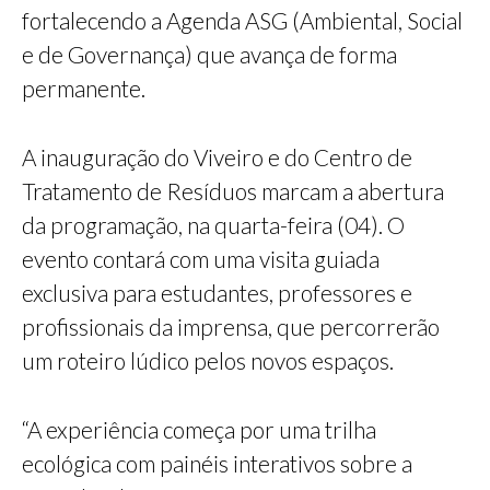
fortalecendo a Agenda ASG (Ambiental, Social
e de Governança) que avança de forma
permanente.
A inauguração do Viveiro e do Centro de
Tratamento de Resíduos marcam a abertura
da programação, na quarta-feira (04). O
evento contará com uma visita guiada
exclusiva para estudantes, professores e
profissionais da imprensa, que percorrerão
um roteiro lúdico pelos novos espaços.
“A experiência começa por uma trilha
ecológica com painéis interativos sobre a