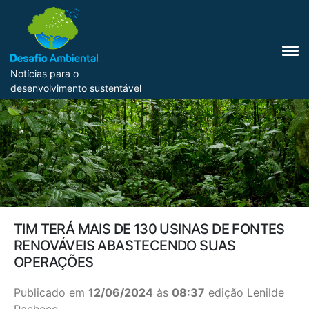
Notícias para o
desenvolvimento sustentável
TIM TERÁ MAIS DE 130 USINAS DE FONTES
RENOVÁVEIS ABASTECENDO SUAS
OPERAÇÕES
Publicado em
12/06/2024
às
08:37
edição Lenilde