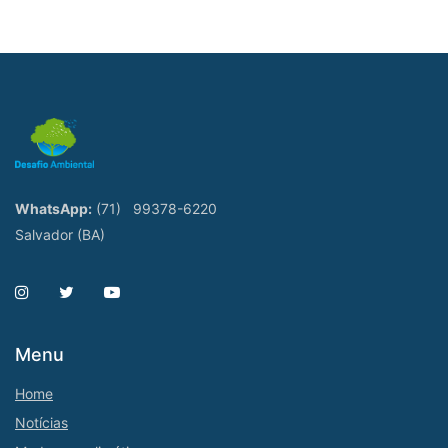
WhatsApp:
(71)
99378-6220
Salvador (BA)
Menu
Home
Notícias