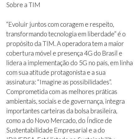
Sobre a TIM
“Evoluir juntos com coragem e respeito,
transformando tecnologia em liberdade” é o
propósito da TIM. A operadora tem a maior
cobertura móvel e presença 4G do Brasil e
lidera a implementação do 5G no país, em linha
com sua atitude protagonista e a sua
assinatura: “Imagine as possibilidades”.
Comprometida com as melhores práticas
ambientais, sociais e de governança, integra
importantes carteiras da bolsa brasileira,
como a do Novo Mercado, do Índice de
Sustentabilidade Empresarial e a do