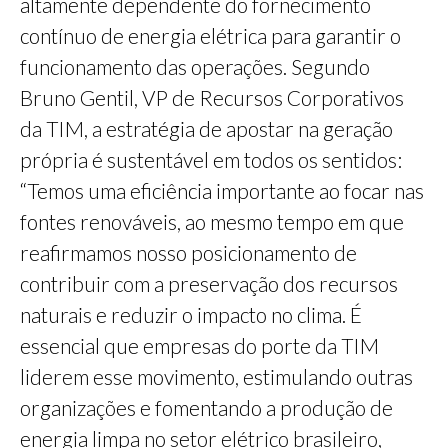
altamente dependente do fornecimento
contínuo de energia elétrica para garantir o
funcionamento das operações. Segundo
Bruno Gentil, VP de Recursos Corporativos
da TIM, a estratégia de apostar na geração
própria é sustentável em todos os sentidos:
“Temos uma eficiência importante ao focar nas
fontes renováveis, ao mesmo tempo em que
reafirmamos nosso posicionamento de
contribuir com a preservação dos recursos
naturais e reduzir o impacto no clima. É
essencial que empresas do porte da TIM
liderem esse movimento, estimulando outras
organizações e fomentando a produção de
energia limpa no setor elétrico brasileiro,