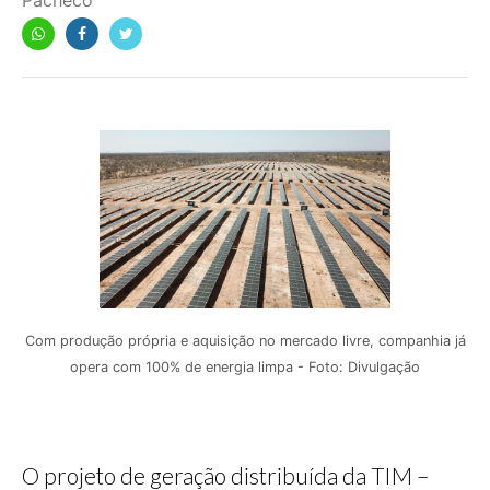
Pacheco
Com produção própria e aquisição no mercado livre, companhia já
opera com 100% de energia limpa - Foto: Divulgação
O projeto de geração distribuída da TIM –