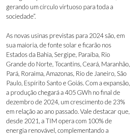
gerando um círculo virtuoso para toda a
sociedade”.
As novas usinas previstas para 2024 são, em
sua maioria, de fonte solar e ficarão nos
Estados da Bahia, Sergipe, Paraíba, Rio
Grande do Norte, Tocantins, Ceará, Maranhão,
Pará, Roraima, Amazonas, Rio de Janeiro, São
Paulo, Espírito Santo e Goiás. Com a expansão,
a produção chegará a 405 GWh no final de
dezembro de 2024, um crescimento de 23%
em relação ao ano passado. Vale destacar que,
desde 2021, a TIM opera com 100% de
energia renovável, complementando a