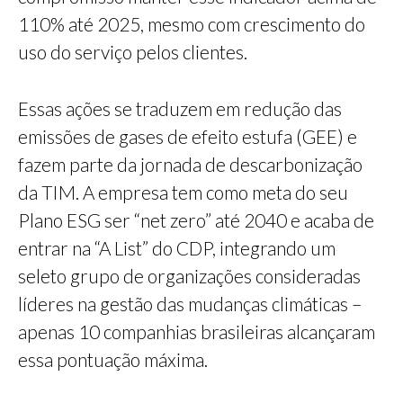
110% até 2025, mesmo com crescimento do
uso do serviço pelos clientes.
Essas ações se traduzem em redução das
emissões de gases de efeito estufa (GEE) e
fazem parte da jornada de descarbonização
da TIM. A empresa tem como meta do seu
Plano ESG ser “net zero” até 2040 e acaba de
entrar na “A List” do CDP, integrando um
seleto grupo de organizações consideradas
líderes na gestão das mudanças climáticas –
apenas 10 companhias brasileiras alcançaram
essa pontuação máxima.