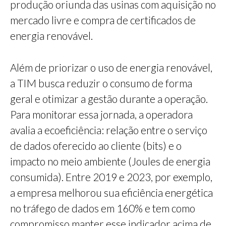
produção oriunda das usinas com aquisição no
mercado livre e compra de certificados de
energia renovável.
Além de priorizar o uso de energia renovável,
a TIM busca reduzir o consumo de forma
geral e otimizar a gestão durante a operação.
Para monitorar essa jornada, a operadora
avalia a ecoeficiência: relação entre o serviço
de dados oferecido ao cliente (bits) e o
impacto no meio ambiente (Joules de energia
consumida). Entre 2019 e 2023, por exemplo,
a empresa melhorou sua eficiência energética
no tráfego de dados em 160% e tem como
compromisso manter esse indicador acima de