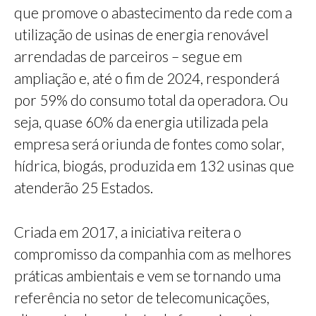
que promove o abastecimento da rede com a
utilização de usinas de energia renovável
arrendadas de parceiros – segue em
ampliação e, até o fim de 2024, responderá
por 59% do consumo total da operadora. Ou
seja, quase 60% da energia utilizada pela
empresa será oriunda de fontes como solar,
hídrica, biogás, produzida em 132 usinas que
atenderão 25 Estados.
Criada em 2017, a iniciativa reitera o
compromisso da companhia com as melhores
práticas ambientais e vem se tornando uma
referência no setor de telecomunicações,