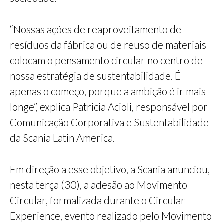
“Nossas ações de reaproveitamento de
resíduos da fábrica ou de reuso de materiais
colocam o pensamento circular no centro de
nossa estratégia de sustentabilidade. É
apenas o começo, porque a ambição é ir mais
longe”, explica Patricia Acioli, responsável por
Comunicação Corporativa e Sustentabilidade
da Scania Latin America.
Em direção a esse objetivo, a Scania anunciou,
nesta terça (30), a adesão ao Movimento
Circular, formalizada durante o Circular
Experience, evento realizado pelo Movimento