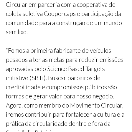
Circular em parceria com a cooperativa de
coleta seletiva Coopercaps e participação da
comunidade para a construção de um mundo
sem lixo.
“Fomos a primeira fabricante de veículos
pesados a ter as metas para reduzir emissões
aprovadas pelo Science Based Targets
initiative (SBTi). Buscar parceiros de
credibilidade e compromissos públicos são
formas de gerar valor para nosso negócio.
Agora, como membro do Movimento Circular,
iremos contribuir para fortalecer a cultura e a
prática da circularidade dentro e fora da