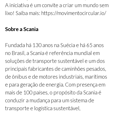
A iniciativa é um convite a criar um mundo sem
lixo! Saiba mais: https://movimentocircular.io/
Sobre a Scania
Fundada há 130 anos na Suécia e há 65 anos
no Brasil, a Scania é referência mundial em
soluções de transporte sustentável e um dos
principais fabricantes de caminhões pesados,
de ônibus e de motores industriais, marítimos
e para geração de energia. Com presença em
mais de 100 países, o propósito da Scania é
conduzir a mudança para um sistema de
transporte e logística sustentável,