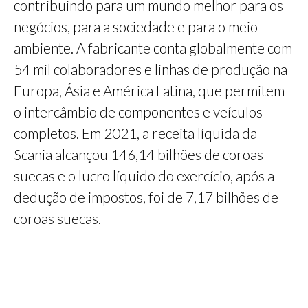
contribuindo para um mundo melhor para os
negócios, para a sociedade e para o meio
ambiente. A fabricante conta globalmente com
54 mil colaboradores e linhas de produção na
Europa, Ásia e América Latina, que permitem
o intercâmbio de componentes e veículos
completos. Em 2021, a receita líquida da
Scania alcançou 146,14 bilhões de coroas
suecas e o lucro líquido do exercício, após a
dedução de impostos, foi de 7,17 bilhões de
coroas suecas.