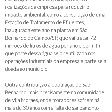
realizações da empresa para reduzir o
impacto ambiental, como a construção de uma
Estação de Tratamento de Efluentes,
inaugurada este ano na planta em São
Bernardo do Campo/SP, que vai tratar 72
milhões de litros de água por ano e permitir
que parte dessa água seja reutilizada nas
operações industriais da empresa e parte seja
doada ao município.
Outra contribuição à população de São
Bernardo, mais precisamente na comunidade
de Vila Moraes, onde moradores sofrem há
mais de 30 anos com a falta de saneamento