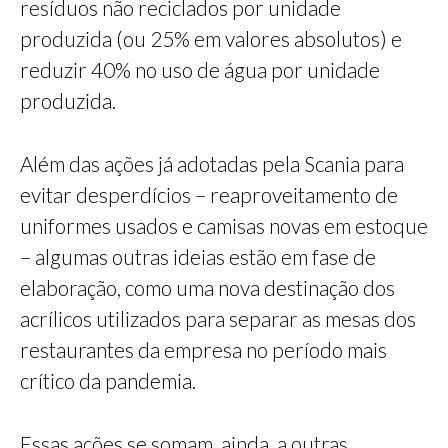
resíduos não reciclados por unidade
produzida (ou 25% em valores absolutos) e
reduzir 40% no uso de água por unidade
produzida.
Além das ações já adotadas pela Scania para
evitar desperdícios – reaproveitamento de
uniformes usados e camisas novas em estoque
– algumas outras ideias estão em fase de
elaboração, como uma nova destinação dos
acrílicos utilizados para separar as mesas dos
restaurantes da empresa no período mais
crítico da pandemia.
Essas ações se somam, ainda, a outras