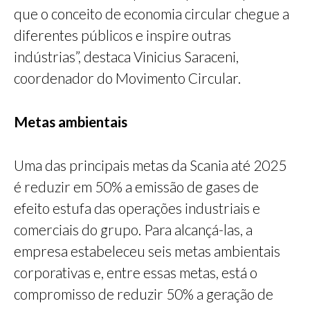
que o conceito de economia circular chegue a
diferentes públicos e inspire outras
indústrias”, destaca Vinicius Saraceni,
coordenador do Movimento Circular.
Metas ambientais
Uma das principais metas da Scania até 2025
é reduzir em 50% a emissão de gases de
efeito estufa das operações industriais e
comerciais do grupo. Para alcançá-las, a
empresa estabeleceu seis metas ambientais
corporativas e, entre essas metas, está o
compromisso de reduzir 50% a geração de