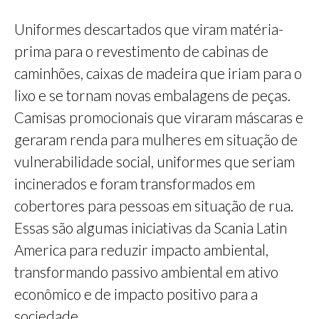
Uniformes descartados que viram matéria-
prima para o revestimento de cabinas de
caminhões, caixas de madeira que iriam para o
lixo e se tornam novas embalagens de peças.
Camisas promocionais que viraram máscaras e
geraram renda para mulheres em situação de
vulnerabilidade social, uniformes que seriam
incinerados e foram transformados em
cobertores para pessoas em situação de rua.
Essas são algumas iniciativas da Scania Latin
America para reduzir impacto ambiental,
transformando passivo ambiental em ativo
econômico e de impacto positivo para a
sociedade.