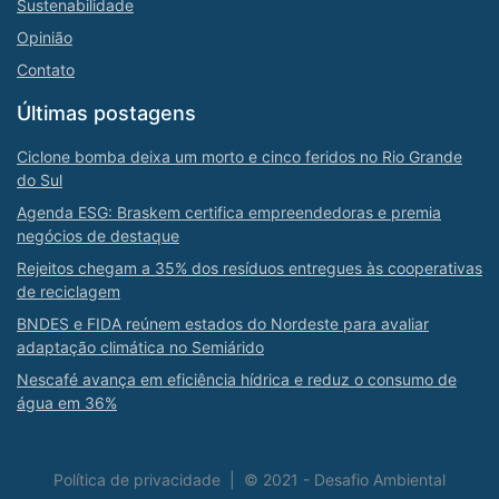
Sustenabilidade
Opinião
Contato
Últimas postagens
Ciclone bomba deixa um morto e cinco feridos no Rio Grande
do Sul
Agenda ESG: Braskem certifica empreendedoras e premia
negócios de destaque
Rejeitos chegam a 35% dos resíduos entregues às cooperativas
de reciclagem
BNDES e FIDA reúnem estados do Nordeste para avaliar
adaptação climática no Semiárido
Nescafé avança em eficiência hídrica e reduz o consumo de
água em 36%
Política de privacidade
|
© 2021 - Desafio Ambiental