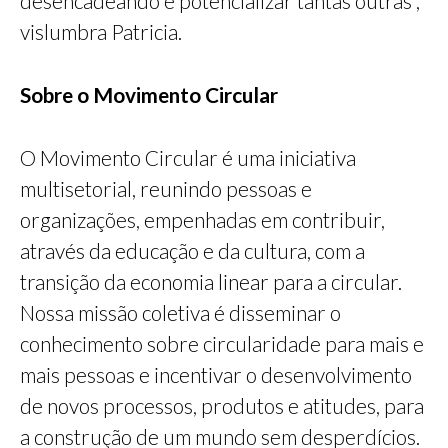
desencadeando e potencializar tantas outras”,
vislumbra Patricia.
Sobre o Movimento Circular
O Movimento Circular é uma iniciativa
multisetorial, reunindo pessoas e
organizações, empenhadas em contribuir,
através da educação e da cultura, com a
transição da economia linear para a circular.
Nossa missão coletiva é disseminar o
conhecimento sobre circularidade para mais e
mais pessoas e incentivar o desenvolvimento
de novos processos, produtos e atitudes, para
a construção de um mundo sem desperdícios.