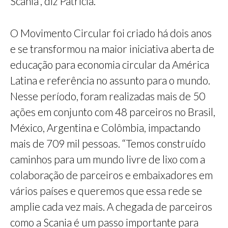
Scania”, diz Patricia.
O Movimento Circular foi criado há dois anos
e se transformou na maior iniciativa aberta de
educação para economia circular da América
Latina e referência no assunto para o mundo.
Nesse período, foram realizadas mais de 50
ações em conjunto com 48 parceiros no Brasil,
México, Argentina e Colômbia, impactando
mais de 709 mil pessoas. “Temos construído
caminhos para um mundo livre de lixo com a
colaboração de parceiros e embaixadores em
vários países e queremos que essa rede se
amplie cada vez mais. A chegada de parceiros
como a Scania é um passo importante para