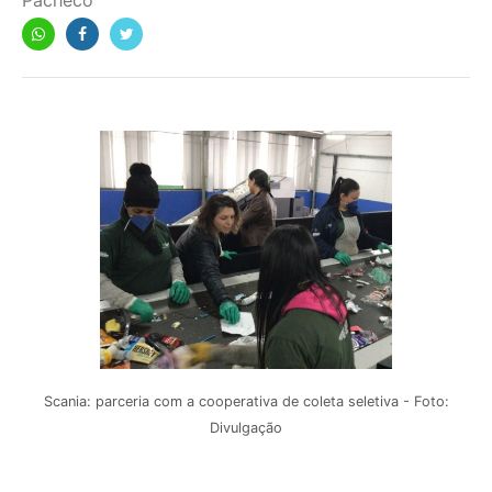
Pacheco
Scania: parceria com a cooperativa de coleta seletiva - Foto:
Divulgação