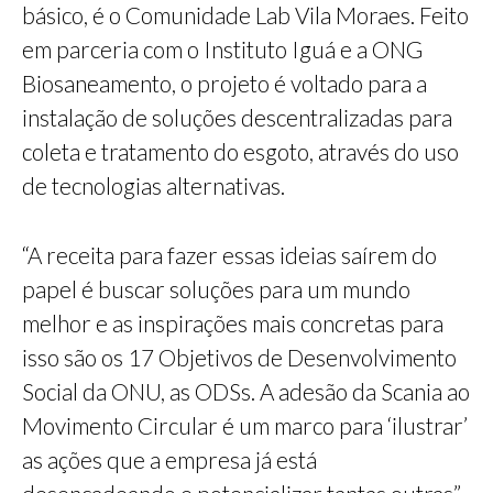
básico, é o Comunidade Lab Vila Moraes. Feito
em parceria com o Instituto Iguá e a ONG
Biosaneamento, o projeto é voltado para a
instalação de soluções descentralizadas para
coleta e tratamento do esgoto, através do uso
de tecnologias alternativas.
“A receita para fazer essas ideias saírem do
papel é buscar soluções para um mundo
melhor e as inspirações mais concretas para
isso são os 17 Objetivos de Desenvolvimento
Social da ONU, as ODSs. A adesão da Scania ao
Movimento Circular é um marco para ‘ilustrar’
as ações que a empresa já está