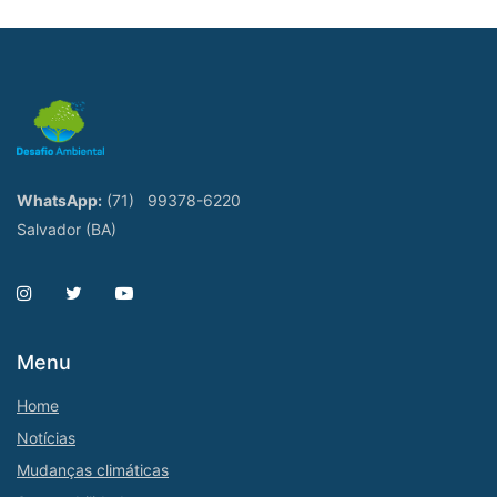
WhatsApp:
(71)
99378-6220
Salvador (BA)
Menu
Home
Notícias
Mudanças climáticas