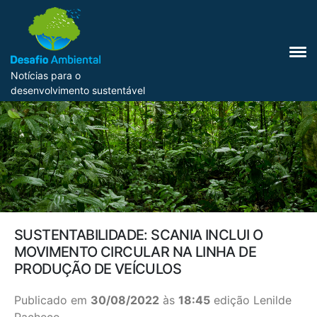
Notícias para o
desenvolvimento sustentável
SUSTENTABILIDADE: SCANIA INCLUI O
MOVIMENTO CIRCULAR NA LINHA DE
PRODUÇÃO DE VEÍCULOS
Publicado em
30/08/2022
às
18:45
edição Lenilde