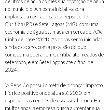
de litros de água ao mês sua captação de água
no município. A mesma iniciativa será
implantada nas fábricas da PepsiCo de
Curitiba (PR) e Sete Lagoas (MG), com uma
economia de água estimada em cerca de 70%
(linha de base 2021). As obras serão iniciadas
ainda este ano, com a previsão de que
comecem a operar em Curitiba até meados de
setembro, e em Sete Lagoas até o final de
2024.
“A PepsiCo possui a meta de alcançar impacto
hídrico positivo onde atua até 2030, em
especial, nas regiões de escassez hídrica. Há
muitos anos, a empresa busca aumentar sua