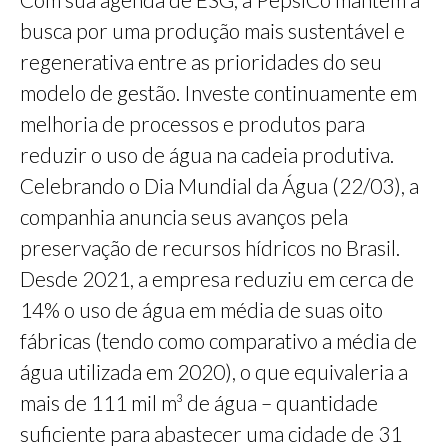
busca por uma produção mais sustentável e
regenerativa entre as prioridades do seu
modelo de gestão. Investe continuamente em
melhoria de processos e produtos para
reduzir o uso de água na cadeia produtiva.
Celebrando o Dia Mundial da Água (22/03), a
companhia anuncia seus avanços pela
preservação de recursos hídricos no Brasil.
Desde 2021, a empresa reduziu em cerca de
14% o uso de água em média de suas oito
fábricas (tendo como comparativo a média de
água utilizada em 2020), o que equivaleria a
mais de 111 mil m³ de água – quantidade
suficiente para abastecer uma cidade de 31