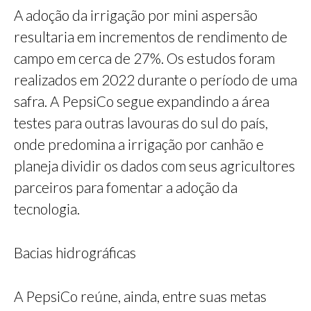
A adoção da irrigação por mini aspersão
resultaria em incrementos de rendimento de
campo em cerca de 27%. Os estudos foram
realizados em 2022 durante o período de uma
safra. A PepsiCo segue expandindo a área
testes para outras lavouras do sul do país,
onde predomina a irrigação por canhão e
planeja dividir os dados com seus agricultores
parceiros para fomentar a adoção da
tecnologia.
Bacias hidrográficas
A PepsiCo reúne, ainda, entre suas metas