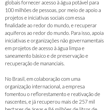
globais fornecer acesso à água potável para
100 milhões de pessoas, por meio de apoio a
projetos e iniciativas sociais com essa
finalidade ao redor do mundo, e recuperar
aquíferos ao redor do mundo. Para isso, apoia
iniciativas e organizações não governamentais
em projetos de acesso à água limpa e
saneamento básico e de preservação e
recuperação de mananciais.
​​No Brasil, e​m colaboração com uma
organização internacional, a empresa
fomentou o reflorestamento e reativação de
nascentes, e já recuperou mais de 257 mil
hectares de áreas e 86 milhões de litros de