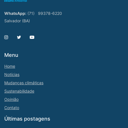
WhatsApp:
(71)
99378-6220
Salvador (BA)
Menu
Home
Notícias
Mudanças climáticas
Sustenabilidade
Opinião
Contato
Últimas postagens