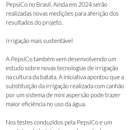
PepsiCo no Brasil. Ainda em 2024 serão
realizadas novas medições para aferição dos
resultados do projeto.
Irrigação mais sustentável
A PepsiCo também vem desenvolvendo um
estudo sobre novas tecnologias de irrigação
na cultura da batata. A iniciativa apontou que a
substituição da irrigação realizada com canhão
por um sistema de mini aspersão pode trazer
maior eficiência no uso da água.
Nos testes conduzidos pela PepsiCo e um