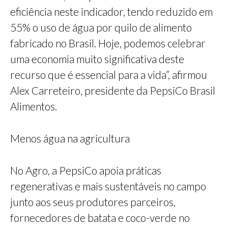
eficiência neste indicador, tendo reduzido em
55% o uso de água por quilo de alimento
fabricado no Brasil. Hoje, podemos celebrar
uma economia muito significativa deste
recurso que é essencial para a vida”, afirmou
Alex Carreteiro, presidente da PepsiCo Brasil
Alimentos.
Menos água na agricultura
No Agro, a PepsiCo apoia práticas
regenerativas e mais sustentáveis no campo
junto aos seus produtores parceiros,
fornecedores de batata e coco-verde no