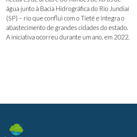
água junto à Bacia Hidrográfica do Rio Jundiaí
(SP) – rio que conflui com o Tietê e integra o
abastecimento de grandes cidades do estado.
A iniciativa ocorreu durante um ano, em 2022.