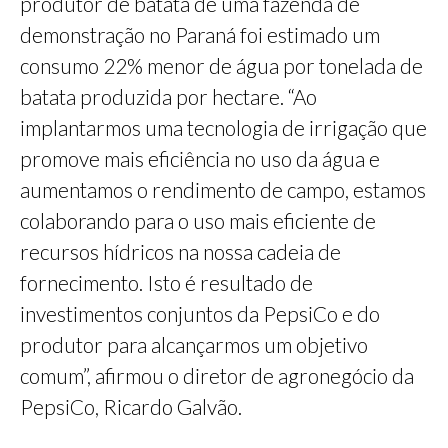
produtor de batata de uma fazenda de
demonstração no Paraná foi estimado um
consumo 22% menor de água por tonelada de
batata produzida por hectare. “Ao
implantarmos uma tecnologia de irrigação que
promove mais eficiência no uso da água e
aumentamos o rendimento de campo, estamos
colaborando para o uso mais eficiente de
recursos hídricos na nossa cadeia de
fornecimento. Isto é resultado de
investimentos conjuntos da PepsiCo e do
produtor para alcançarmos um objetivo
comum”, afirmou o diretor de agronegócio da
PepsiCo, Ricardo Galvão.