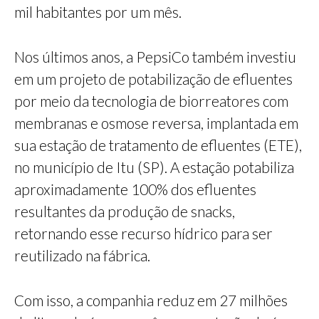
mil habitantes por um mês.
Nos últimos anos, a PepsiCo também investiu
em um projeto de potabilização de efluentes
por meio da tecnologia de biorreatores com
membranas e osmose reversa, implantada em
sua estação de tratamento de efluentes (ETE),
no município de Itu (SP). A estação potabiliza
aproximadamente 100% dos efluentes
resultantes da produção de snacks,
retornando esse recurso hídrico para ser
reutilizado na fábrica.
Com isso, a companhia reduz em 27 milhões