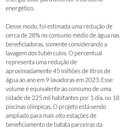
energético.
Desse modo, foi estimada uma redução de
cerca de 28% no consumo médio de água nas
beneficiadoras, somente considerando a
lavagem dos tubérculos. O percentual
representa uma redução de
aproximadamente 45 milhões de litros de
água ao ano em 9 lavadoras em 2023. Esse
volume é equivalente ao consumo de uma
cidade de 225 mil habitantes por 1 dia, ou 18
piscinas olímpicas. O projeto está sendo
ampliado para ​​mais oito estações de
beneficiamento de batata parceiras da