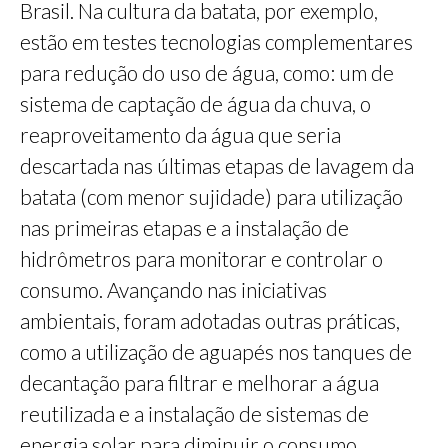
Brasil. Na cultura da batata, por exemplo,
estão em testes tecnologias complementares
para redução do uso de água, como: um de
sistema de captação de água da chuva, o
reaproveitamento da água que seria
descartada nas últimas etapas de lavagem da
batata (com menor sujidade) para utilização
nas primeiras etapas e a instalação de
hidrômetros para monitorar e controlar o
consumo. Avançando nas iniciativas
ambientais, foram adotadas outras práticas,
como a utilização de aguapés nos tanques de
decantação para filtrar e melhorar a água
reutilizada e a instalação de sistemas de
energia solar para diminuir o consumo