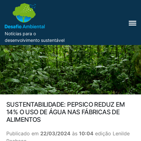
Notícias para o
desenvolvimento sustentável
SUSTENTABILIDADE: PEPSICO REDUZ EM
14% O USO DE ÁGUA NAS FÁBRICAS DE
ALIMENTOS
Publicado em
22/03/2024
às
10:04
edição Lenilde