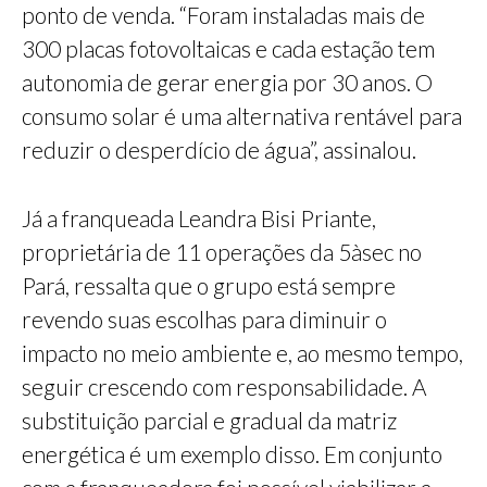
ponto de venda. “Foram instaladas mais de
300 placas fotovoltaicas e cada estação tem
autonomia de gerar energia por 30 anos. O
consumo solar é uma alternativa rentável para
reduzir o desperdício de água”, assinalou.
Já a franqueada Leandra Bisi Priante,
proprietária de 11 operações da 5àsec no
Pará, ressalta que o grupo está sempre
revendo suas escolhas para diminuir o
impacto no meio ambiente e, ao mesmo tempo,
seguir crescendo com responsabilidade. A
substituição parcial e gradual da matriz
energética é um exemplo disso. Em conjunto