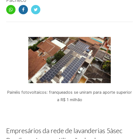
Pacheco
Painéis fotovoltaicos: franqueados se uniram para aporte superior
a R$ 1 milhão
Empresários da rede de lavanderias 5àsec