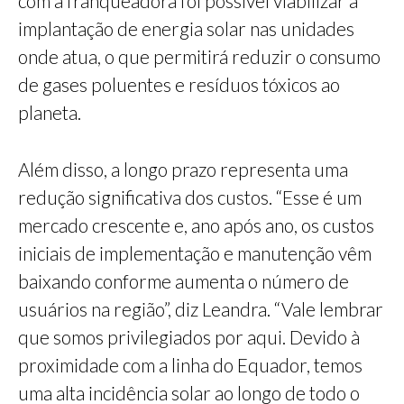
com a franqueadora foi possível viabilizar a
implantação de energia solar nas unidades
onde atua, o que permitirá reduzir o consumo
de gases poluentes e resíduos tóxicos ao
planeta.
Além disso, a longo prazo representa uma
redução significativa dos custos. “Esse é um
mercado crescente e, ano após ano, os custos
iniciais de implementação e manutenção vêm
baixando conforme aumenta o número de
usuários na região”, diz Leandra. “Vale lembrar
que somos privilegiados por aqui. Devido à
proximidade com a linha do Equador, temos
uma alta incidência solar ao longo de todo o