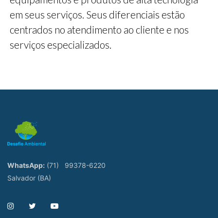
em seus serviços. Seus diferenciais estão
centrados no atendimento ao cliente e nos
serviços especializados.
WhatsApp:
(71)
99378-6220
Salvador (BA)