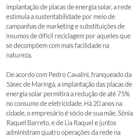
implantação de placas de energia solar, a rede
estimula a sustentabilidade por meio de
campanhas de marketing e substituições de
insumos de difícil reciclagem por aqueles que
se decompõem com mais facilidade na
natureza.
De acordo com Pedro Cavalini, franqueado da
5àsec de Maringá, a implantação das placas de
energia solar permitirá a redução de até 75%
no consumo de eletricidade. Há 20 anos na
cidade, o empresário é sócio de sua mãe, Sônia
Raquel Barreto, e de Lia Raquel e juntos
administram quatro operações da rede na