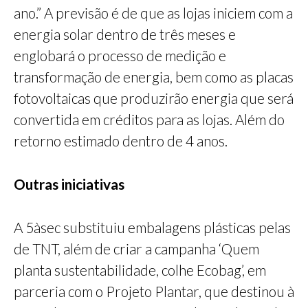
ano.” A previsão é de que as lojas iniciem com a
energia solar dentro de três meses e
englobará o processo de medição e
transformação de energia, bem como as placas
fotovoltaicas que produzirão energia que será
convertida em créditos para as lojas. Além do
retorno estimado dentro de 4 anos.
Outras iniciativas
A 5àsec substituiu embalagens plásticas pelas
de TNT, além de criar a campanha ‘Quem
planta sustentabilidade, colhe Ecobag’, em
parceria com o Projeto Plantar, que destinou à