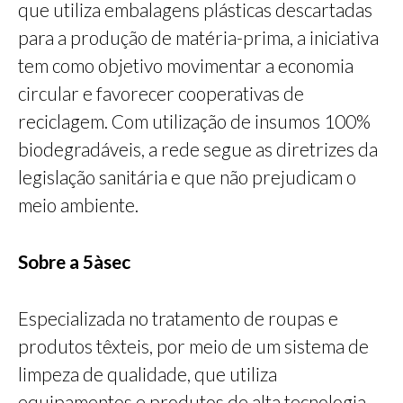
que utiliza embalagens plásticas descartadas
para a produção de matéria-prima, a iniciativa
tem como objetivo movimentar a economia
circular e favorecer cooperativas de
reciclagem. Com utilização de insumos 100%
biodegradáveis, a rede segue as diretrizes da
legislação sanitária e que não prejudicam o
meio ambiente.
Sobre a 5àsec
Especializada no tratamento de roupas e
produtos têxteis, por meio de um sistema de
limpeza de qualidade, que utiliza
equipamentos e produtos de alta tecnologia