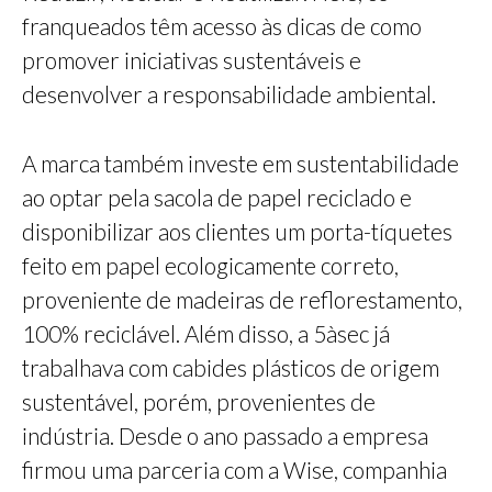
franqueados têm acesso às dicas de como
promover iniciativas sustentáveis e
desenvolver a responsabilidade ambiental.
A marca também investe em sustentabilidade
ao optar pela sacola de papel reciclado e
disponibilizar aos clientes um porta-tíquetes
feito em papel ecologicamente correto,
proveniente de madeiras de reflorestamento,
100% reciclável. Além disso, a 5àsec já
trabalhava com cabides plásticos de origem
sustentável, porém, provenientes de
indústria. Desde o ano passado a empresa
firmou uma parceria com a Wise, companhia