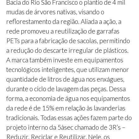
Bacia do Rio São Francisco o plantio de 4 mil
mudas de árvores nativas, visando o
reflorestamento da região. Aliada a ação, a
rede promoveu a reutilização de garrafas
PETs para a fabricação de sacolas, permitindo
a redução do descarte irregular de plásticos.
A marca também investe em equipamentos
tecnológicos inteligentes, que utilizam menor
quantidade de litros de água nos enxágues,
durante o ciclo de lavagem das peças. Dessa
forma, a economia de água nos equipamentos
da rede é de 15% em relação às lavanderias
tradicionais. Todas essas ações fazem parte do
projeto interno da 5àsec chamado de 3R’s –
Reduzir, Reciclar e Reutilizar. Nele, os