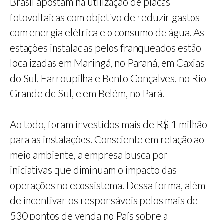
Brasil apostam na utilização de placas
fotovoltaicas com objetivo de reduzir gastos
com energia elétrica e o consumo de água. As
estações instaladas pelos franqueados estão
localizadas em Maringá, no Paraná, em Caxias
do Sul, Farroupilha e Bento Gonçalves, no Rio
Grande do Sul, e em Belém, no Pará.
Ao todo, foram investidos mais de R$ 1 milhão
para as instalações. Consciente em relação ao
meio ambiente, a empresa busca por
iniciativas que diminuam o impacto das
operações no ecossistema. Dessa forma, além
de incentivar os responsáveis pelos mais de
530 pontos de venda no País sobre a