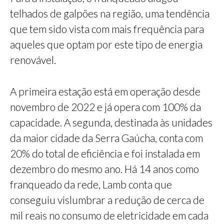
telhados de galpões na região, uma tendência
que tem sido vista com mais frequência para
aqueles que optam por este tipo de energia
renovável.
A primeira estação está em operação desde
novembro de 2022 e já opera com 100% da
capacidade. A segunda, destinada às unidades
da maior cidade da Serra Gaúcha, conta com
20% do total de eficiência e foi instalada em
dezembro do mesmo ano. Há 14 anos como
franqueado da rede, Lamb conta que
conseguiu vislumbrar a redução de cerca de
mil reais no consumo de eletricidade em cada