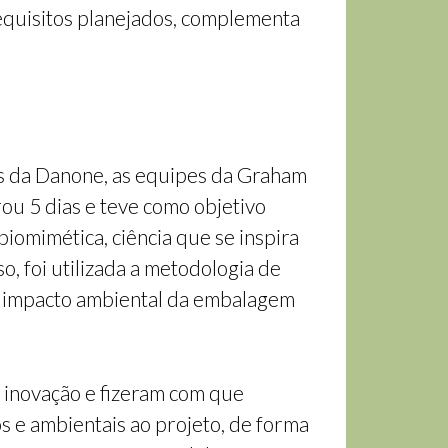
equisitos planejados, complementa
as da Danone, as equipes da Graham
ou 5 dias e teve como objetivo
iomimética, ciência que se inspira
, foi utilizada a metodologia de
 o impacto ambiental da embalagem
 inovação e fizeram com que
 e ambientais ao projeto, de forma