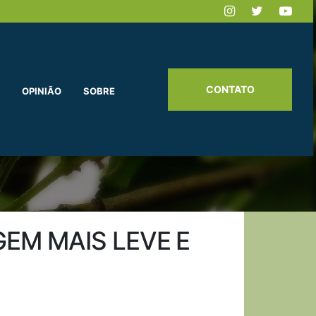
CONTATO
OPINIÃO
SOBRE
EM MAIS LEVE E