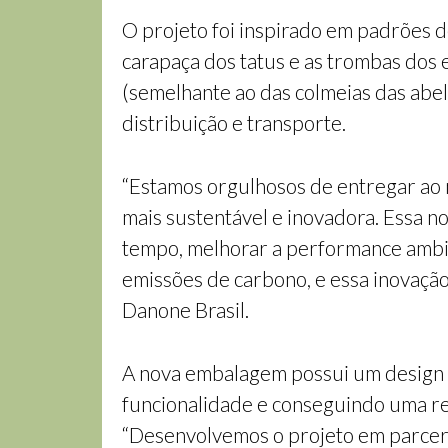
O projeto foi inspirado em padrões d
carapaça dos tatus e as trombas dos 
(semelhante ao das colmeias das abel
distribuição e transporte.
“Estamos orgulhosos de entregar ao
mais sustentável e inovadora. Essa n
tempo, melhorar a performance ambi
emissões de carbono, e essa inovaçã
Danone Brasil.
A nova embalagem possui um design b
funcionalidade e conseguindo uma red
“Desenvolvemos o projeto em parceri