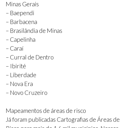
Minas Gerais
– Baependi
– Barbacena
– Brasilândia de Minas
– Capelinha
– Caraí
– Curral de Dentro
– Ibirité
– Liberdade
– Nova Era
– Novo Cruzeiro
Mapeamentos de áreas de risco
Já foram publicadas Cartografias de Áreas de