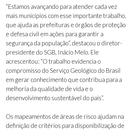
“Estamos avançando para atender cada vez
mais municípios com esse importante trabalho,
que ajuda as prefeituras e órgãos de proteção
e defesa civil em ações para garantir a
segurança da população”, destacou o diretor-
presidente do SGB, Inácio Melo. Ele
acrescentou: “O trabalho evidencia o
compromisso do Serviço Geológico do Brasil
em gerar conhecimento que contribua para a
melhoria da qualidade de vida e o
desenvolvimento sustentável do país”.
Os mapeamentos de áreas de risco ajudam na
definição de critérios para disponibilização de