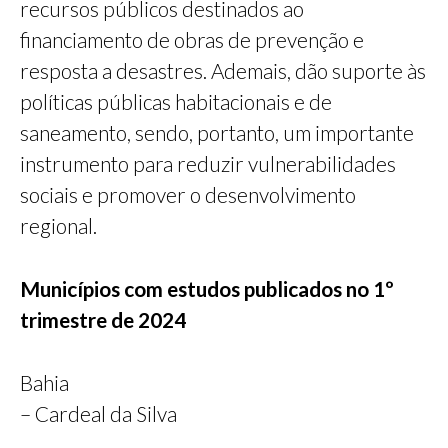
recursos públicos destinados ao
financiamento de obras de prevenção e
resposta a desastres. Ademais, dão suporte às
políticas públicas habitacionais e de
saneamento, sendo, portanto, um importante
instrumento para reduzir vulnerabilidades
sociais e promover o desenvolvimento
regional.
Municípios com estudos publicados no 1º
trimestre de 2024
Bahia
– Cardeal da Silva