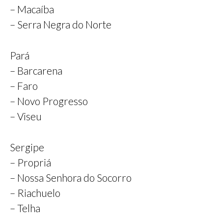
– Macaíba
– Serra Negra do Norte
Pará
– Barcarena
– Faro
– Novo Progresso
– Viseu
Sergipe
– Propriá
– Nossa Senhora do Socorro
– Riachuelo
– Telha