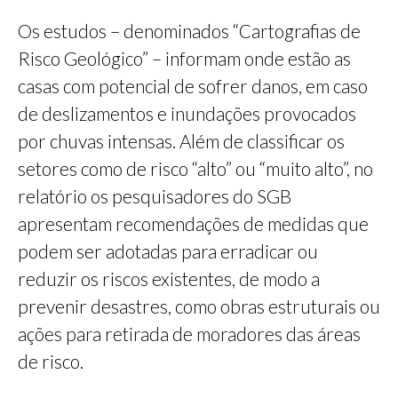
Os estudos – denominados “Cartografias de
Risco Geológico” – informam onde estão as
casas com potencial de sofrer danos, em caso
de deslizamentos e inundações provocados
por chuvas intensas. Além de classificar os
setores como de risco “alto” ou “muito alto”, no
relatório os pesquisadores do SGB
apresentam recomendações de medidas que
podem ser adotadas para erradicar ou
reduzir os riscos existentes, de modo a
prevenir desastres, como obras estruturais ou
ações para retirada de moradores das áreas
de risco.