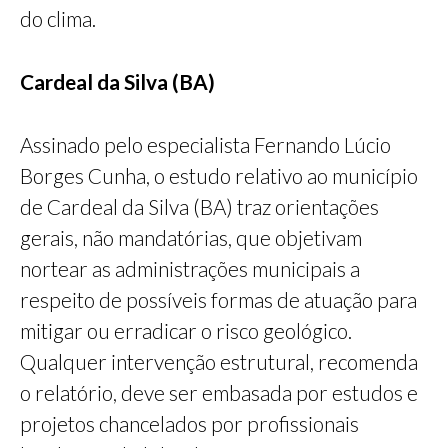
do clima.
Cardeal da Silva (BA)
Assinado pelo especialista Fernando Lúcio
Borges Cunha, o estudo relativo ao município
de Cardeal da Silva (BA) traz orientações
gerais, não mandatórias, que objetivam
nortear as administrações municipais a
respeito de possíveis formas de atuação para
mitigar ou erradicar o risco geológico.
Qualquer intervenção estrutural, recomenda
o relatório, deve ser embasada por estudos e
projetos chancelados por profissionais