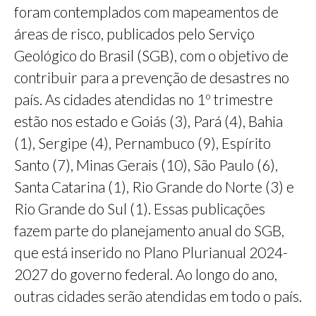
foram contemplados com mapeamentos de
áreas de risco, publicados pelo Serviço
Geológico do Brasil (SGB), com o objetivo de
contribuir para a prevenção de desastres no
país. As cidades atendidas no 1º trimestre
estão nos estado e Goiás (3), Pará (4), Bahia
(1), Sergipe (4), Pernambuco (9), Espírito
Santo (7), Minas Gerais (10), São Paulo (6),
Santa Catarina (1), Rio Grande do Norte (3) e
Rio Grande do Sul (1). Essas publicações
fazem parte do planejamento anual do SGB,
que está inserido no Plano Plurianual 2024-
2027 do governo federal. Ao longo do ano,
outras cidades serão atendidas em todo o país.