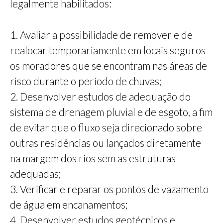
legalmente habilitados:
1. Avaliar a possibilidade de remover e de
realocar temporariamente em locais seguros
os moradores que se encontram nas áreas de
risco durante o período de chuvas;
2. Desenvolver estudos de adequação do
sistema de drenagem pluvial e de esgoto, a fim
de evitar que o fluxo seja direcionado sobre
outras residências ou lançados diretamente
na margem dos rios sem as estruturas
adequadas;
3. Verificar e reparar os pontos de vazamento
de água em encanamentos;
4. Desenvolver estudos geotécnicos e