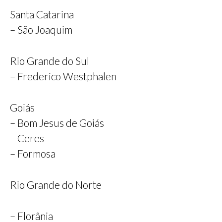
Santa Catarina
– São Joaquim
Rio Grande do Sul
– Frederico Westphalen
Goiás
– Bom Jesus de Goiás
– Ceres
– Formosa
Rio Grande do Norte
– Florânia