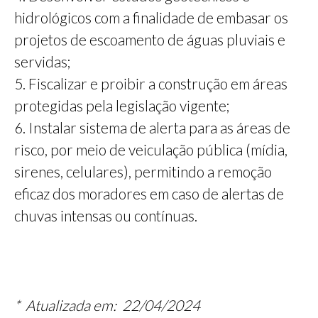
hidrológicos com a finalidade de embasar os
projetos de escoamento de águas pluviais e
servidas;
5. Fiscalizar e proibir a construção em áreas
protegidas pela legislação vigente;
6. Instalar sistema de alerta para as áreas de
risco, por meio de veiculação pública (mídia,
sirenes, celulares), permitindo a remoção
eficaz dos moradores em caso de alertas de
chuvas intensas ou contínuas.
*
Atualizada em: 22/04/2024