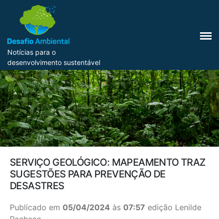
Notícias para o
desenvolvimento sustentável
SERVIÇO GEOLÓGICO: MAPEAMENTO TRAZ
SUGESTÕES PARA PREVENÇÃO DE
DESASTRES
Publicado em
05/04/2024
às
07:57
edição Lenilde