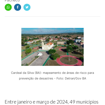
Pacheco
Cardeal da Silva (BA): mapeamento de áreas de risco para
prevenção de desastres - Foto: Detran/Gov BA
Entre janeiro e março de 2024, 49 municípios