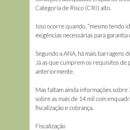
Categoria de Risco (CRI) alto.
Isso ocorre quando, “mesmo tendo id
exigências necessárias para garantia 
Segundo a ANA, há mais barragens do
Já as que cumprem os requisitos de pr
anteriormente.
Mas faltam ainda informações sobre
sobre as mais de 14 mil com enquadr
fiscalização e cobrança.
Fiscalização