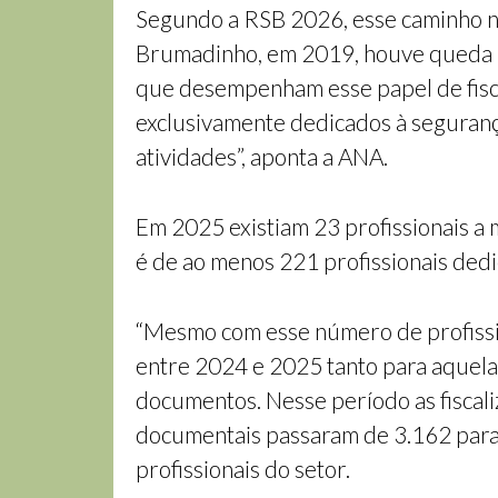
Segundo a RSB 2026, esse caminho nã
Brumadinho, em 2019, houve queda no
que desempenham esse papel de fisca
exclusivamente dedicados à seguranç
atividades”, aponta a ANA.
Em 2025 existiam 23 profissionais a
é de ao menos 221 profissionais dedi
“Mesmo com esse número de profissi
entre 2024 e 2025 tanto para aquela
documentos. Nesse período as fiscal
documentais passaram de 3.162 para 
profissionais do setor.