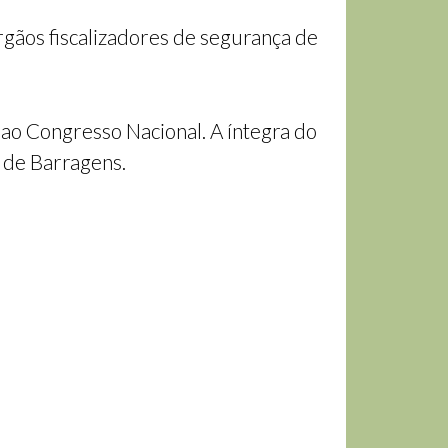
gãos fiscalizadores de segurança de
ao Congresso Nacional. A íntegra do
 de Barragens.