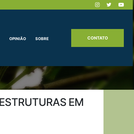
CONTATO
OPINIÃO
SOBRE
3 ESTRUTURAS EM