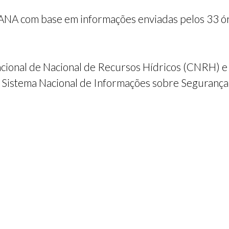
ANA com base em informações enviadas pelos 33 ór
acional de Nacional de Recursos Hídricos (CNRH) e 
do Sistema Nacional de Informações sobre Segurança