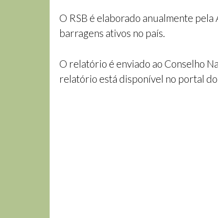
O RSB é elaborado anualmente pela 
barragens ativos no país.
O relatório é enviado ao Conselho N
relatório está disponível no portal 