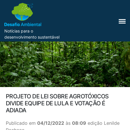
Notícias para o
desenvolvimento sustentável
PROJETO DE LEI SOBRE AGROTÓXICOS
DIVIDE EQUIPE DE LULA E VOTAÇÃO É
ADIADA
Publicado em
04/12/2022
às
08:09
edição Lenilde