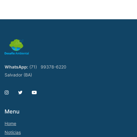
WhatsApp:
(71)
99378-6220
Salvador (BA)
Menu
Home
Notícias