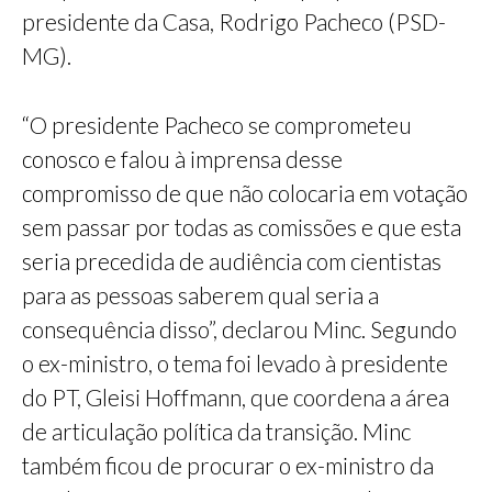
presidente da Casa, Rodrigo Pacheco (PSD-
MG).
“O presidente Pacheco se comprometeu
conosco e falou à imprensa desse
compromisso de que não colocaria em votação
sem passar por todas as comissões e que esta
seria precedida de audiência com cientistas
para as pessoas saberem qual seria a
consequência disso”, declarou Minc. Segundo
o ex-ministro, o tema foi levado à presidente
do PT, Gleisi Hoffmann, que coordena a área
de articulação política da transição. Minc
também ficou de procurar o ex-ministro da