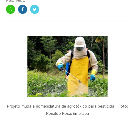
Pacheco
Projeto muda a nomenclatura de agrotóxico para pesticida - Foto:
Ronaldo Rosa/Embrapa