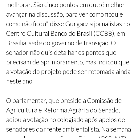
melhorar. São cinco pontos em que é melhor
avançar na discussão, para ver como ficou e
como não ficou”, disse Gurgacz a jornalistas no
Centro Cultural Banco do Brasil (CCBB), em
Brasília, sede do governo de transição. O
senador não quis detalhar os pontos que
precisam de aprimoramento, mas indicou que
a votação do projeto pode ser retomada ainda
neste ano.
O parlamentar, que preside a Comissão de
Agricultura e Reforma Agrária do Senado,
adiou a votação no colegiado após apelos de
senadores da frente ambientalista. Na semana