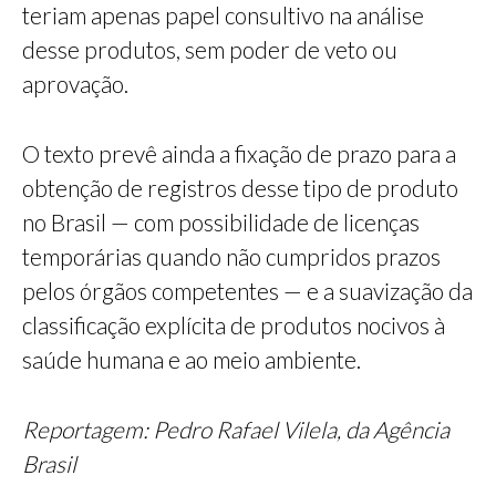
teriam apenas papel consultivo na análise
desse produtos, sem poder de veto ou
aprovação.
O texto prevê ainda a fixação de prazo para a
obtenção de registros desse tipo de produto
no Brasil — com possibilidade de licenças
temporárias quando não cumpridos prazos
pelos órgãos competentes — e a suavização da
classificação explícita de produtos nocivos à
saúde humana e ao meio ambiente.
Reportagem: Pedro Rafael Vilela, da Agência
Brasil