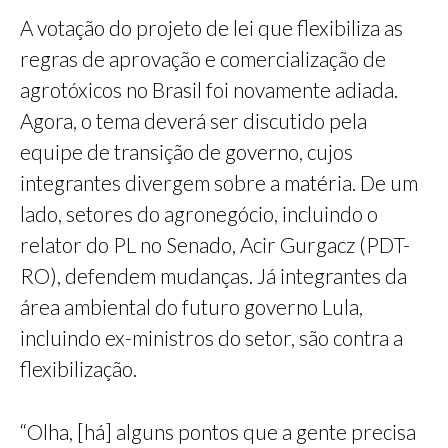
A votação do projeto de lei que flexibiliza as
regras de aprovação e comercialização de
agrotóxicos no Brasil foi novamente adiada.
Agora, o tema deverá ser discutido pela
equipe de transição de governo, cujos
integrantes divergem sobre a matéria. De um
lado, setores do agronegócio, incluindo o
relator do PL no Senado, Acir Gurgacz (PDT-
RO), defendem mudanças. Já integrantes da
área ambiental do futuro governo Lula,
incluindo ex-ministros do setor, são contra a
flexibilização.
“Olha, [há] alguns pontos que a gente precisa