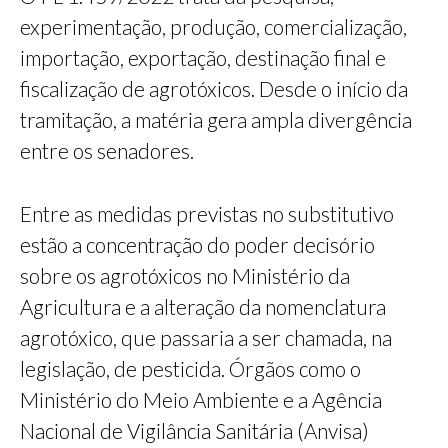
experimentação, produção, comercialização,
importação, exportação, destinação final e
fiscalização de agrotóxicos. Desde o início da
tramitação, a matéria gera ampla divergência
entre os senadores.
Entre as medidas previstas no substitutivo
estão a concentração do poder decisório
sobre os agrotóxicos no Ministério da
Agricultura e a alteração da nomenclatura
agrotóxico, que passaria a ser chamada, na
legislação, de pesticida. Órgãos como o
Ministério do Meio Ambiente e a Agência
Nacional de Vigilância Sanitária (Anvisa)