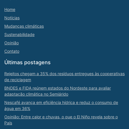
Home
Notícias
Mudanças climáticas
Sustenabilidade
Opinião
Contato
Últimas postagens
Rejeitos chegam a 35% dos resíduos entregues às cooperativas
de reciclagem
BNDES e FIDA reúnem estados do Nordeste para avaliar
adaptação climática no Semiárido
Nescafé avança em eficiência hídrica e reduz o consumo de
água em 36%
Opinião: Entre calor e chuvas, o que o El Niño revela sobre o
País