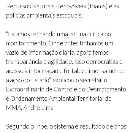
Recursos Naturais Renováveis (Ibama) e as
polícias ambientais estaduais.
“Estamos fechando uma lacuna crítica no
monitoramento. Onde antes tínhamos um
vazio de informação diária, agora temos
transparência e agilidade. Isso democratiza o
acesso à informação e fortalece imensamente
a ação do Estado”, explicou o secretário
Extraordinário de Controle do Desmatamento
e Ordenamento Ambiental Territorial do
MMA, André Lima.
Segundo o Inpe, o sistema é resultado de anos