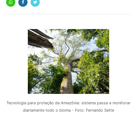
Tecnologia para proteção da Amazônia: sistema passa a monitorar
diariamente todo o bioma - Foto: Fernando Sette