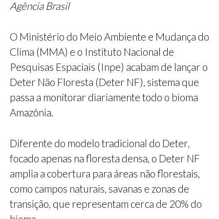
Agência Brasil
O Ministério do Meio Ambiente e Mudança do
Clima (MMA) e o Instituto Nacional de
Pesquisas Espaciais (Inpe) acabam de lançar o
Deter Não Floresta (Deter NF), sistema que
passa a monitorar diariamente todo o bioma
Amazônia.
Diferente do modelo tradicional do Deter,
focado apenas na floresta densa, o Deter NF
amplia a cobertura para áreas não florestais,
como campos naturais, savanas e zonas de
transição, que representam cerca de 20% do
bioma.