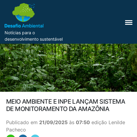
Notícias para o
desenvolvimento sustentável
MEIO AMBIENTE E INPE LANÇAM SISTEMA
DE MONITORAMENTO DA AMAZÔNIA
Publicado em
21/09/2025
às
07:50
edição Lenilde
Pacheco