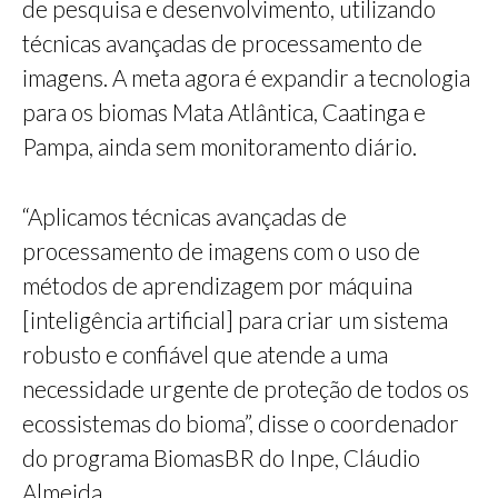
de pesquisa e desenvolvimento, utilizando
técnicas avançadas de processamento de
imagens. A meta agora é expandir a tecnologia
para os biomas Mata Atlântica, Caatinga e
Pampa, ainda sem monitoramento diário.
“Aplicamos técnicas avançadas de
processamento de imagens com o uso de
métodos de aprendizagem por máquina
[inteligência artificial] para criar um sistema
robusto e confiável que atende a uma
necessidade urgente de proteção de todos os
ecossistemas do bioma”, disse o coordenador
do programa BiomasBR do Inpe, Cláudio
Almeida.