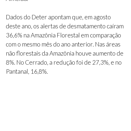
Dados do Deter apontam que, em agosto
deste ano, os alertas de desmatamento caíram
36,6% na Amazônia Florestal em comparação
com o mesmo mês do ano anterior. Nas áreas
não florestais da Amazônia houve aumento de
8%. No Cerrado, a redução foi de 27,3%, e no
Pantanal, 16,8%.