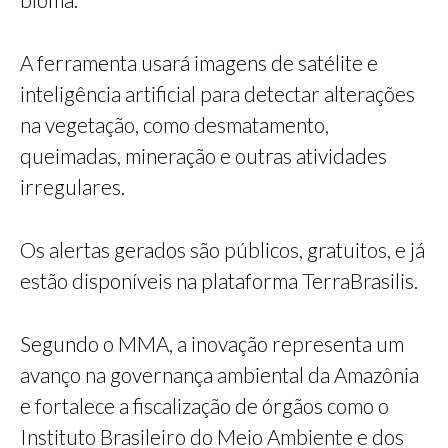
A ferramenta usará imagens de satélite e
inteligência artificial para detectar alterações
na vegetação, como desmatamento,
queimadas, mineração e outras atividades
irregulares.
Os alertas gerados são públicos, gratuitos, e já
estão disponíveis na plataforma TerraBrasilis.
Segundo o MMA, a inovação representa um
avanço na governança ambiental da Amazônia
e fortalece a fiscalização de órgãos como o
Instituto Brasileiro do Meio Ambiente e dos