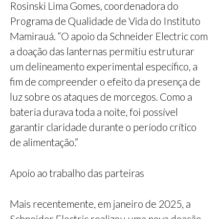
Rosinski Lima Gomes, coordenadora do
Programa de Qualidade de Vida do Instituto
Mamirauá. “O apoio da Schneider Electric com
a doação das lanternas permitiu estruturar
um delineamento experimental específico, a
fim de compreender o efeito da presença de
luz sobre os ataques de morcegos. Como a
bateria durava toda a noite, foi possível
garantir claridade durante o período crítico
de alimentação.”
Apoio ao trabalho das parteiras
Mais recentemente, em janeiro de 2025, a
Schneider Electric realizou uma nova doação