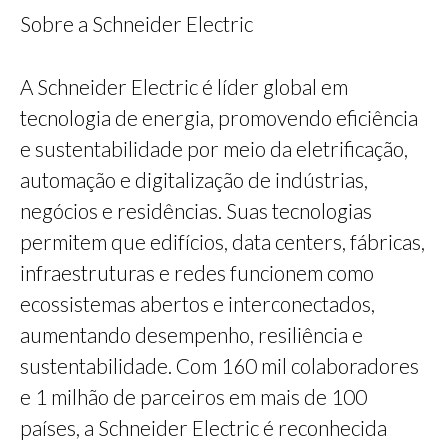
Sobre a Schneider Electric
A Schneider Electric é líder global em
tecnologia de energia, promovendo eficiência
e sustentabilidade por meio da eletrificação,
automação e digitalização de indústrias,
negócios e residências. Suas tecnologias
permitem que edifícios, data centers, fábricas,
infraestruturas e redes funcionem como
ecossistemas abertos e interconectados,
aumentando desempenho, resiliência e
sustentabilidade. Com 160 mil colaboradores
e 1 milhão de parceiros em mais de 100
países, a Schneider Electric é reconhecida