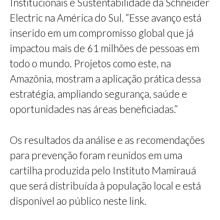
Institucionais e Sustentabilidade da Schneider
Electric na América do Sul. “Esse avanço está
inserido em um compromisso global que já
impactou mais de 61 milhões de pessoas em
todo o mundo. Projetos como este, na
Amazônia, mostram a aplicação prática dessa
estratégia, ampliando segurança, saúde e
oportunidades nas áreas beneficiadas.”
Os resultados da análise e as recomendações
para prevenção foram reunidos em uma
cartilha produzida pelo Instituto Mamirauá
que será distribuída à população local e está
disponível ao público neste link.