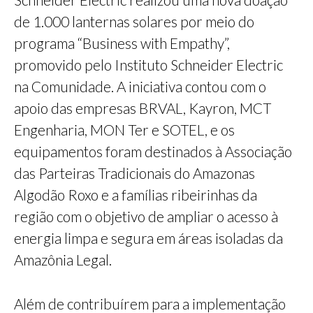
de 1.000 lanternas solares por meio do
programa “Business with Empathy”,
promovido pelo Instituto Schneider Electric
na Comunidade. A iniciativa contou com o
apoio das empresas BRVAL, Kayron, MCT
Engenharia, MON Ter e SOTEL, e os
equipamentos foram destinados à Associação
das Parteiras Tradicionais do Amazonas
Algodão Roxo e a famílias ribeirinhas da
região com o objetivo de ampliar o acesso à
energia limpa e segura em áreas isoladas da
Amazônia Legal.
Além de contribuírem para a implementação