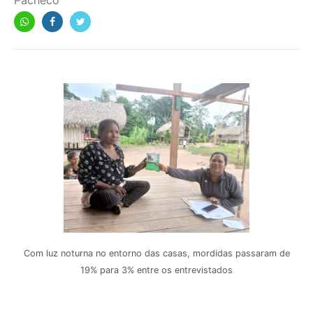
Pacheco
Com luz noturna no entorno das casas, mordidas passaram de
19% para 3% entre os entrevistados