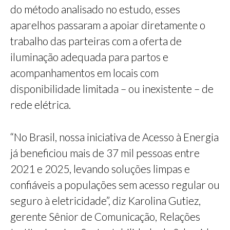
do método analisado no estudo, esses
aparelhos passaram a apoiar diretamente o
trabalho das parteiras com a oferta de
iluminação adequada para partos e
acompanhamentos em locais com
disponibilidade limitada – ou inexistente – de
rede elétrica.
“No Brasil, nossa iniciativa de Acesso à Energia
já beneficiou mais de 37 mil pessoas entre
2021 e 2025, levando soluções limpas e
confiáveis a populações sem acesso regular ou
seguro à eletricidade”, diz Karolina Gutiez,
gerente Sênior de Comunicação, Relações