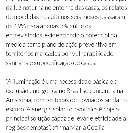
da luz noturna no entorno das casas, os relatos
de mordidas nos últimos seis meses passaram
de 19% para apenas 3% entre os
entrevistados, evidenciando o potencial da
medida como plano de ação preventiva em
territórios marcados por vulnerabilidade
sanitária e subnotificação de casos.
“A iluminação é uma necessidade básica e a
exclusão energética no Brasil se concentra na
Amazônia, com centenas de povoados ainda no
escuro. A energia solar fotovoltaica é hoje a
principal solução capaz de levar eletricidade a
regiões remotas”, afirma Maria Cecília