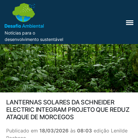
Notícias para o
desenvolvimento sustentável
LANTERNAS SOLARES DA SCHNEIDER
ELECTRIC INTEGRAM PROJETO QUE REDUZ
ATAQUE DE MORCEGOS
Publicado em
18/03/2026
às
08:03
edição Lenilde