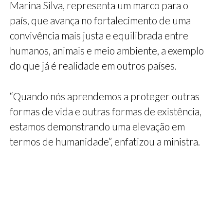
Marina Silva, representa um marco para o
país, que avança no fortalecimento de uma
convivência mais justa e equilibrada entre
humanos, animais e meio ambiente, a exemplo
do que já é realidade em outros países.
“Quando nós aprendemos a proteger outras
formas de vida e outras formas de existência,
estamos demonstrando uma elevação em
termos de humanidade”, enfatizou a ministra.