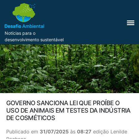
Notícias para o
desenvolvimento sustentável
GOVERNO SANCIONA LEI QUE PROÍBE O
USO DE ANIMAIS EM TESTES DA INDÚSTRIA
DE COSMÉTICOS
Publicado em
31/07/2025
às
08:27
edição Lenilde