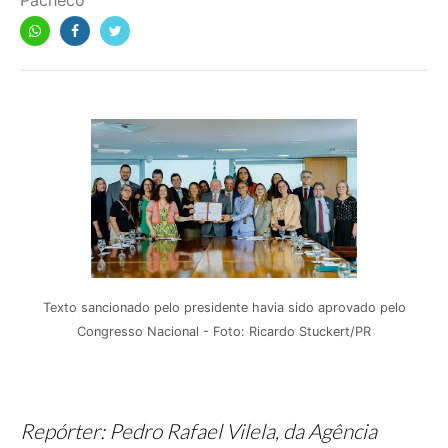
Pacheco
Texto sancionado pelo presidente havia sido aprovado pelo
Congresso Nacional - Foto: Ricardo Stuckert/PR
Repórter: Pedro Rafael Vilela, da Agência