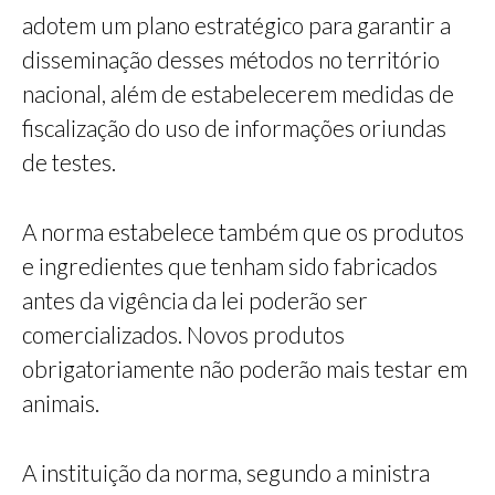
adotem um plano estratégico para garantir a
disseminação desses métodos no território
nacional, além de estabelecerem medidas de
fiscalização do uso de informações oriundas
de testes.
A norma estabelece também que os produtos
e ingredientes que tenham sido fabricados
antes da vigência da lei poderão ser
comercializados. Novos produtos
obrigatoriamente não poderão mais testar em
animais.
A instituição da norma, segundo a ministra