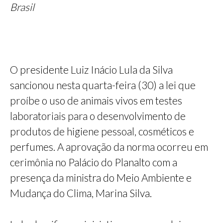
Brasil
O presidente Luiz Inácio Lula da Silva
sancionou nesta quarta-feira (30) a lei que
proíbe o uso de animais vivos em testes
laboratoriais para o desenvolvimento de
produtos de higiene pessoal, cosméticos e
perfumes. A aprovação da norma ocorreu em
cerimônia no Palácio do Planalto com a
presença da ministra do Meio Ambiente e
Mudança do Clima, Marina Silva.