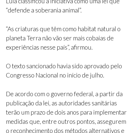
Lula classificou a iniciativa como uma lei que
“defende a soberania animal”.
“As criaturas que têm como habitat natural o
planeta Terra não vão ser mais cobaias de
experiências nesse país”, afirmou.
O texto sancionado havia sido aprovado pelo
Congresso Nacional no início de julho.
De acordo com o governo federal, a partir da
publicação da lei, as autoridades sanitárias
terão um prazo de dois anos para implementar
medidas que, entre outros pontos, assegurem
o reconhecimento dos métodos alternativos e