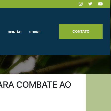
CONTATO
OPINIÃO
SOBRE
PARA COMBATE AO