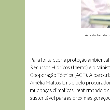
Acordo facilita 
Para fortalecer a proteção ambiental
Recursos Hídricos (Inema) e o Minist
Cooperação Técnica (ACT). A parceri
Amélia Mattos Lins e pelo procurado
mudanças climáticas, reafirmando o
sustentável para as próximas geraçõe